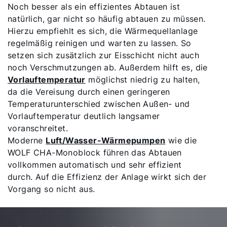
Noch besser als ein effizientes Abtauen ist
natürlich, gar nicht so häufig abtauen zu müssen.
Hierzu empfiehlt es sich, die Wärmequellanlage
regelmäßig reinigen und warten zu lassen. So
setzen sich zusätzlich zur Eisschicht nicht auch
noch Verschmutzungen ab. Außerdem hilft es, die
Vorlauftemperatur
möglichst niedrig zu halten,
da die Vereisung durch einen geringeren
Temperaturunterschied zwischen Außen- und
Vorlauftemperatur deutlich langsamer
voranschreitet.
Moderne
Luft/Wasser-Wärmepumpen
wie die
WOLF CHA-Monoblock führen das Abtauen
vollkommen automatisch und sehr effizient
durch. Auf die Effizienz der Anlage wirkt sich der
Vorgang so nicht aus.