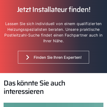
Jetzt Installateur finden!
Lassen Sie sich individuell von einem qualifizierten
Heizungsspezialisten beraten. Unsere praktische
Postleitzahl-Suche findet einen Fachpartner auch in
Ihrer Nähe.
Finden Sie Ihren Experten!
Das könnte Sie auch
interessieren