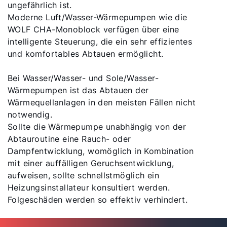
ungefährlich ist.
Moderne Luft/Wasser-Wärmepumpen wie die
WOLF CHA-Monoblock verfügen über eine
intelligente Steuerung, die ein sehr effizientes
und komfortables Abtauen ermöglicht.
Bei Wasser/Wasser- und Sole/Wasser-
Wärmepumpen ist das Abtauen der
Wärmequellanlagen in den meisten Fällen nicht
notwendig.
Sollte die Wärmepumpe unabhängig von der
Abtauroutine eine Rauch- oder
Dampfentwicklung, womöglich in Kombination
mit einer auffälligen Geruchsentwicklung,
aufweisen, sollte schnellstmöglich ein
Heizungsinstallateur konsultiert werden.
Folgeschäden werden so effektiv verhindert.