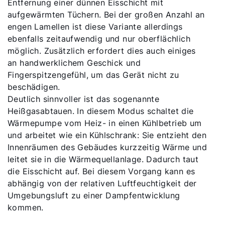
Entfernung einer dünnen Eisschicht mit
aufgewärmten Tüchern. Bei der großen Anzahl an
engen Lamellen ist diese Variante allerdings
ebenfalls zeitaufwendig und nur oberflächlich
möglich. Zusätzlich erfordert dies auch einiges
an handwerklichem Geschick und
Fingerspitzengefühl, um das Gerät nicht zu
beschädigen.
Deutlich sinnvoller ist das sogenannte
Heißgasabtauen. In diesem Modus schaltet die
Wärmepumpe vom Heiz- in einen Kühlbetrieb um
und arbeitet wie ein Kühlschrank: Sie entzieht den
Innenräumen des Gebäudes kurzzeitig Wärme und
leitet sie in die Wärmequellanlage. Dadurch taut
die Eisschicht auf. Bei diesem Vorgang kann es
abhängig von der relativen Luftfeuchtigkeit der
Umgebungsluft zu einer Dampfentwicklung
kommen.