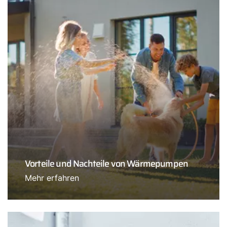
Vorteile und Nachteile von Wärmepumpen
Mehr erfahren