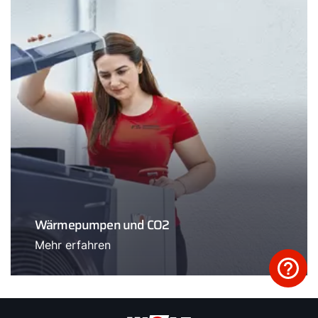
Wärmepumpen und CO2
Mehr erfahren