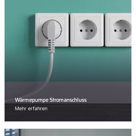
Wärmepumpe Stromanschluss
Mehr erfahren