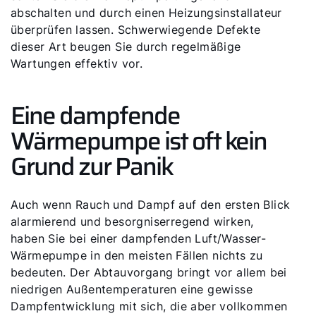
abschalten und durch einen Heizungsinstallateur
überprüfen lassen. Schwerwiegende Defekte
dieser Art beugen Sie durch regelmäßige
Wartungen effektiv vor.
Eine dampfende
Wärmepumpe ist oft kein
Grund zur Panik
Auch wenn Rauch und Dampf auf den ersten Blick
alarmierend und besorgniserregend wirken,
haben Sie bei einer dampfenden Luft/Wasser-
Wärmepumpe in den meisten Fällen nichts zu
bedeuten. Der Abtauvorgang bringt vor allem bei
niedrigen Außentemperaturen eine gewisse
Dampfentwicklung mit sich, die aber vollkommen