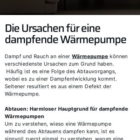
Die Ursachen für eine
dampfende Wärmepumpe
Dampf und Rauch an einer
Wärmepumpe
können
verschiedenste Ursachen zum Grund haben.
Häufig ist es eine Folge des Abtauvorgangs,
wobei es zu einer Dampfentwicklung kommt.
Seltener resultiert es aus einem Defekt der
Wärmepumpe.
Abtauen: Harmloser Hauptgrund für dampfende
Wärmepumpen
Um zu verstehen, wieso eine Wärmepumpe
während des Abtauens dampfen kann, ist es
sinnvoll zuerst einmal zu verstehen, warum eine