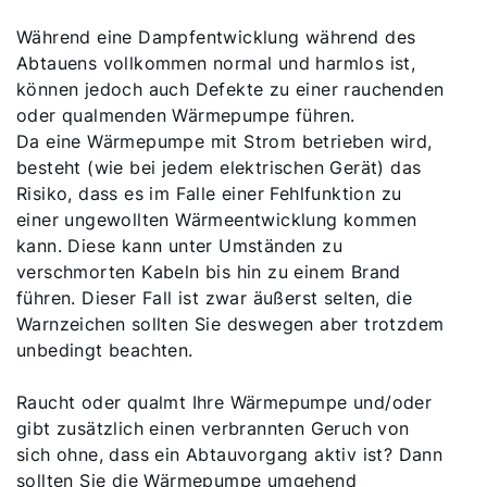
Während eine Dampfentwicklung während des
Abtauens vollkommen normal und harmlos ist,
können jedoch auch Defekte zu einer rauchenden
oder qualmenden Wärmepumpe führen.
Da eine Wärmepumpe mit Strom betrieben wird,
besteht (wie bei jedem elektrischen Gerät) das
Risiko, dass es im Falle einer Fehlfunktion zu
einer ungewollten Wärmeentwicklung kommen
kann. Diese kann unter Umständen zu
verschmorten Kabeln bis hin zu einem Brand
führen. Dieser Fall ist zwar äußerst selten, die
Warnzeichen sollten Sie deswegen aber trotzdem
unbedingt beachten.
Raucht oder qualmt Ihre Wärmepumpe und/oder
gibt zusätzlich einen verbrannten Geruch von
sich ohne, dass ein Abtauvorgang aktiv ist? Dann
sollten Sie die Wärmepumpe umgehend