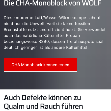
Die CHA-Monoblock von WOLF
Diese moderne Luft/Wasser-Wärmepumpe schont
nicht nur die Umwelt, weil sie keine fossilen
Brennstoffe nutzt und effizient heizt. Sie verwendet
auch das natürliche Kältemittel Propan
beziehungsweise R290, dessen Treibhauspotenzial
deutlich geringer ist als andere Kältemittel.
CHA Monoblock kennenlernen
Auch Defekte können zu
Qualm und Rauch führen