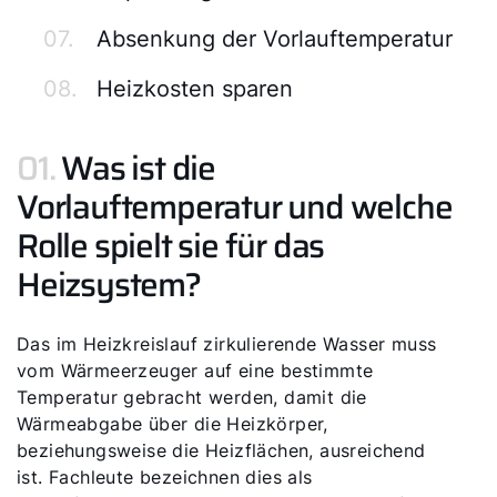
07.
Absenkung der Vorlauftemperatur
08.
Heizkosten sparen
01.
Was ist die
Vorlauftemperatur und welche
Rolle spielt sie für das
Heizsystem?
Das im Heizkreislauf zirkulierende Wasser muss
vom Wärmeerzeuger auf eine bestimmte
Temperatur gebracht werden, damit die
Wärmeabgabe über die Heizkörper,
beziehungsweise die Heizflächen, ausreichend
ist. Fachleute bezeichnen dies als