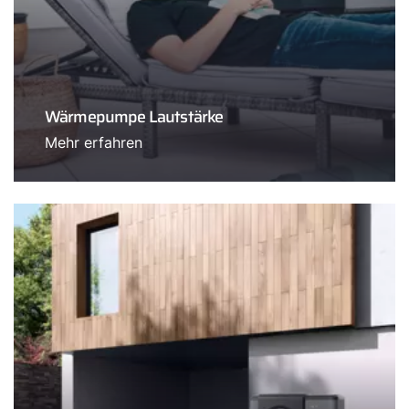
Wärmepumpe Lautstärke
Mehr erfahren