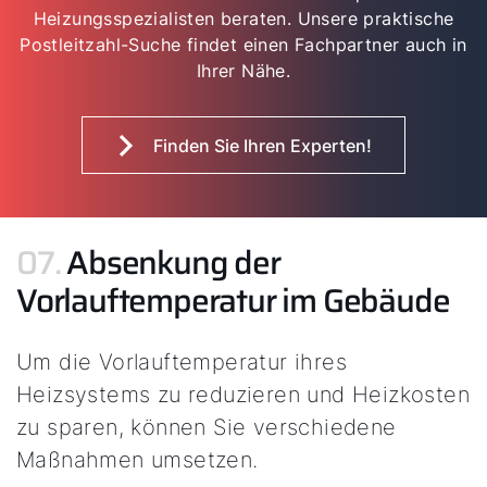
Heizungsspezialisten beraten. Unsere praktische
Postleitzahl-Suche findet einen Fachpartner auch in
Ihrer Nähe.
Finden Sie Ihren Experten!
07.
Absenkung der
Vorlauftemperatur im Gebäude
Um die Vorlauftemperatur ihres
Heizsystems zu reduzieren und Heizkosten
zu sparen, können Sie verschiedene
Maßnahmen umsetzen.