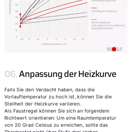
06.
Anpassung der Heizkurve
Falls Sie den Verdacht haben, dass die
Vorlauftemperatur zu hoch ist, können Sie die
Steilheit der Heizkurve variieren.
Als Faustregel können Sie sich an folgendem
Richtwert orientieren: Um eine Raumtemperatur
von 20 Grad Celsius zu erreichen, sollte das
Thermostat nicht über Stufe drei stehen.