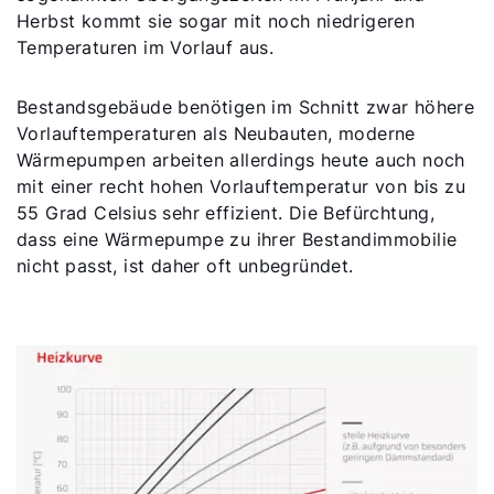
Herbst kommt sie sogar mit noch niedrigeren
Temperaturen im Vorlauf aus.
Bestandsgebäude benötigen im Schnitt zwar höhere
Vorlauftemperaturen als Neubauten, moderne
Wärmepumpen arbeiten allerdings heute auch noch
mit einer recht hohen Vorlauftemperatur von bis zu
55 Grad Celsius sehr effizient. Die Befürchtung,
dass eine Wärmepumpe zu ihrer Bestandimmobilie
nicht passt, ist daher oft unbegründet.