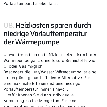
Vorlauftemperatur ebenfalls.
08.
Heizkosten sparen durch
niedrige Vorlauftemperatur
der Wärmepumpe
Umweltfreundlich und effizient heizen ist mit der
Wärmepumpe ganz ohne fossile Brennstoffe wie
Öl oder Gas möglich.
Besonders die Luft/Wasser-Wärmepumpe ist eine
kostengünstige und effiziente Alternative. Für
eine maximale Effizienz ist eine niedrige
Vorlauftemperatur immer sinnvoll.
Hierfür können Sie durch individuelle
Anpassungen eine Menge tun. Für eine
Fachberatung in Ihrer Nähe oder bei Fragen