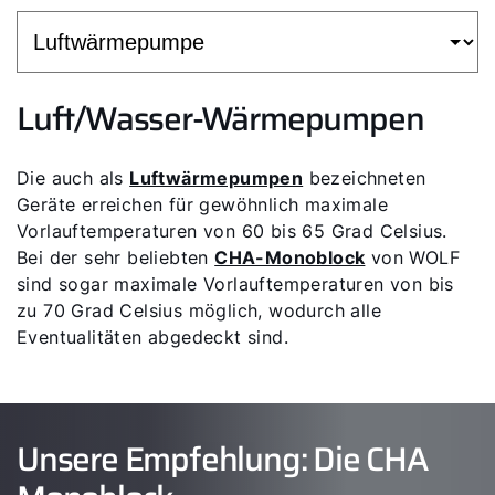
Luft/Wasser-Wärmepumpen
Die auch als
Luftwärmepumpen
bezeichneten
Geräte erreichen für gewöhnlich maximale
Vorlauftemperaturen von 60 bis 65 Grad Celsius.
Bei der sehr beliebten
CHA-Monoblock
von WOLF
sind sogar maximale Vorlauftemperaturen von bis
zu 70 Grad Celsius möglich, wodurch alle
Eventualitäten abgedeckt sind.
Unsere Empfehlung: Die CHA