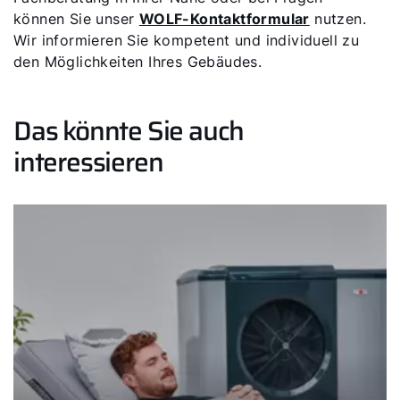
können Sie unser
WOLF-Kontaktformular
nutzen.
Wir informieren Sie kompetent und individuell zu
den Möglichkeiten Ihres Gebäudes.
Das könnte Sie auch
interessieren