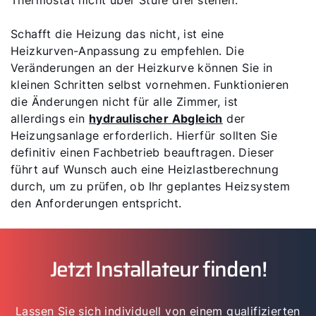
Schafft die Heizung das nicht, ist eine
Heizkurven-Anpassung zu empfehlen. Die
Veränderungen an der Heizkurve können Sie in
kleinen Schritten selbst vornehmen. Funktionieren
die Änderungen nicht für alle Zimmer, ist
allerdings ein
hydraulischer Abgleich
der
Heizungsanlage erforderlich. Hierfür sollten Sie
definitiv einen Fachbetrieb beauftragen. Dieser
führt auf Wunsch auch eine Heizlastberechnung
durch, um zu prüfen, ob Ihr geplantes Heizsystem
den Anforderungen entspricht.
Jetzt Installateur finden!
Lassen Sie sich individuell von einem qualifizierten