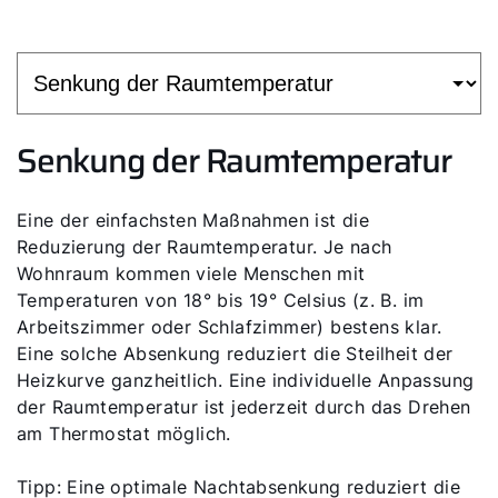
Senkung der Raumtemperatur
Eine der einfachsten Maßnahmen ist die
Reduzierung der Raumtemperatur. Je nach
Wohnraum kommen viele Menschen mit
Temperaturen von 18° bis 19° Celsius (z. B. im
Arbeitszimmer oder Schlafzimmer) bestens klar.
Eine solche Absenkung reduziert die Steilheit der
Heizkurve ganzheitlich. Eine individuelle Anpassung
der Raumtemperatur ist jederzeit durch das Drehen
am Thermostat möglich.
Tipp: Eine optimale Nachtabsenkung reduziert die