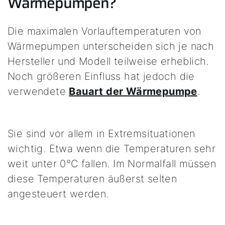
Wärmepumpen?
Die maximalen Vorlauftemperaturen von
Wärmepumpen unterscheiden sich je nach
Hersteller und Modell teilweise erheblich.
Noch größeren Einfluss hat jedoch die
verwendete
Bauart der Wärmepumpe
.
Sie sind vor allem in Extremsituationen
wichtig. Etwa wenn die Temperaturen sehr
weit unter 0°C fallen. Im Normalfall müssen
diese Temperaturen äußerst selten
angesteuert werden.