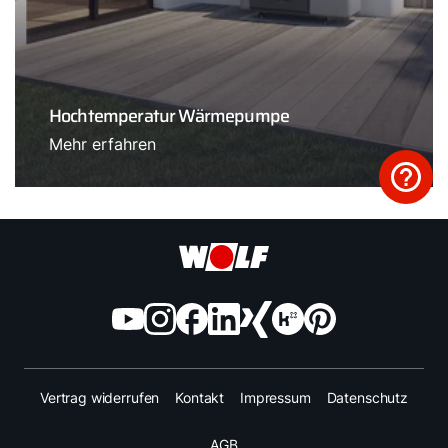
Hochtemperatur Wärmepumpe
Mehr erfahren
Vertrag widerrufen
Kontakt
Impressum
Datenschutz
AGB