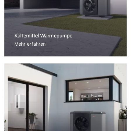
Kältemittel Wärmepumpe
Mehr erfahren