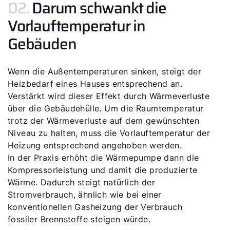
02.
Darum schwankt die
Vorlauftemperatur in
Gebäuden
Wenn die Außentemperaturen sinken, steigt der
Heizbedarf eines Hauses entsprechend an.
Verstärkt wird dieser Effekt durch Wärmeverluste
über die Gebäudehülle. Um die Raumtemperatur
trotz der Wärmeverluste auf dem gewünschten
Niveau zu halten, muss die Vorlauftemperatur der
Heizung entsprechend angehoben werden.
In der Praxis erhöht die Wärmepumpe dann die
Kompressorleistung und damit die produzierte
Wärme. Dadurch steigt natürlich der
Stromverbrauch, ähnlich wie bei einer
konventionellen Gasheizung der Verbrauch
fossiler Brennstoffe steigen würde.