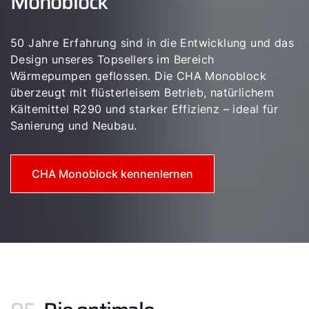
Monoblock
50 Jahre Erfahrung sind in die Entwicklung und das
Design unseres Topsellers im Bereich
Wärmepumpen geflossen. Die CHA Monoblock
überzeugt mit flüsterleisem Betrieb, natürlichem
Kältemittel R290 und starker Effizienz – ideal für
Sanierung und Neubau.
CHA Monoblock kennenlernen