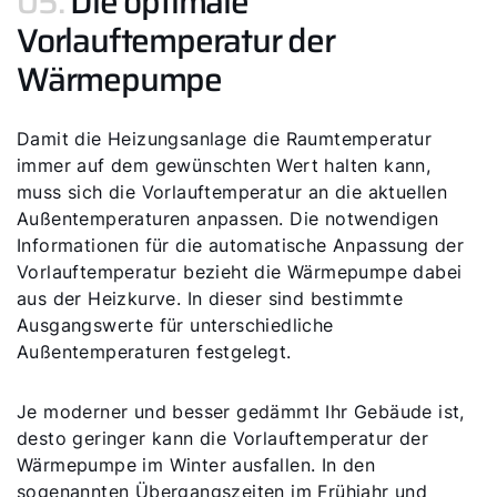
05.
Die optimale
Vorlauftemperatur der
Wärmepumpe
Damit die Heizungsanlage die Raumtemperatur
immer auf dem gewünschten Wert halten kann,
muss sich die Vorlauftemperatur an die aktuellen
Außentemperaturen anpassen. Die notwendigen
Informationen für die automatische Anpassung der
Vorlauftemperatur bezieht die Wärmepumpe dabei
aus der Heizkurve. In dieser sind bestimmte
Ausgangswerte für unterschiedliche
Außentemperaturen festgelegt.
Je moderner und besser gedämmt Ihr Gebäude ist,
desto geringer kann die Vorlauftemperatur der
Wärmepumpe im Winter ausfallen. In den
sogenannten Übergangszeiten im Frühjahr und