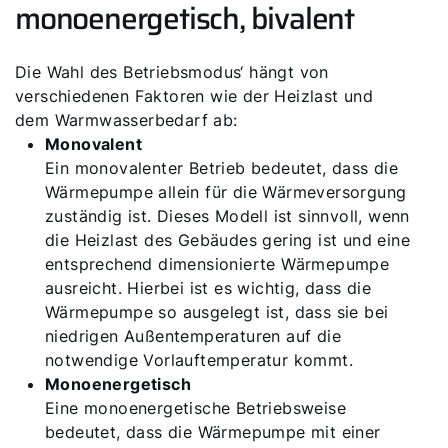
monoenergetisch, bivalent
Die Wahl des Betriebsmodus‘ hängt von
verschiedenen Faktoren wie der Heizlast und
dem Warmwasserbedarf ab:
Monovalent
Ein monovalenter Betrieb bedeutet, dass die
Wärmepumpe allein für die Wärmeversorgung
zuständig ist. Dieses Modell ist sinnvoll, wenn
die Heizlast des Gebäudes gering ist und eine
entsprechend dimensionierte Wärmepumpe
ausreicht. Hierbei ist es wichtig, dass die
Wärmepumpe so ausgelegt ist, dass sie bei
niedrigen Außentemperaturen auf die
notwendige Vorlauftemperatur kommt.
Monoenergetisch
Eine monoenergetische Betriebsweise
bedeutet, dass die Wärmepumpe mit einer