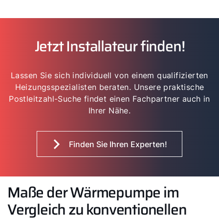
Jetzt Installateur finden!
Lassen Sie sich individuell von einem qualifizierten
Heizungsspezialisten beraten. Unsere praktische
Postleitzahl-Suche findet einen Fachpartner auch in
Ihrer Nähe.
Finden Sie Ihren Experten!
Maße der Wärmepumpe im
Vergleich zu konventionellen