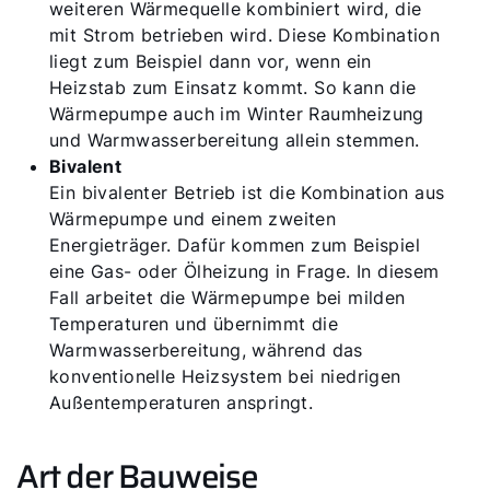
weiteren Wärmequelle kombiniert wird, die
mit Strom betrieben wird. Diese Kombination
liegt zum Beispiel dann vor, wenn ein
Heizstab zum Einsatz kommt. So kann die
Wärmepumpe auch im Winter Raumheizung
und Warmwasserbereitung allein stemmen.
Bivalent
Ein bivalenter Betrieb ist die Kombination aus
Wärmepumpe und einem zweiten
Energieträger. Dafür kommen zum Beispiel
eine Gas- oder Ölheizung in Frage. In diesem
Fall arbeitet die Wärmepumpe bei milden
Temperaturen und übernimmt die
Warmwasserbereitung, während das
konventionelle Heizsystem bei niedrigen
Außentemperaturen anspringt.
Art der Bauweise