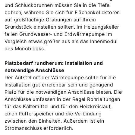
und Schluckbrunnen müssen Sie in die Tiefe
bohren, während Sie sich für Flächenkollektoren
auf großflächige Grabungen auf Ihrem
Grundstück einstellen sollten. Im Heizungskeller
fallen Grundwasser- und Erdwärmepumpe im
Vergleich etwas größer aus als das Innenmodul
des Monoblocks.
Platzbedarf rundherum: Installation und
notwendige Anschlüsse
Der Aufstellort der Wärmepumpe sollte für die
Installation gut erreichbar sein und genügend
Platz für die notwendigen Anschlüsse bieten. Die
Anschlüsse umfassen in der Regel Rohrleitungen
für das Kältemittel und für den Heizkreislauf,
einen Pufferspeicher und die Verbindung
zwischen den Einheiten. Außerdem ist ein
Stromanschluss erforderlich.