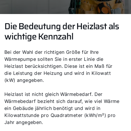
Die Bedeutung der Heizlast als
wichtige Kennzahl
Bei der Wahl der richtigen Größe für Ihre
Wärmepumpe sollten Sie in erster Linie die
Heizlast berücksichtigen. Diese ist ein Maß für
die Leistung der Heizung und wird in Kilowatt
(kW) angegeben.
Heizlast ist nicht gleich Wärmebedarf. Der
Wärmebedarf bezieht sich darauf, wie viel Wärme
ein Gebäude jährlich benötigt und wird in
Kilowattstunde pro Quadratmeter (kWh/m²) pro
Jahr angegeben.