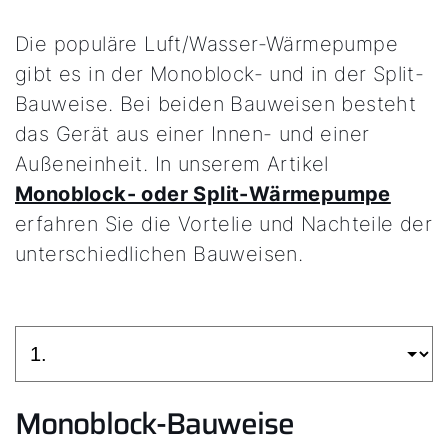
Die populäre Luft/Wasser-Wärmepumpe
gibt es in der Monoblock- und in der Split-
Bauweise. Bei beiden Bauweisen besteht
das Gerät aus einer Innen- und einer
Außeneinheit. In unserem Artikel
Monoblock- oder Split-Wärmepumpe
erfahren Sie die Vortelie und Nachteile der
unterschiedlichen Bauweisen.
Monoblock-Bauweise