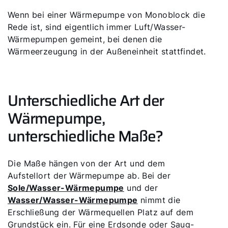
Wenn bei einer Wärmepumpe von Monoblock die
Rede ist, sind eigentlich immer Luft/Wasser-
Wärmepumpen gemeint, bei denen die
Wärmeerzeugung in der Außeneinheit stattfindet.
Unterschiedliche Art der
Wärmepumpe,
unterschiedliche Maße?
Die Maße hängen von der Art und dem
Aufstellort der Wärmepumpe ab. Bei der
Sole/Wasser-Wärmepumpe
und der
Wasser/Wasser-Wärmepumpe
nimmt die
Erschließung der Wärmequellen Platz auf dem
Grundstück ein. Für eine Erdsonde oder Saug-