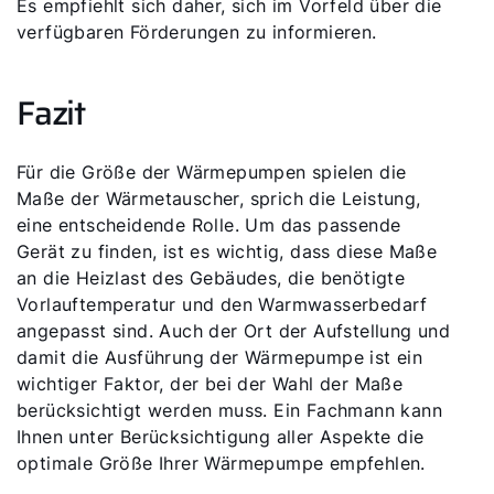
Es empfiehlt sich daher, sich im Vorfeld über die
verfügbaren Förderungen zu informieren.
Fazit
Für die Größe der Wärmepumpen spielen die
Maße der Wärmetauscher, sprich die Leistung,
eine entscheidende Rolle. Um das passende
Gerät zu finden, ist es wichtig, dass diese Maße
an die Heizlast des Gebäudes, die benötigte
Vorlauftemperatur und den Warmwasserbedarf
angepasst sind. Auch der Ort der Aufstellung und
damit die Ausführung der Wärmepumpe ist ein
wichtiger Faktor, der bei der Wahl der Maße
berücksichtigt werden muss. Ein Fachmann kann
Ihnen unter Berücksichtigung aller Aspekte die
optimale Größe Ihrer Wärmepumpe empfehlen.