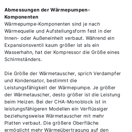
Abmessungen der Wärmepumpen-
Komponenten
Wärmepumpe-Komponenten sind je nach
Wärmequelle und Aufstellungsform fest in der
Innen- oder Außeneinheit verbaut. Während ein
Expansionsventil kaum größer ist als ein
Wasserhahn, hat der Kompressor die Größe eines
Schirmständers.
Die Größe der Wärmetauscher, sprich Verdampfer
und Kondensator, bestimmt die
Leistungsfähigkeit der Wärmepumpe. Je größer
der Wärmetauscher, desto größer ist die Leistung
beim Heizen. Bei der CHA-Monoblock ist in
leistungsfähigeren Modellen ein Verflüssiger
beziehungsweise Wärmetauscher mit mehr
Platten verbaut. Die größere Oberfläche
ermöglicht mehr Wärmeübertragung auf den