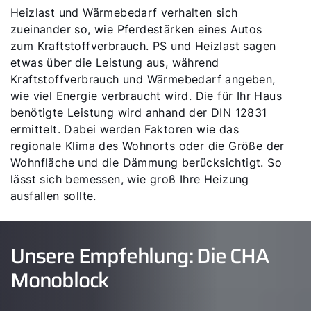
Heizlast und Wärmebedarf verhalten sich
zueinander so, wie Pferdestärken eines Autos
zum Kraftstoffverbrauch. PS und Heizlast sagen
etwas über die Leistung aus, während
Kraftstoffverbrauch und Wärmebedarf angeben,
wie viel Energie verbraucht wird. Die für Ihr Haus
benötigte Leistung wird anhand der DIN 12831
ermittelt. Dabei werden Faktoren wie das
regionale Klima des Wohnorts oder die Größe der
Wohnfläche und die Dämmung berücksichtigt. So
lässt sich bemessen, wie groß Ihre Heizung
ausfallen sollte.
Unsere Empfehlung: Die CHA
Monoblock