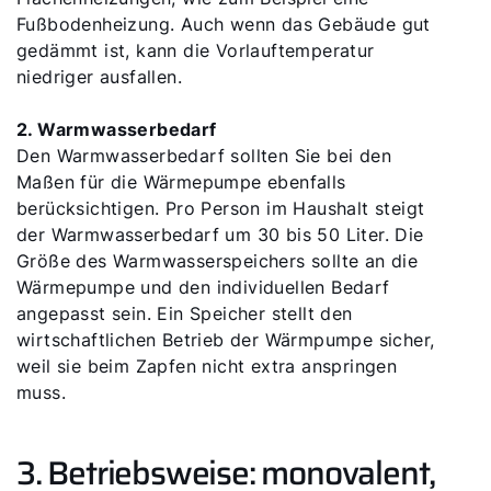
Fußbodenheizung. Auch wenn das Gebäude gut
gedämmt ist, kann die Vorlauftemperatur
niedriger ausfallen.
2. Warmwasserbedarf
Den Warmwasserbedarf sollten Sie bei den
Maßen für die Wärmepumpe ebenfalls
berücksichtigen. Pro Person im Haushalt steigt
der Warmwasserbedarf um 30 bis 50 Liter. Die
Größe des Warmwasserspeichers sollte an die
Wärmepumpe und den individuellen Bedarf
angepasst sein. Ein Speicher stellt den
wirtschaftlichen Betrieb der Wärmpumpe sicher,
weil sie beim Zapfen nicht extra anspringen
muss.
3. Betriebsweise: monovalent,