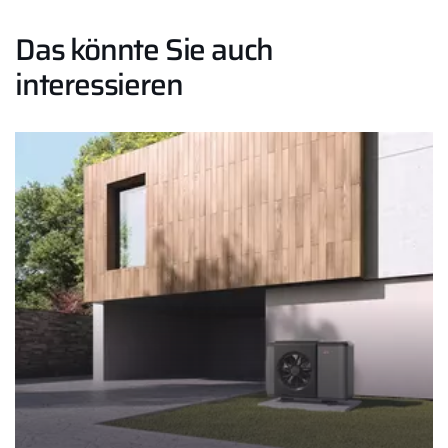
Das könnte Sie auch
interessieren