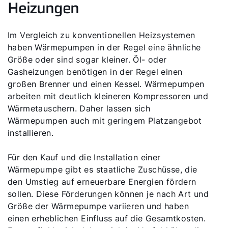
Heizungen
Im Vergleich zu konventionellen Heizsystemen
haben Wärmepumpen in der Regel eine ähnliche
Größe oder sind sogar kleiner. Öl- oder
Gasheizungen benötigen in der Regel einen
großen Brenner und einen Kessel. Wärmepumpen
arbeiten mit deutlich kleineren Kompressoren und
Wärmetauschern. Daher lassen sich
Wärmepumpen auch mit geringem Platzangebot
installieren.
Für den Kauf und die Installation einer
Wärmepumpe gibt es staatliche Zuschüsse, die
den Umstieg auf erneuerbare Energien fördern
sollen. Diese Förderungen können je nach Art und
Größe der Wärmepumpe variieren und haben
einen erheblichen Einfluss auf die Gesamtkosten.