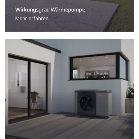
Wirkungsgrad Wärmepumpe
Mehr erfahren