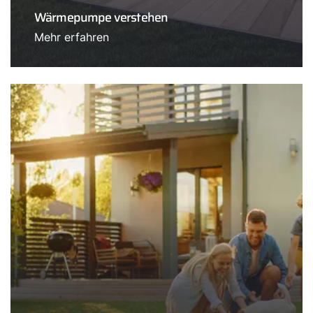
Wärmepumpe verstehen
Mehr erfahren