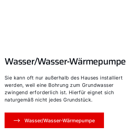
Wasser/Wasser-Wärmepumpe
Sie kann oft nur außerhalb des Hauses installiert
werden, weil eine Bohrung zum Grundwasser
zwingend erforderlich ist. Hierfür eignet sich
naturgemäß nicht jedes Grundstück.
Wasser/Wasser-Wärmepumpe