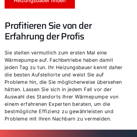
Heizungsbauer finden
Profitieren Sie von der
Erfahrung der Profis
Sie stellen vermutlich zum ersten Mal eine
Wärmepumpe auf. Fachbetriebe haben damit
jeden Tag zu tun. Ihr Heizungsbauer kennt daher
die besten Aufstellorte und weist Sie auf
Probleme hin, die Sie möglicherweise übersehen
hätten. Lassen Sie sich in jedem Fall vor der
Auswahl des Standorts Ihrer Wärmepumpe von
einem erfahrenen Experten beraten, um die
bestmögliche Effizienz zu gewährleisten und
Probleme mit Ihren Nachbarn zu vermeiden.