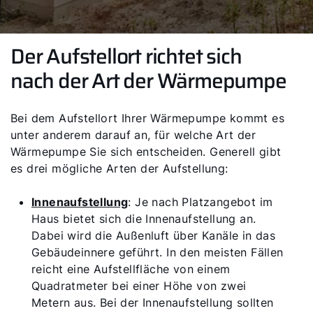
Der Aufstellort richtet sich
nach der Art der Wärmepumpe
Bei dem Aufstellort Ihrer Wärmepumpe kommt es
unter anderem darauf an, für welche Art der
Wärmepumpe Sie sich entscheiden. Generell gibt
es drei mögliche Arten der Aufstellung:
Innenaufstellung
: Je nach Platzangebot im
Haus bietet sich die Innenaufstellung an.
Dabei wird die Außenluft über Kanäle in das
Gebäudeinnere geführt. In den meisten Fällen
reicht eine Aufstellfläche von einem
Quadratmeter bei einer Höhe von zwei
Metern aus. Bei der Innenaufstellung sollten