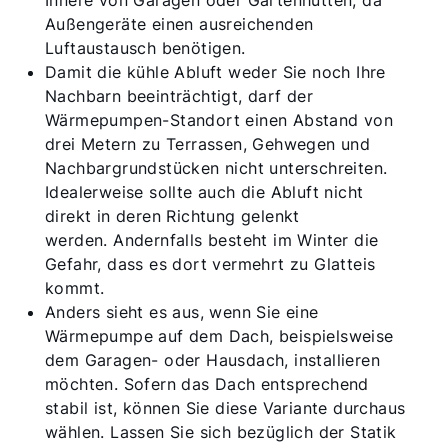
Außengeräte einen ausreichenden
Luftaustausch benötigen.
Damit die kühle Abluft weder Sie noch Ihre
Nachbarn beeinträchtigt, darf der
Wärmepumpen-Standort einen Abstand von
drei Metern zu Terrassen, Gehwegen und
Nachbargrundstücken nicht unterschreiten.
Idealerweise sollte auch die Abluft nicht
direkt in deren Richtung gelenkt
werden. Andernfalls besteht im Winter die
Gefahr, dass es dort vermehrt zu Glatteis
kommt.
Anders sieht es aus, wenn Sie eine
Wärmepumpe auf dem Dach, beispielsweise
dem Garagen- oder Hausdach, installieren
möchten. Sofern das Dach entsprechend
stabil ist, können Sie diese Variante durchaus
wählen. Lassen Sie sich bezüglich der Statik