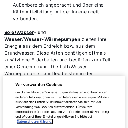
Außenbereich angebracht und über eine
Kältemittelleitung mit der Inneneinheit
verbunden.
Sole/Wasser
- und
Wasser/Wasser-Wärmepumpen
ziehen Ihre
Energie aus dem Erdreich bzw. aus dem
Grundwasser. Diese Arten benötigen oftmals
zusätzliche Erdarbeiten und bedürfen zum Teil
einer Genehmigung. Die Luft/Wasser-
Wärmepumpe ist am flexibelsten in der
Aufstellung.
Wir verwenden Cookies
um die Funktion der Website zu gewährleisten und Ihnen unter
anderem Informationen zu Ihren Interessen anzuzeigen. Mit dem
Klick auf den Button "Zustimmen" erklären Sie sich mit der
Verwendung von Cookies einverstanden. Für weitere
Informationen über die Nutzung von Cookies oder für Änderung
Luft/Wasser-Wärmepumpe
und Widerruf Ihrer Einstellungen klicken Sie bitte auf
Datenschutzerklärung.