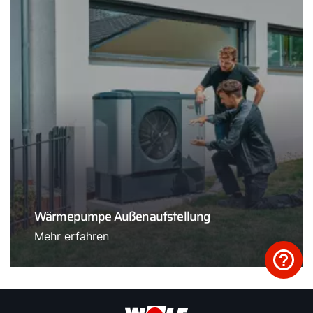
Wärmepumpe Außenaufstellung
Mehr erfahren