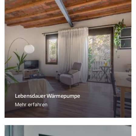
Lebensdauer Wärmepumpe
Mehr erfahren