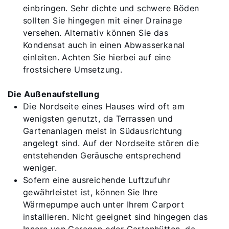
einbringen. Sehr dichte und schwere Böden
sollten Sie hingegen mit einer Drainage
versehen. Alternativ können Sie das
Kondensat auch in einen Abwasserkanal
einleiten. Achten Sie hierbei auf eine
frostsichere Umsetzung.
Die Außenaufstellung
Die Nordseite eines Hauses wird oft am
wenigsten genutzt, da Terrassen und
Gartenanlagen meist in Südausrichtung
angelegt sind. Auf der Nordseite stören die
entstehenden Geräusche entsprechend
weniger.
Sofern eine ausreichende Luftzufuhr
gewährleistet ist, können Sie Ihre
Wärmepumpe auch unter Ihrem Carport
installieren. Nicht geeignet sind hingegen das
Innere von Garagen oder Gartenhütten, da