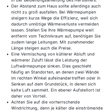
Der Abstand zum Haus sollte allerdings auch
nicht zu groß ausfallen. Bei Wärmepumpen
steigern kurze Wege die Effizienz, weil sich
dadurch unnötige Wärmeverluste vermeiden
lassen. Stellen Sie Ihre Wärmepumpe weit
entfernt vom Technikraum auf, benötigen Sie
zudem lange Leitungen. Mit zunehmender
Länge steigen auch die Preise.
Eine Vermischung von kühlerer Abluft und
wärmerer Zuluft lässt die Leistung der
Luftwärmepumpe sinken. Dies geschieht
häufig an Standorten, an denen zwei Wände
im rechten Winkel aufeinandertreffen oder in
Senken auf dem Grundstück, in denen sich
kalte Luft sammelt. Ein ebener Aufstellort ist
daher von Vorteil.
Achten Sie auf die vorherrschende
Windrichtung, denn je kälter die einströmende