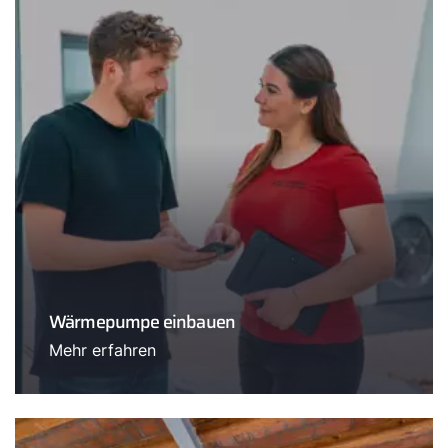
Wärmepumpe einbauen
Mehr erfahren