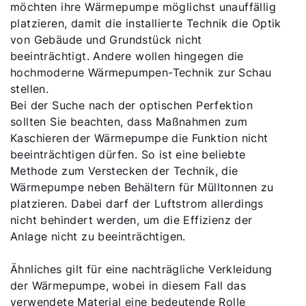
möchten ihre Wärmepumpe möglichst unauffällig
platzieren, damit die installierte Technik die Optik
von Gebäude und Grundstück nicht
beeinträchtigt. Andere wollen hingegen die
hochmoderne Wärmepumpen-Technik zur Schau
stellen.
Bei der Suche nach der optischen Perfektion
sollten Sie beachten, dass Maßnahmen zum
Kaschieren der Wärmepumpe die Funktion nicht
beeinträchtigen dürfen. So ist eine beliebte
Methode zum Verstecken der Technik, die
Wärmepumpe neben Behältern für Mülltonnen zu
platzieren. Dabei darf der Luftstrom allerdings
nicht behindert werden, um die Effizienz der
Anlage nicht zu beeinträchtigen.
Ähnliches gilt für eine nachträgliche Verkleidung
der Wärmepumpe, wobei in diesem Fall das
verwendete Material eine bedeutende Rolle