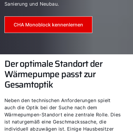
Sanierung und Neubau.
CHA Monoblock kennenlernen
Der optimale Standort der
Wärmepumpe passt zur
Gesamtoptik
Neben den technischen Anforderungen spielt
auch die Optik bei der Suche nach dem
Wärmepumpen-Standort eine zentrale Rolle. Dies
ist naturgemäß eine Geschmackssache, die
individuell abzuwägen ist. Einige Hausbesitzer