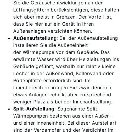
Sie die Geräuschentwicklungen an den
Lüftungsgittern berücksichtigen, diese halten
sich aber meist in Grenzen. Der Vorteil ist,
dass Sie hier auf ein Gerät in Ihren
Außenanlagen verzichten können.
Außenaufstellung
: Bei der Außenaufstellung
installieren Sie die Außeneinheit
der Wärmepumpe vor dem Gebäude. Das
erwärmte Wasser wird über Heizleitungen ins
Gebäude geführt, weshalb nur relativ kleine
Löcher in der Außenwand, Kellerwand oder
Bodenplatte erforderlich sind. Im
Innenbereich benötigen Sie zwar dennoch
etwas Anlagentechnik, aber entsprechend
weniger Platz als bei der Innenaufstellung.
Split-Aufstellung
: Sogenannte Split-
Wärmepumpen bestehen aus einer Außen-
und einer Inneneinheit. Bei dieser Aufstellart
sind der Verdampfer und der Verdichter im