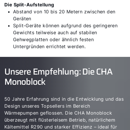
Die Split-Aufstellung
Abstand von 10 bis 20 Metern zwischen den
Geräten
Split-Geräte können aufgrund des geringeren
Gewichts teilweise auch auf stabilen
Gehwegplatten oder ähnlich festen
Untergründen errichtet werden.
Unsere Empfehlung: Die CHA
Monoblock
50 Jahre Erfahrung sind in die Entwicklung und das
Design unseres Topsellers im Bereich
Wärmepumpen geflossen. Die CHA Monoblock
überzeugt mit flüsterleisem Betrieb, natürlichem
Kältemittel R290 und starker Effizienz – ideal für