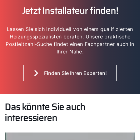
Jetzt Installateur finden!
Lassen Sie sich individuell von einem qualifizierten
Heizungsspezialisten beraten. Unsere praktische
Postleitzahl-Suche findet einen Fachpartner auch in
Ihrer Nähe.
Finden Sie Ihren Experten!
Das könnte Sie auch
interessieren