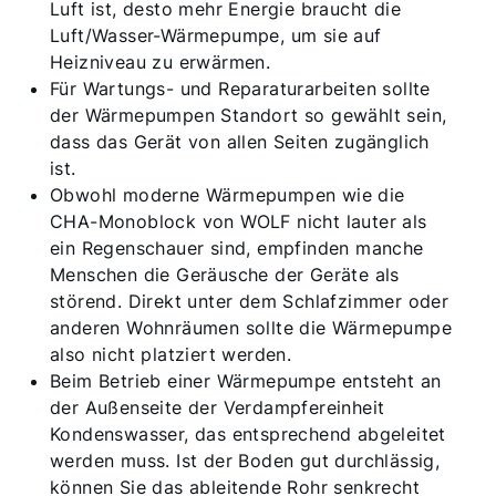
Luft ist, desto mehr Energie braucht die
Luft/Wasser-Wärmepumpe, um sie auf
Heizniveau zu erwärmen.
Für Wartungs- und Reparaturarbeiten sollte
der Wärmepumpen Standort so gewählt sein,
dass das Gerät von allen Seiten zugänglich
ist.
Obwohl moderne Wärmepumpen wie die
CHA-Monoblock von WOLF nicht lauter als
ein Regenschauer sind, empfinden manche
Menschen die Geräusche der Geräte als
störend. Direkt unter dem Schlafzimmer oder
anderen Wohnräumen sollte die Wärmepumpe
also nicht platziert werden.
Beim Betrieb einer Wärmepumpe entsteht an
der Außenseite der Verdampfereinheit
Kondenswasser, das entsprechend abgeleitet
werden muss. Ist der Boden gut durchlässig,
können Sie das ableitende Rohr senkrecht