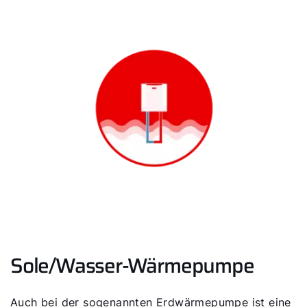
Sole/Wasser-Wärmepumpe
Auch bei der sogenannten Erdwärmepumpe ist eine