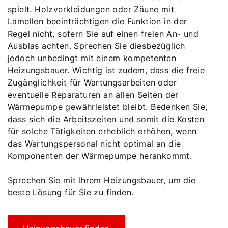
spielt. Holzverkleidungen oder Zäune mit
Lamellen beeinträchtigen die Funktion in der
Regel nicht, sofern Sie auf einen freien An- und
Ausblas achten. Sprechen Sie diesbezüglich
jedoch unbedingt mit einem kompetenten
Heizungsbauer. Wichtig ist zudem, dass die freie
Zugänglichkeit für Wartungsarbeiten oder
eventuelle Reparaturen an allen Seiten der
Wärmepumpe gewährleistet bleibt. Bedenken Sie,
dass sich die Arbeitszeiten und somit die Kosten
für solche Tätigkeiten erheblich erhöhen, wenn
das Wartungspersonal nicht optimal an die
Komponenten der Wärmepumpe herankommt.
Sprechen Sie mit Ihrem Heizungsbauer, um die
beste Lösung für Sie zu finden.