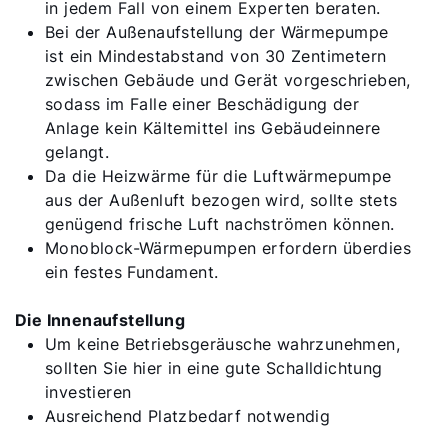
in jedem Fall von einem Experten beraten.
Bei der Außenaufstellung der Wärmepumpe
ist ein Mindestabstand von 30 Zentimetern
zwischen Gebäude und Gerät vorgeschrieben,
sodass im Falle einer Beschädigung der
Anlage kein Kältemittel ins Gebäudeinnere
gelangt.
Da die Heizwärme für die Luftwärmepumpe
aus der Außenluft bezogen wird, sollte stets
genügend frische Luft nachströmen können.
Monoblock-Wärmepumpen erfordern überdies
ein festes Fundament.
Die Innenaufstellung
Um keine Betriebsgeräusche wahrzunehmen,
sollten Sie hier in eine gute Schalldichtung
investieren
Ausreichend Platzbedarf notwendig