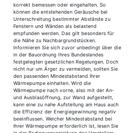
korrekt bemessen oder eingehalten. So
können die entstehenden Geräusche bei
Unterschreitung bestimmter Abstände zu
Fenstern und Wänden als belastend
empfunden werden. Das gilt besonders für
die Nähe zu Nachbargrundstücken.
Informieren Sie sich zuvor unbedingt über die
in der Bauordnung Ihres Bundeslandes
festgelegten gesetzlichen Regelungen. Doch
nicht nur um Ärger zu vermeiden, sollten Sie
den passenden Mindestabstand Ihrer
Wärmepumpe einhalten. Wird die
Wärmepumpe nach vorne, also mit der An-
und Ausblasöffnung, zur Wand aufgestellt,
kann eine zu nahe Aufstellung am Haus auch
die Effizienz der Energiegewinnung negativ
beeinflussen. Welcher Mindestabstand bei
Ihrer Wärmepumpe erforderlich ist, lesen Sie
in der Bedienungsanleitung des Herstellers.