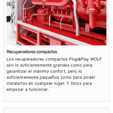
Recuperadores compactos
Los recuperadores compactos Plug&Play WOLF
son lo suficientemente grandes como para
garantizar el máximo confort, pero lo
suficientemente pequeños como para poder
instalarlos en cualquier lugar. Y listos para
empezar a funcionar.