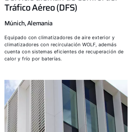
Tráfico Aéreo (DFS)
Múnich, Alemania
Equipado con climatizadores de aire exterior y
climatizadores con recirculación WOLF, además
cuenta con sistemas eficientes de recuperación de
calor y frío por baterías.