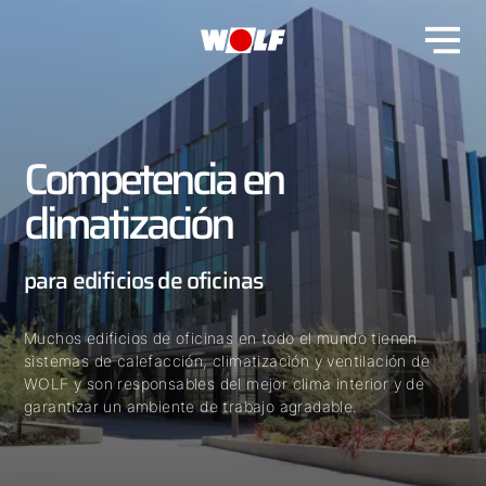
Competencia en
climatización
para edificios de oficinas
Muchos edificios de oficinas en todo el mundo tienen
sistemas de calefacción, climatización y ventilación de
WOLF y son responsables del mejor clima interior y de
garantizar un ambiente de trabajo agradable.