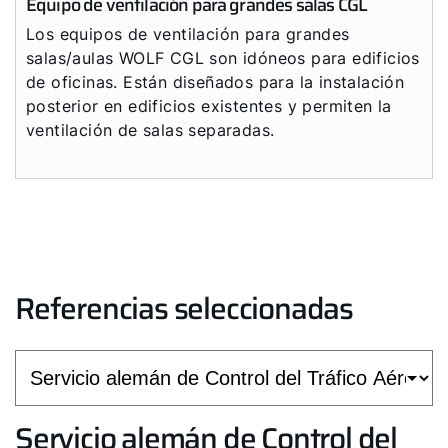
Equipo de ventilación para grandes salas CGL
Los equipos de ventilación para grandes
salas/aulas WOLF CGL son idóneos para edificios
de oficinas. Están diseñados para la instalación
posterior en edificios existentes y permiten la
ventilación de salas separadas.
Referencias seleccionadas
Servicio alemán de Control del