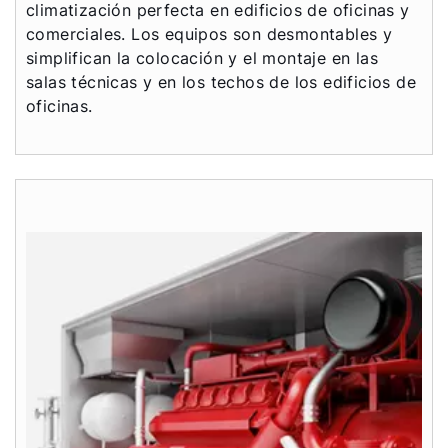
climatización perfecta en edificios de oficinas y
comerciales. Los equipos son desmontables y
simplifican la colocación y el montaje en las
salas técnicas y en los techos de los edificios de
oficinas.