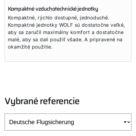
Kompaktné vzduchotechnické jednotky
Kompaktné, rýchlo dostupné, jednoduché.
Kompaktné jednotky WOLF sú dostatočne veľké,
aby sa zaručil maximálny komfort a dostatočne
malé, aby sa dali použiť všade. A pripravené na
okamžité použitie.
Vybrané referencie