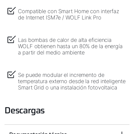
Compatible con Smart Home con interfaz
de Internet ISM7e / WOLF Link Pro
Las bombas de calor de alta eficiencia
WOLF obtienen hasta un 80% de la energía
a partir del medio ambiente
Se puede modular el incremento de
temperatura externo desde la red inteligente
Smart Grid o una instalación fotovoltaica
Descargas