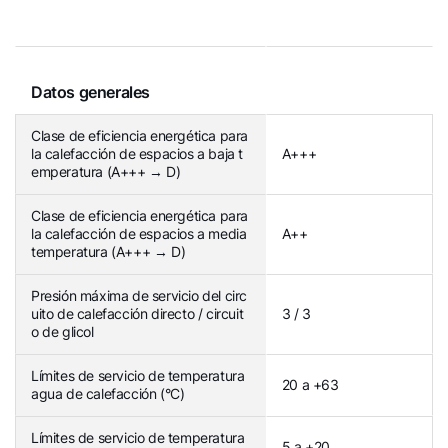
Datos generales
Clase de eficiencia energética para
la calefacción de espacios a baja t
A+++
emperatura (A+++ → D)
Clase de eficiencia energética para
la calefacción de espacios a media
A++
temperatura (A+++ → D)
Presión máxima de servicio del circ
uito de calefacción directo / circuit
3 / 3
o de glicol
Límites de servicio de temperatura
20 a +63
agua de calefacción (°C)
Límites de servicio de temperatura
5 a +20