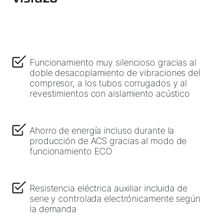
Funcionamiento muy silencioso gracias al
doble desacoplamiento de vibraciones del
compresor, a los tubos corrugados y al
revestimientos con aislamiento acústico
Ahorro de energía incluso durante la
producción de ACS gracias al modo de
funcionamiento ECO
Resistencia eléctrica auxiliar incluida de
serie y controlada electrónicamente según
la demanda