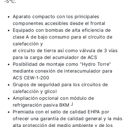
-5°C.
Aparato compacto con los principales
componentes accesibles desde el frontal
Equipado con bombas de alta eficiencia de
clase A de bajo consumo para el circuito de
calefacción y
el circuito de tierra así como válvula de 3 vías
para la carga del acumulador de ACS
Posibilidad de montaje como “Hydro Torre”
mediante conexión de interacumulador para
ACS CEW-1-200
¡Hola!
Grupos de seguridad para los circuitos de
calefacción y glicol
¿Cómo podemos ayudarte?
Ampliación opcional con módulo de
refrigeración pasiva BKM ┘
Premiada con el sello de calidad EHPA por
Servicio al cliente
ofrecer una garantía de calidad general y la más
alta protección del medio ambiente y de los