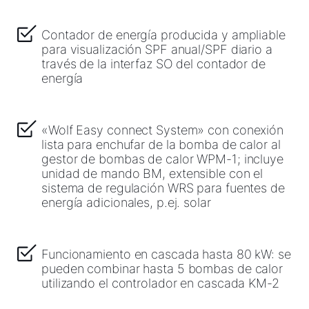
Contador de energía producida y ampliable
para visualización SPF anual/SPF diario a
través de la interfaz SO del contador de
energía
«Wolf Easy connect System» con conexión
lista para enchufar de la bomba de calor al
gestor de bombas de calor WPM-1; incluye
unidad de mando BM, extensible con el
sistema de regulación WRS para fuentes de
energía adicionales, p.ej. solar
Funcionamiento en cascada hasta 80 kW: se
pueden combinar hasta 5 bombas de calor
utilizando el controlador en cascada KM-2