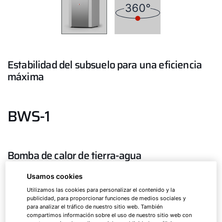
360°
Estabilidad del subsuelo para una eficiencia
máxima
BWS-1
Bomba de calor de tierra-agua
Usamos cookies
Bomba de calor de tierra-agua altamente eficiente
Utilizamos las cookies para personalizar el contenido y la
para instalaciones en interior
publicidad, para proporcionar funciones de medios sociales y
para analizar el tráfico de nuestro sitio web. También
compartimos información sobre el uso de nuestro sitio web con