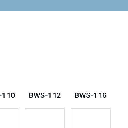
1 10
BWS-1 12
BWS-1 16