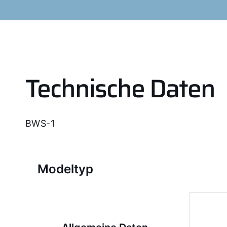
Technische Daten
BWS-1
Modeltyp