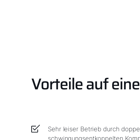
Vorteile auf eine
Sehr leiser Betrieb durch doppe
schwingungsentkoppelten Komp