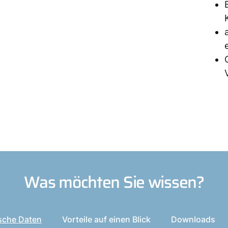
Was möchten Sie wissen?
sche Daten
Vorteile auf einen Blick
Downloads