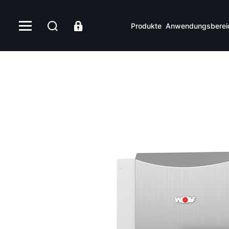
Produkte
Anwendungsberei