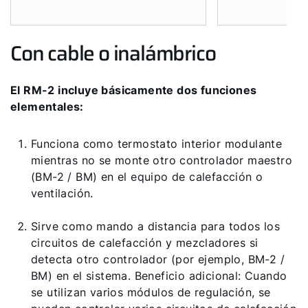
Con cable o inalámbrico
El RM-2 incluye básicamente dos funciones
elementales:
Funciona como termostato interior modulante
mientras no se monte otro controlador maestro
(BM-2 / BM) en el equipo de calefacción o
ventilación.
Sirve como mando a distancia para todos los
circuitos de calefacción y mezcladores si
detecta otro controlador (por ejemplo, BM-2 /
BM) en el sistema. Beneficio adicional: Cuando
se utilizan varios módulos de regulación, se