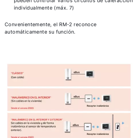
pueden controlar varios circuitos de calefacción
individualmente (máx. 7)
Convenientemente, el RM-2 reconoce
automáticamente su función.