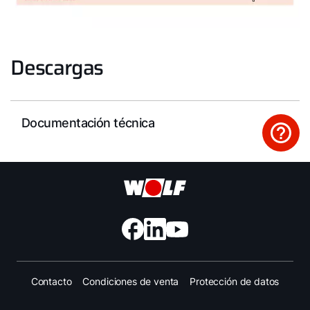
Descargas
Documentación técnica
Contacto
Condiciones de venta
Protección de datos