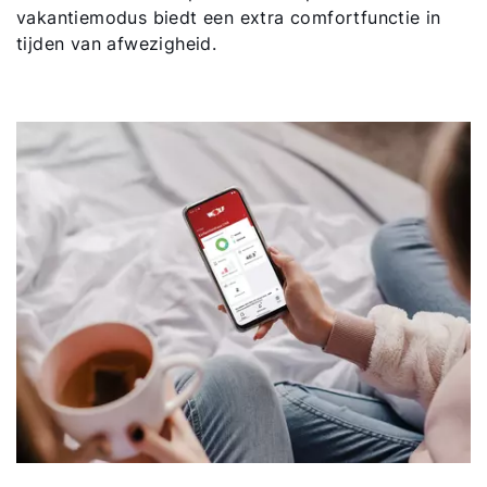
vakantiemodus biedt een extra comfortfunctie in
tijden van afwezigheid.