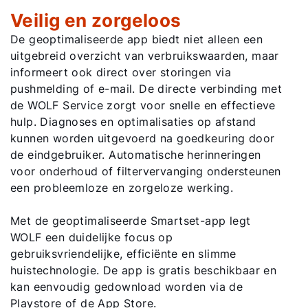
Veilig en zorgeloos
De geoptimaliseerde app biedt niet alleen een
uitgebreid overzicht van verbruikswaarden, maar
informeert ook direct over storingen via
pushmelding of e-mail. De directe verbinding met
de WOLF Service zorgt voor snelle en effectieve
hulp. Diagnoses en optimalisaties op afstand
kunnen worden uitgevoerd na goedkeuring door
de eindgebruiker. Automatische herinneringen
voor onderhoud of filtervervanging ondersteunen
een probleemloze en zorgeloze werking.
Met de geoptimaliseerde Smartset-app legt
WOLF een duidelijke focus op
gebruiksvriendelijke, efficiënte en slimme
huistechnologie. De app is gratis beschikbaar en
kan eenvoudig gedownload worden via de
Playstore of de App Store.