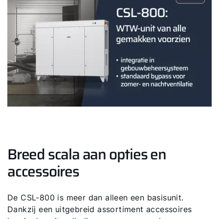
Breed scala aan opties en
accessoires
De CSL-800 is meer dan alleen een basisunit.
Dankzij een uitgebreid assortiment accessoires