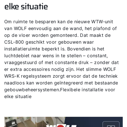
elke situatie
Om ruimte te besparen kan de nieuwe WTW-unit
van WOLF eenvoudig aan de wand, het plafond of
op de vloer worden gemonteerd. Dat maakt de
CSL-800 geschikt voor gebouwen waar
installatieruimte beperkt is. Bovendien is het
luchtdebiet naar wens in te stellen – constant,
vraaggestuurd of met constante druk – zonder dat
er extra accessoires nodig zijn. Het slimme WOLF
WRS-K regelsysteem zorgt ervoor dat de techniek
naadloos kan worden geïntegreerd met bestaande
gebouwbeheersystemen.Flexibele installatie voor
elke situatie