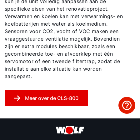
kun je de unit volledig aanpassen aan de
specifieke eisen van het renovatieproject.
Verwarmen en koelen kan met verwarmings- en
koelbatterijen met water als koelmedium.
Sensoren voor CO2, vocht of VOC maken een
vraaggestuurde ventilatie mogelijk. Bovendien
zijn er extra modules beschikbaar, zoals een
gecombineerde toe- en afvoerklep met één
servomotor of een tweede filtertrap, zodat de
installatie aan elke situatie kan worden
aangepast.
Meer over de CLS-800