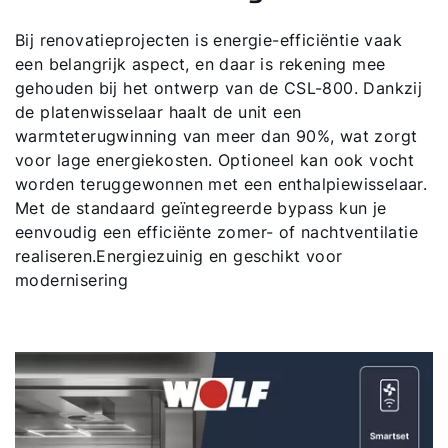
Bij renovatieprojecten is energie-efficiëntie vaak
een belangrijk aspect, en daar is rekening mee
gehouden bij het ontwerp van de CSL-800. Dankzij
de platenwisselaar haalt de unit een
warmteterugwinning van meer dan 90%, wat zorgt
voor lage energiekosten. Optioneel kan ook vocht
worden teruggewonnen met een enthalpiewisselaar.
Met de standaard geïntegreerde bypass kun je
eenvoudig een efficiënte zomer- of nachtventilatie
realiseren.Energiezuinig en geschikt voor
modernisering