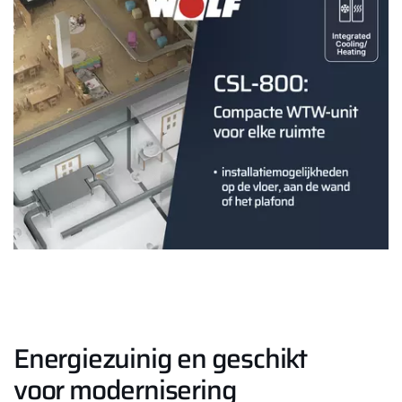
Energiezuinig en geschikt
voor modernisering