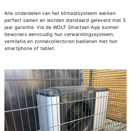
Alle onderdelen van het klimaatsysteem werken
perfect samen en worden standaard geleverd met 5
jaar garantie. Via de WOLF Smartset-App kunnen
bewoners eenvoudig hun verwarmingssysteem,
ventilatie en zonnecollectoren bedienen met hun
smartphone of tablet.