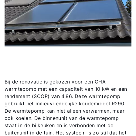
Ook interessant?
Downloads
Service App
Bij de renovatie is gekozen voor een CHA-
warmtepomp met een capaciteit van 10 kW en een
rendement (SCOP) van 4,86. Deze warmtepomp
gebruikt het milieuvriendelijke koudemiddel R290.
De warmtepomp kan niet alleen verwarmen, maar
ook koelen. De binnenunit van de warmtepomp
staat in de bijkeuken en is verbonden met de
buitenunit in de tuin. Het systeem is zo stil dat het