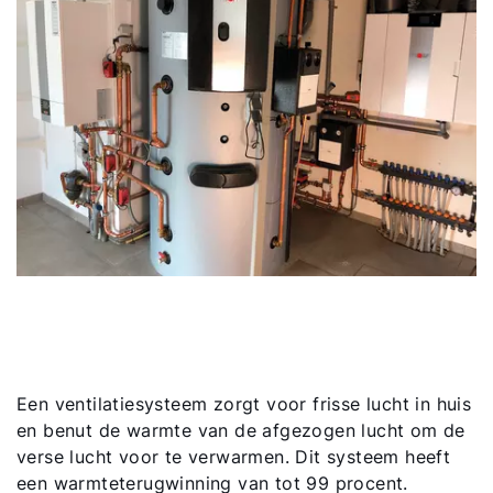
Een ventilatiesysteem zorgt voor frisse lucht in huis
en benut de warmte van de afgezogen lucht om de
verse lucht voor te verwarmen. Dit systeem heeft
een warmteterugwinning van tot 99 procent.