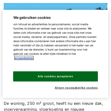
We gebruiken cookies
om inhoud en advertenties te personaliseren, social media
functies te bieden en verkeer naar onze site te analyseren. We
delen ook informatie over uw gebruik van onze site met onze
social media, reclame- en analysepartners. Onze partners kunnen
deze informatie combineren met andere informatie die u aan hen
hebt verstrekt of die zij hebben verzameld in het kader van uw
gebruik van de diensten. U kunt uw toestemming voor het
gebruik van cookies te allen tijde intrekken in het
privacybeleid.
Alle cookies accepteren
Alleen noodzakelijke cookies
De woning, 250 m² groot, heeft nu een nieuw dak,
vloerverwarming, vloerkoeling en nieuwe