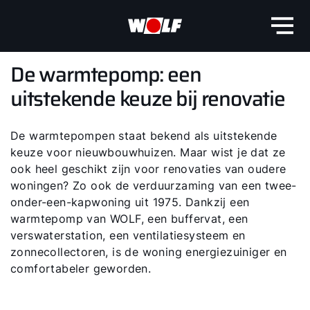
De warmtepomp: een
uitstekende keuze bij renovatie
De warmtepompen staat bekend als uitstekende
keuze voor nieuwbouwhuizen. Maar wist je dat ze
ook heel geschikt zijn voor renovaties van oudere
woningen? Zo ook de verduurzaming van een twee-
onder-een-kapwoning uit 1975. Dankzij een
warmtepomp van WOLF, een buffervat, een
verswaterstation, een ventilatiesysteem en
zonnecollectoren, is de woning energiezuiniger en
comfortabeler geworden.