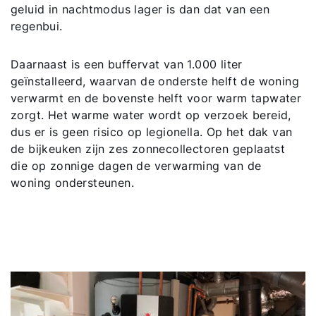
geluid in nachtmodus lager is dan dat van een
regenbui.
Daarnaast is een buffervat van 1.000 liter
geïnstalleerd, waarvan de onderste helft de woning
verwarmt en de bovenste helft voor warm tapwater
zorgt. Het warme water wordt op verzoek bereid,
dus er is geen risico op legionella. Op het dak van
de bijkeuken zijn zes zonnecollectoren geplaatst
die op zonnige dagen de verwarming van de
woning ondersteunen.