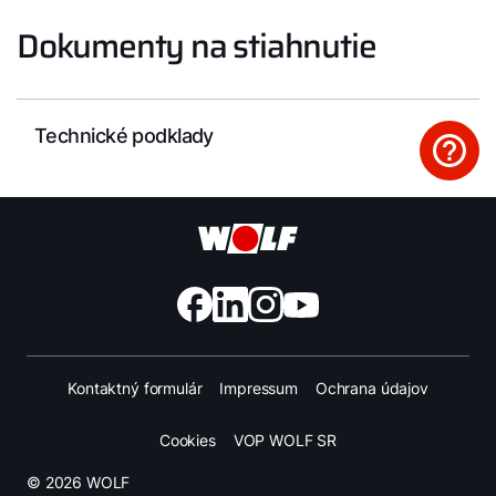
Dokumenty na stiahnutie
Technické podklady
Kontaktný formulár
Impressum
Ochrana údajov
Cookies
VOP WOLF SR
© 2026 WOLF