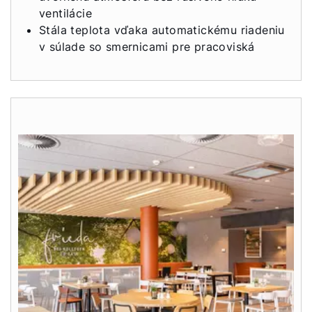
ventilácie
Stála teplota vďaka automatickému riadeniu
v súlade so smernicami pre pracoviská