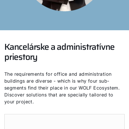
Kancelárske a administratívne
priestory
The requirements for office and administration
buildings are diverse - which is why four sub-
segments find their place in our WOLF Ecosystem.
Discover solutions that are specially tailored to
your project.