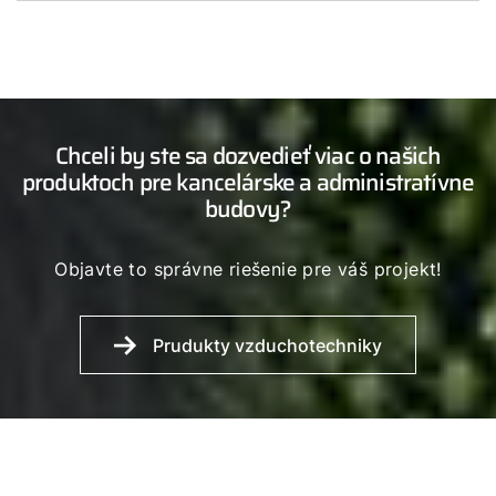
Chceli by ste sa dozvedieť viac o našich
produktoch pre kancelárske a administratívne
budovy?
Objavte to správne riešenie pre váš projekt!
Prudukty vzduchotechniky