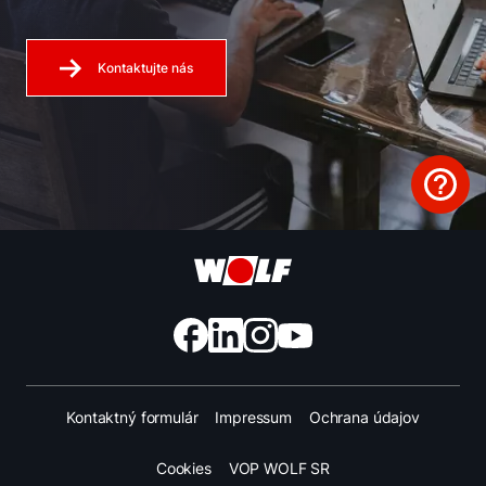
Kontaktujte nás
Kontaktný formulár
Impressum
Ochrana údajov
Cookies
VOP WOLF SR