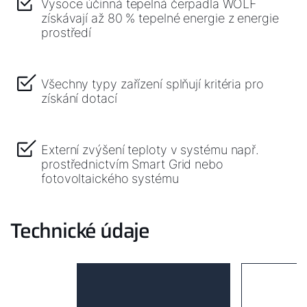
Vysoce účinná tepelná čerpadla WOLF
získávají až 80 % tepelné energie z energie
prostředí
Všechny typy zařízení splňují kritéria pro
získání dotací
Externí zvýšení teploty v systému např.
prostřednictvím Smart Grid nebo
fotovoltaického systému
Technické údaje