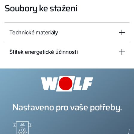
Soubory ke stažení
Technické materiály
Štítek energetické účinnosti
Nastaveno pro vaše potřeby.