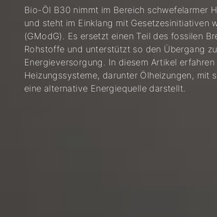
Bio-Öl B30 nimmt im Bereich schwefelarmer He
und steht im Einklang mit Gesetzesinitiativ
(GModG). Es ersetzt einen Teil des fossilen 
Rohstoffe und unterstützt so den Übergang zu
Energieversorgung. In diesem Artikel erfahren 
Heizungssysteme, darunter Ölheizungen, mit s
eine alternative Energiequelle darstellt.