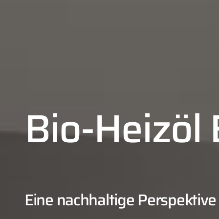
Bio-Heizöl
Eine nachhaltige Perspektive