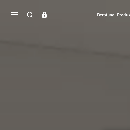
Beratung
Produk