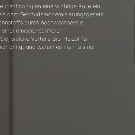
iztechnologien eine wichtige Rolle ein
en wie dem Gebäudemodernisierungsgesetz
Brennstoffs durch nachwachsende
 einer emissionsärmeren
Sie, welche Vorteile Bio-Heizöl für
ich bringt und warum es mehr als nur