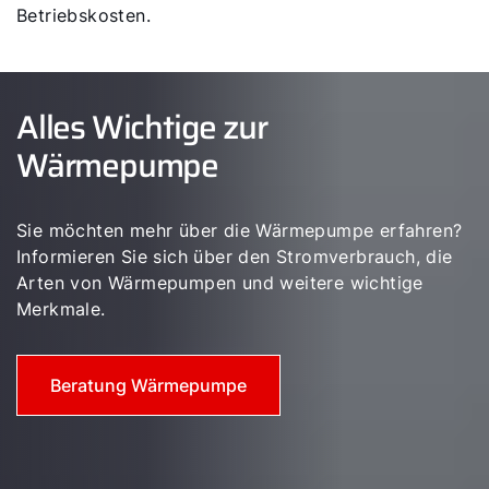
Betriebskosten.
Alles Wichtige zur
Wärmepumpe
Sie möchten mehr über die Wärmepumpe erfahren?
Informieren Sie sich über den Stromverbrauch, die
Arten von Wärmepumpen und weitere wichtige
Merkmale.
Beratung Wärmepumpe