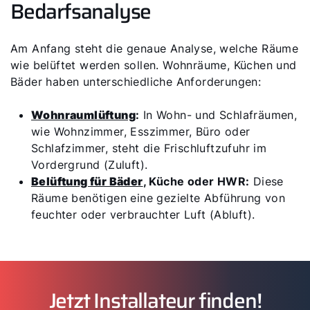
Bedarfsanalyse
Am Anfang steht die genaue Analyse, welche Räume
wie belüftet werden sollen. Wohnräume, Küchen und
Bäder haben unterschiedliche Anforderungen:
Wohnraumlüftung
:
In Wohn- und Schlafräumen,
wie Wohnzimmer, Esszimmer, Büro oder
Schlafzimmer, steht die Frischluftzufuhr im
Vordergrund (Zuluft).
Belüftung für Bäder
, Küche oder HWR:
Diese
Räume benötigen eine gezielte Abführung von
feuchter oder verbrauchter Luft (Abluft).
Jetzt Installateur finden!