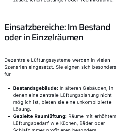
Einsatzbereiche: Im Bestand
oder in Einzelräumen
Dezentrale Lüftungssysteme werden in vielen
Szenarien eingesetzt. Sie eignen sich besonders
für
Bestandsgebäude:
In älteren Gebäuden, in
denen eine zentrale Lüftungsplanung nicht
möglich ist, bieten sie eine unkomplizierte
Lösung.
Gezielte Raumlüftung:
Räume mit erhöhtem
Lüftungsbedarf wie Küchen, Bäder oder
Schlafzimmer profitieren besonders.