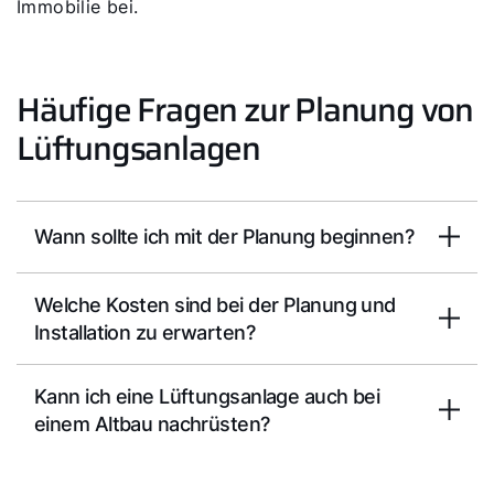
Immobilie bei.
Häufige Fragen zur Planung von
Lüftungsanlagen
Wann sollte ich mit der Planung beginnen?
Welche Kosten sind bei der Planung und
Installation zu erwarten?
Kann ich eine Lüftungsanlage auch bei
einem Altbau nachrüsten?