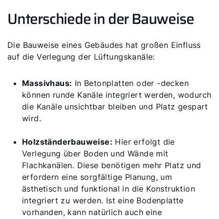
Unterschiede in der Bauweise
Die Bauweise eines Gebäudes hat großen Einfluss
auf die Verlegung der Lüftungskanäle:
Massivhaus:
In Betonplatten oder -decken
können runde Kanäle integriert werden, wodurch
die Kanäle unsichtbar bleiben und Platz gespart
wird.
Holzständerbauweise:
Hier erfolgt die
Verlegung über Boden und Wände mit
Flachkanälen. Diese benötigen mehr Platz und
erfordern eine sorgfältige Planung, um
ästhetisch und funktional in die Konstruktion
integriert zu werden. Ist eine Bodenplatte
vorhanden, kann natürlich auch eine