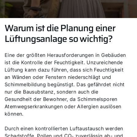
Warum ist die Planung einer
Lüftungsanlage so wichtig?
Eine der größten Herausforderungen in Gebäuden
ist die Kontrolle der Feuchtigkeit. Unzureichende
Lüftung kann dazu führen, dass sich Feuchtigkeit
an Wänden oder Fenstern niederschlägt und
Schimmelbildung begünstigt. Das gefährdet nicht
nur die Bausubstanz, sondern auch die
Gesundheit der Bewohner, da Schimmelsporen
Atemwegserkrankungen oder Allergien auslösen
können.
Durch einen kontrollierten Luftaustausch werden
Schadstoffe, Pollen und CO₂ zuverlässig ab- und