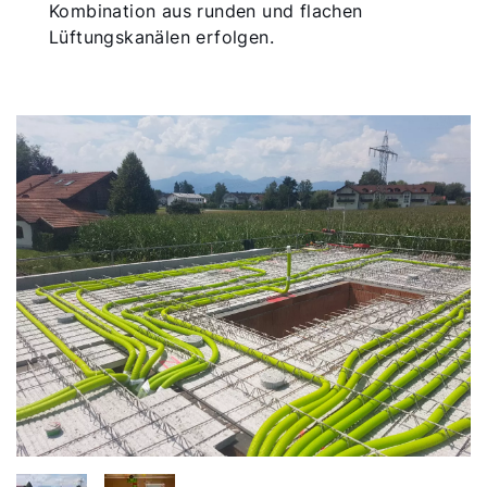
Kombination aus runden und flachen
Lüftungskanälen erfolgen.