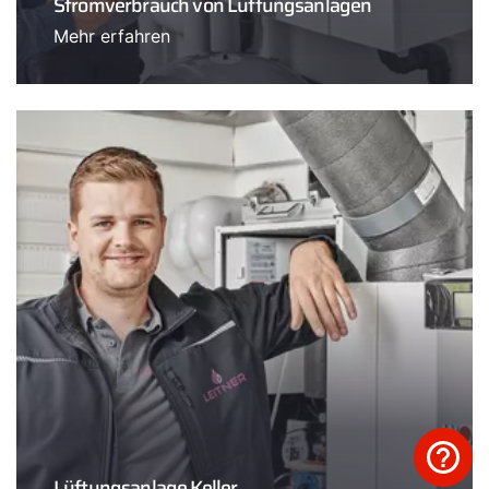
Stromverbrauch von Lüftungsanlagen
Mehr erfahren
Lüftungsanlage Keller