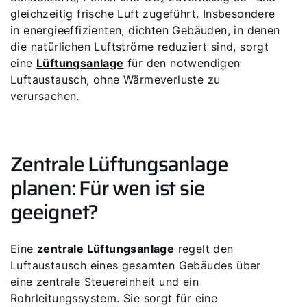
gleichzeitig frische Luft zugeführt. Insbesondere
in energieeffizienten, dichten Gebäuden, in denen
die natürlichen Luftströme reduziert sind, sorgt
eine
Lüftungsanlage
für den notwendigen
Luftaustausch, ohne Wärmeverluste zu
verursachen.
Zentrale Lüftungsanlage
planen: Für wen ist sie
geeignet?
Eine
zentrale Lüftungsanlage
regelt den
Luftaustausch eines gesamten Gebäudes über
eine zentrale Steuereinheit und ein
Rohrleitungssystem. Sie sorgt für eine