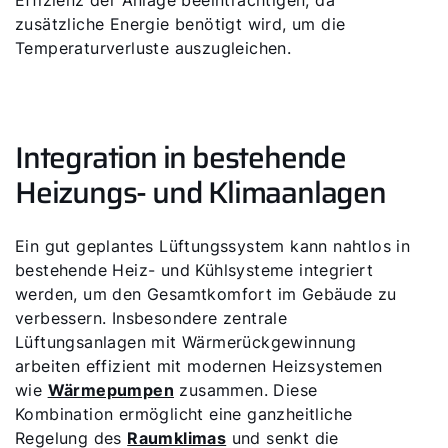
Effizienz der Anlage beeinträchtigen, da
zusätzliche Energie benötigt wird, um die
Temperaturverluste auszugleichen.
Integration in bestehende
Heizungs- und Klimaanlagen
Ein gut geplantes Lüftungssystem kann nahtlos in
bestehende Heiz- und Kühlsysteme integriert
werden, um den Gesamtkomfort im Gebäude zu
verbessern. Insbesondere zentrale
Lüftungsanlagen mit Wärmerückgewinnung
arbeiten effizient mit modernen Heizsystemen
wie
Wärmepumpen
zusammen. Diese
Kombination ermöglicht eine ganzheitliche
Regelung des
Raumklimas
und senkt die