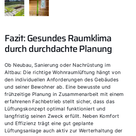
Fazit: Gesundes Raumklima
durch durchdachte Planung
Ob Neubau, Sanierung oder Nachrüstung im
Altbau: Die richtige Wohnraumlüftung hängt von
den individuellen Anforderungen des Gebäudes
und seiner Bewohner ab. Eine bewusste und
frühzeitige Planung in Zusammenarbeit mit einem
erfahrenen Fachbetrieb stellt sicher, dass das
Lüftungskonzept optimal funktioniert und
langfristig seinen Zweck erfüllt. Neben Komfort
und Effizienz trägt eine gut geplante
Lüftungsanlage auch aktiv zur Werterhaltung der