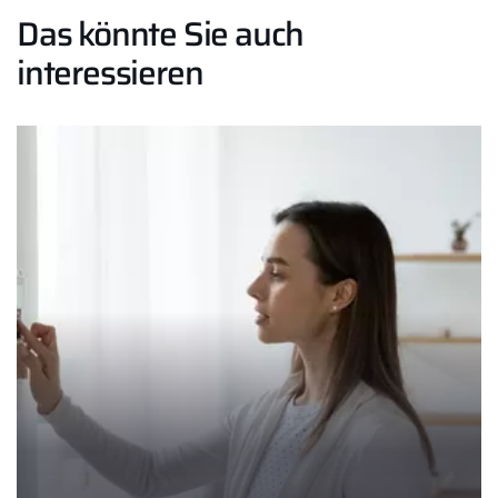
Das könnte Sie auch
interessieren