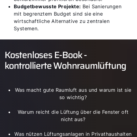
Budgetbewusste Projekte:
Bei Sanierungen
mit begrenztem Budget sind sie eine
wirtschaftliche Alternative zu zentralen
Systemen.
Kostenloses E-Book -
kontrollierte Wohnraumlüftung
Was macht gute Raumluft aus und warum ist sie
so wichtig?
Warum reicht die Lüftung über die Fenster oft
nicht aus?
Was nützen Lüftungsanlagen in Privathaushalten