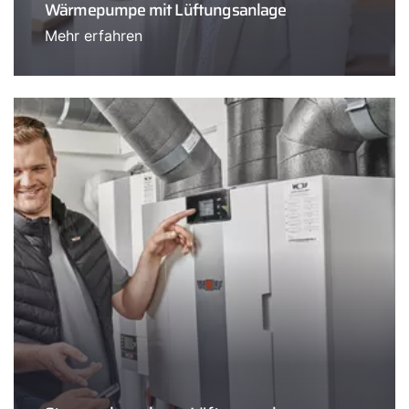
Wärmepumpe mit Lüftungsanlage
Mehr erfahren