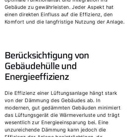
Gebäude zu gewährleisten. Jeder Aspekt hat
einen direkten Einfluss auf die Effizienz, den
Komfort und die langfristige Nutzung der Anlage.
Berücksichtigung von
Gebäudehülle und
Energieeffizienz
Die Effizienz einer Lüftungsanlage hängt stark
von der Dämmung des Gebäudes ab. In
modernen, gut gedämmten Gebäuden minimiert
das Lüftungsgerät die Wärmeverluste und trägt
wesentlich zur Energieeinsparung bei. Eine
unzureichende Dämmung kann jedoch die