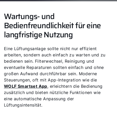
Wartungs- und
Bedienfreundlichkeit für eine
langfristige Nutzung
Eine Lüftungsanlage sollte nicht nur effizient
arbeiten, sondern auch einfach zu warten und zu
bedienen sein. Filterwechsel, Reinigung und
eventuelle Reparaturen sollten einfach und ohne
großen Aufwand durchführbar sein. Moderne
Steuerungen, oft mit App-Integration wie die
WOLF Smartset App
, erleichtern die Bedienung
zusätzlich und bieten nützliche Funktionen wie
eine automatische Anpassung der
Lüftungsintensität.