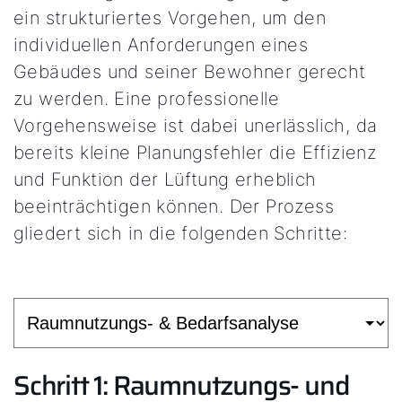
ein strukturiertes Vorgehen, um den
individuellen Anforderungen eines
Gebäudes und seiner Bewohner gerecht
zu werden. Eine professionelle
Vorgehensweise ist dabei unerlässlich, da
bereits kleine Planungsfehler die Effizienz
und Funktion der Lüftung erheblich
beeinträchtigen können. Der Prozess
gliedert sich in die folgenden Schritte:
Schritt 1: Raumnutzungs- und