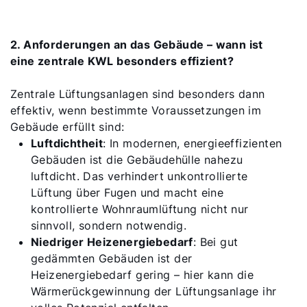
2. Anforderungen an das Gebäude – wann ist
eine zentrale KWL besonders effizient?
Zentrale Lüftungsanlagen sind besonders dann
effektiv, wenn bestimmte Voraussetzungen im
Gebäude erfüllt sind:
Luftdichtheit
: In modernen, energieeffizienten
Gebäuden ist die Gebäudehülle nahezu
luftdicht. Das verhindert unkontrollierte
Lüftung über Fugen und macht eine
kontrollierte Wohnraumlüftung nicht nur
sinnvoll, sondern notwendig.
Niedriger Heizenergiebedarf
: Bei gut
gedämmten Gebäuden ist der
Heizenergiebedarf gering – hier kann die
Wärmerückgewinnung der Lüftungsanlage ihr