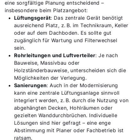
eine sorgfältige Planung entscheidend –
insbesondere beim Platzangebot:
Lüftungsgerät
: Das zentrale Gerät benötigt
ausreichend Platz, z. B. im Technikraum, Keller
oder auf dem Dachboden. Es sollte gut
zugänglich für Wartung und Filterwechsel
sein.
Rohrleitungen und Luftverteiler
: Je nach
Bauweise, Massivbau oder
Holzständerbauweise, unterscheiden sich die
Möglichkeiten der Verlegung.
Sanierungen
: Auch in der Modernisierung
kann eine zentrale Lüftungsanlage sinnvoll
integriert werden, z. B. durch die Nutzung von
abgehängten Decken, Hohlräumen oder
gezielten Wanddurchbrüchen. Individuelle
Lösungen sind hier gefragt – eine enge
Abstimmung mit Planer oder Fachbetrieb ist
ratsam.