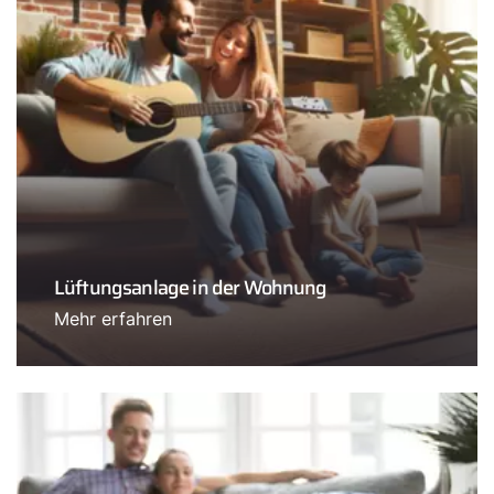
Lüftungsanlage in der Wohnung
Mehr erfahren