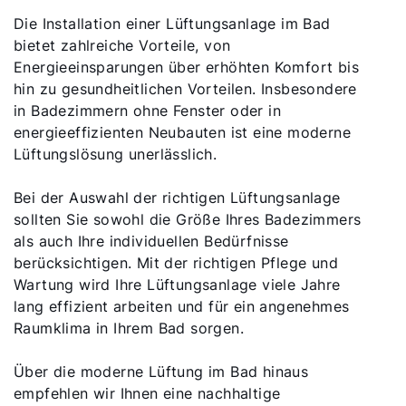
Die Installation einer Lüftungsanlage im Bad
bietet zahlreiche Vorteile, von
Energieeinsparungen über erhöhten Komfort bis
hin zu gesundheitlichen Vorteilen. Insbesondere
in Badezimmern ohne Fenster oder in
energieeffizienten Neubauten ist eine moderne
Lüftungslösung unerlässlich.
Bei der Auswahl der richtigen Lüftungsanlage
sollten Sie sowohl die Größe Ihres Badezimmers
als auch Ihre individuellen Bedürfnisse
berücksichtigen. Mit der richtigen Pflege und
Wartung wird Ihre Lüftungsanlage viele Jahre
lang effizient arbeiten und für ein angenehmes
Raumklima in Ihrem Bad sorgen.
Über die moderne Lüftung im Bad hinaus
empfehlen wir Ihnen eine nachhaltige