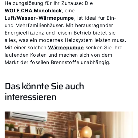
Heizungslösung für Ihr Zuhause: Die
WOLF CHA Monoblock
, eine
Luft/Wasser-Wärmepumpe
, ist ideal für Ein-
und Mehrfamilienhäuser. Mit herausragender
Energieeffizienz und leisem Betrieb bietet sie
alles, was ein modernes Heizsystem leisten muss.
Mit einer solchen
Wärmepumpe
senken Sie Ihre
laufenden Kosten und machen sich von dem
Markt der fossilen Brennstoffe unabhängig.
Das könnte Sie auch
interessieren