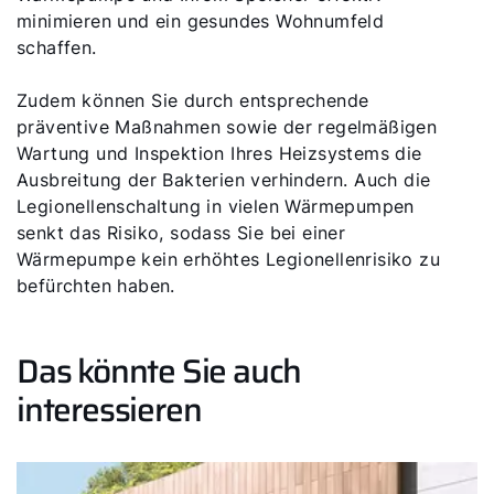
minimieren und ein gesundes Wohnumfeld
schaffen.
Zudem können Sie durch entsprechende
präventive Maßnahmen sowie der regelmäßigen
Wartung und Inspektion Ihres Heizsystems die
Ausbreitung der Bakterien verhindern. Auch die
Legionellenschaltung in vielen Wärmepumpen
senkt das Risiko, sodass Sie bei einer
Wärmepumpe kein erhöhtes Legionellenrisiko zu
befürchten haben.
Das könnte Sie auch
interessieren