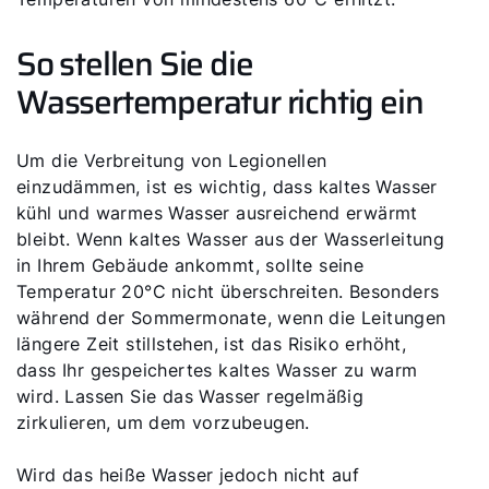
So stellen Sie die
Wassertemperatur richtig ein
Um die Verbreitung von Legionellen
einzudämmen, ist es wichtig, dass kaltes Wasser
kühl und warmes Wasser ausreichend erwärmt
bleibt. Wenn kaltes Wasser aus der Wasserleitung
in Ihrem Gebäude ankommt, sollte seine
Temperatur 20°C nicht überschreiten. Besonders
während der Sommermonate, wenn die Leitungen
längere Zeit stillstehen, ist das Risiko erhöht,
dass Ihr gespeichertes kaltes Wasser zu warm
wird. Lassen Sie das Wasser regelmäßig
zirkulieren, um dem vorzubeugen.
Wird das heiße Wasser jedoch nicht auf