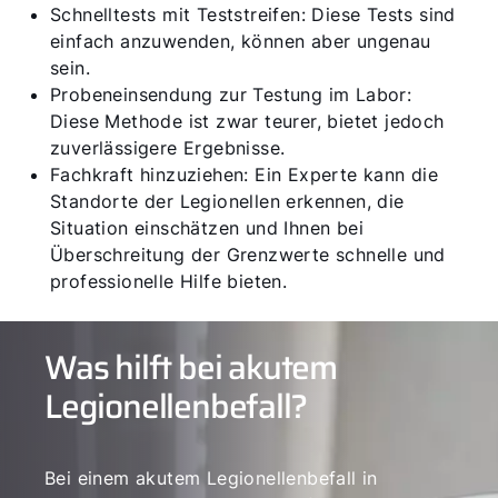
Schnelltests mit Teststreifen: Diese Tests sind
einfach anzuwenden, können aber ungenau
sein.
Probeneinsendung zur Testung im Labor:
Diese Methode ist zwar teurer, bietet jedoch
zuverlässigere Ergebnisse.
Fachkraft hinzuziehen: Ein Experte kann die
Standorte der Legionellen erkennen, die
Situation einschätzen und Ihnen bei
Überschreitung der Grenzwerte schnelle und
professionelle Hilfe bieten.
Was hilft bei akutem
Legionellenbefall?
Bei einem akutem Legionellenbefall in