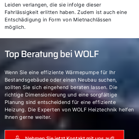
Leiden verlangen, die sie infolge dieser
Fahrlässigkeit erlitten haben. Zudem ist auch eine
Entschädigung in Form von Mietnachlässen
möglich.
Top Beratung bei WOLF
Wenn Sie eine effiziente Wärmepumpe für Ihr
Bestandsgebäude oder einen Neubau suchen,
sollten Sie sich eingehend beraten lassen. Die
richtige Dimensionierung und eine sorgfältige
Planung sind entscheidend für eine effiziente
Heizung. Die Experten von WOLF Heiztechnik helfen
Ihnen gerne weiter.
Nehmen Sie jetzt Kontakt mit uns auf!