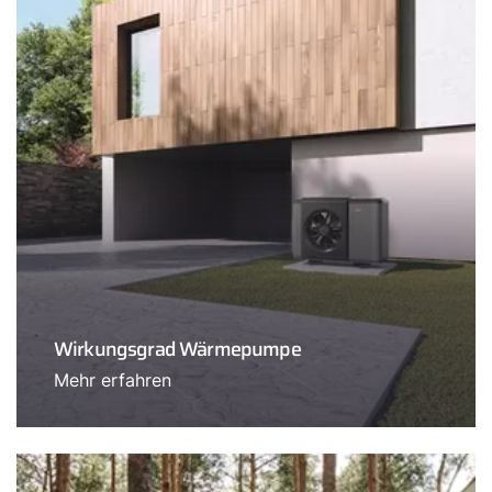
Wirkungsgrad Wärmepumpe
Mehr erfahren