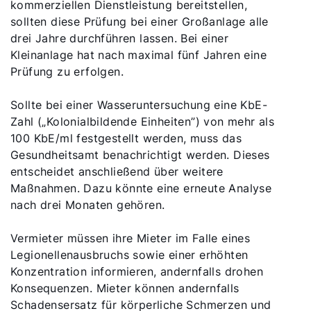
kommerziellen Dienstleistung bereitstellen,
sollten diese Prüfung bei einer Großanlage alle
drei Jahre durchführen lassen. Bei einer
Kleinanlage hat nach maximal fünf Jahren eine
Prüfung zu erfolgen.
Sollte bei einer Wasseruntersuchung eine KbE-
Zahl („Kolonialbildende Einheiten”) von mehr als
100 KbE/ml festgestellt werden, muss das
Gesundheitsamt benachrichtigt werden. Dieses
entscheidet anschließend über weitere
Maßnahmen. Dazu könnte eine erneute Analyse
nach drei Monaten gehören.
Vermieter müssen ihre Mieter im Falle eines
Legionellenausbruchs sowie einer erhöhten
Konzentration informieren, andernfalls drohen
Konsequenzen. Mieter können andernfalls
Schadensersatz für körperliche Schmerzen und