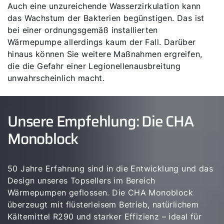
Auch eine unzureichende Wasserzirkulation kann
das Wachstum der Bakterien begünstigen. Das ist
bei einer ordnungsgemäß installierten
Wärmepumpe allerdings kaum der Fall. Darüber
hinaus können Sie weitere Maßnahmen ergreifen,
die die Gefahr einer Legionellenausbreitung
unwahrscheinlich macht.
Unsere Empfehlung: Die CHA
Monoblock
50 Jahre Erfahrung sind in die Entwicklung und das
Design unseres Topsellers im Bereich
Wärmepumpen geflossen. Die CHA Monoblock
überzeugt mit flüsterleisem Betrieb, natürlichem
Kältemittel R290 und starker Effizienz – ideal für