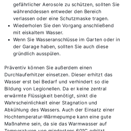
gefährlicher Aerosole zu schützen, sollten Sie
währenddessen entweder den Bereich
verlassen oder eine Schutzmaske tragen.
Wiederholen Sie den Vorgang anschließend
mit eiskaltem Wasser.
Wenn Sie Wasseranschlüsse im Garten oder in
der Garage haben, sollten Sie auch diese
gründlich ausspülen.
Präventiv können Sie außerdem einen
Durchlauferhitzer einsetzen. Dieser erhitzt das
Wasser erst bei Bedarf und verhindert so die
Bildung von Legionellen. Da er keine zentral
erwärmte Flüssigkeit benötigt, sinkt die
Wahrscheinlichkeit einer Stagnation und
Abkühlung des Wassers. Auch der Einsatz einer
Hochtemperatur-Wärmepumpe kann eine gute
Maßnahme sein, da sie das Warmwasser auf
Temperaturen von mindestens 60°C erhitzt.