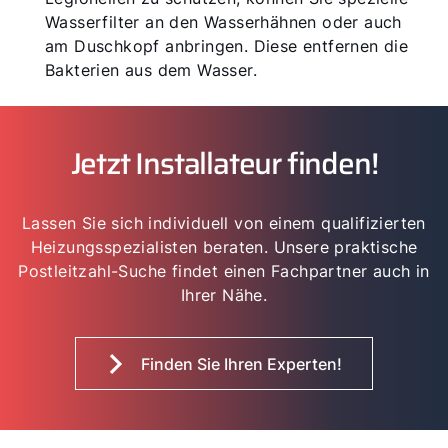
Wasserfilter an den Wasserhähnen oder auch
am Duschkopf anbringen. Diese entfernen die
Bakterien aus dem Wasser.
Jetzt Installateur finden!
Lassen Sie sich individuell von einem qualifizierten
Heizungsspezialisten beraten. Unsere praktische
Postleitzahl-Suche findet einen Fachpartner auch in
Ihrer Nähe.
Finden Sie Ihren Experten!