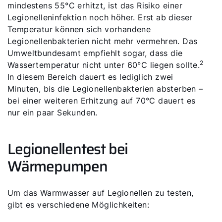
mindestens 55°C erhitzt, ist das Risiko einer
Legionelleninfektion noch höher. Erst ab dieser
Temperatur können sich vorhandene
Legionellenbakterien nicht mehr vermehren. Das
Umweltbundesamt empfiehlt sogar, dass die
2
Wassertemperatur nicht unter 60°C liegen sollte.
In diesem Bereich dauert es lediglich zwei
Minuten, bis die Legionellenbakterien absterben –
bei einer weiteren Erhitzung auf 70°C dauert es
nur ein paar Sekunden.
Legionellentest bei
Wärmepumpen
Um das Warmwasser auf Legionellen zu testen,
gibt es verschiedene Möglichkeiten: