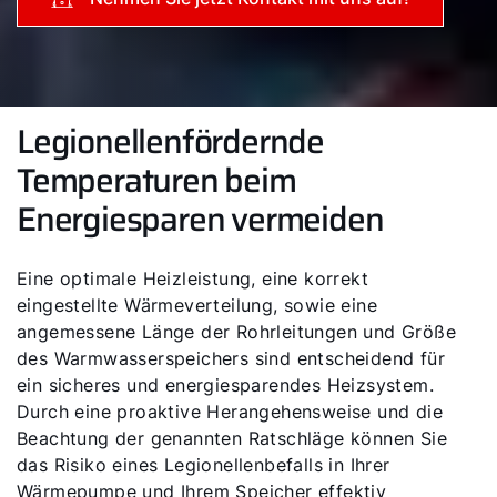
Legionellenfördernde
Temperaturen beim
Energiesparen vermeiden
Eine optimale Heizleistung, eine korrekt
eingestellte Wärmeverteilung, sowie eine
angemessene Länge der Rohrleitungen und Größe
des Warmwasserspeichers sind entscheidend für
ein sicheres und energiesparendes Heizsystem.
Durch eine proaktive Herangehensweise und die
Beachtung der genannten Ratschläge können Sie
das Risiko eines Legionellenbefalls in Ihrer
Wärmepumpe und Ihrem Speicher effektiv