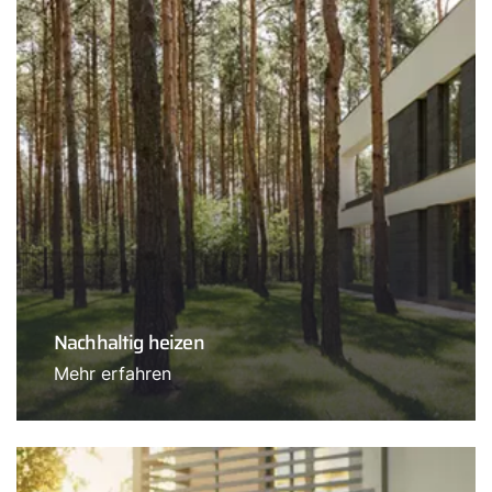
Nachhaltig heizen
Mehr erfahren