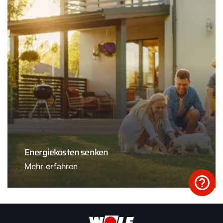
Energiekosten senken
Mehr erfahren