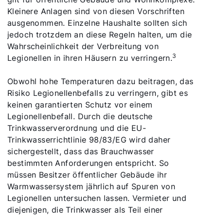
Kleinere Anlagen sind von diesen Vorschriften
ausgenommen. Einzelne Haushalte sollten sich
jedoch trotzdem an diese Regeln halten, um die
Wahrscheinlichkeit der Verbreitung von
3
Legionellen in ihren Häusern zu verringern.
Obwohl hohe Temperaturen dazu beitragen, das
Risiko Legionellenbefalls zu verringern, gibt es
keinen garantierten Schutz vor einem
Legionellenbefall. Durch die deutsche
Trinkwasserverordnung und die EU-
Trinkwasserrichtlinie 98/83/EG wird daher
sichergestellt, dass das Brauchwasser
bestimmten Anforderungen entspricht. So
müssen Besitzer öffentlicher Gebäude ihr
Warmwassersystem jährlich auf Spuren von
Legionellen untersuchen lassen. Vermieter und
diejenigen, die Trinkwasser als Teil einer