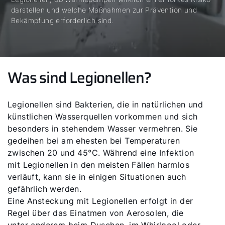
darstellen und welche Maßnahmen zur Prävention und
Bekämpfung erforderlich sind.
Was sind Legionellen?
Legionellen sind Bakterien, die in natürlichen und
künstlichen Wasserquellen vorkommen und sich
besonders in stehendem Wasser vermehren. Sie
gedeihen bei am ehesten bei Temperaturen
zwischen 20 und 45°C. Während eine Infektion
mit Legionellen in den meisten Fällen harmlos
verläuft, kann sie in einigen Situationen auch
gefährlich werden.
Eine Ansteckung mit Legionellen erfolgt in der
Regel über das Einatmen von Aerosolen, die