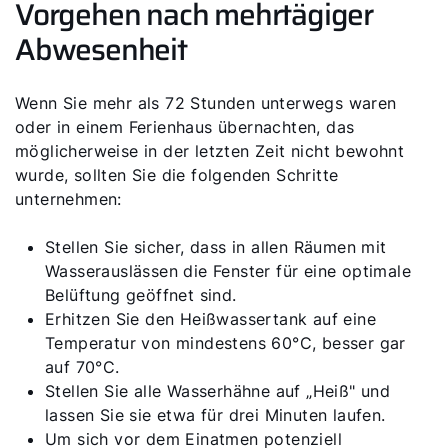
Vorgehen nach mehrtägiger
Abwesenheit
Wenn Sie mehr als 72 Stunden unterwegs waren
oder in einem Ferienhaus übernachten, das
möglicherweise in der letzten Zeit nicht bewohnt
wurde, sollten Sie die folgenden Schritte
unternehmen:
Stellen Sie sicher, dass in allen Räumen mit
Wasserauslässen die Fenster für eine optimale
Belüftung geöffnet sind.
Erhitzen Sie den Heißwassertank auf eine
Temperatur von mindestens 60°C, besser gar
auf 70°C.
Stellen Sie alle Wasserhähne auf „Heiß" und
lassen Sie sie etwa für drei Minuten laufen.
Um sich vor dem Einatmen potenziell