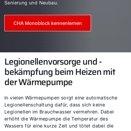
Sanierung und Neubau.
CHA Monoblock kennenlernen
Legionellenvorsorge und -
bekämpfung beim Heizen mit
der Wärmepumpe
In vielen Wärmepumpen sorgt eine automatische
Legionellenschaltung dafür, dass sich keine
Legionellen im Brauchwasser vermehren. Dabei
erhöht die Wärmepumpe die Temperatur des
Wassers für eine kurze Zeit und tötet dabei die