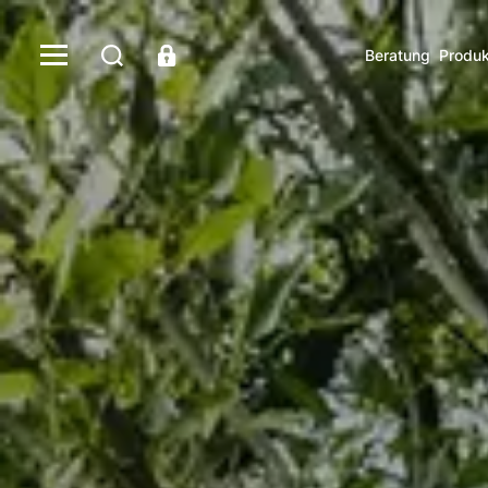
Beratung
Produk