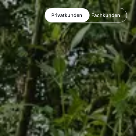
Privatkunden
Fachkunden