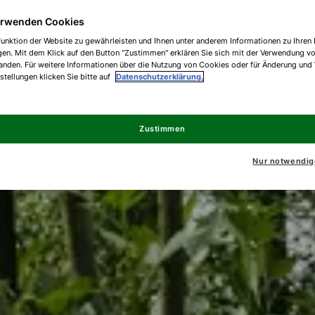
erwenden Cookies
unktion der Website zu gewährleisten und Ihnen unter anderem Informationen zu Ihren 
gen. Mit dem Klick auf den Button "Zustimmen" erklären Sie sich mit der Verwendung v
anden. Für weitere Informationen über die Nutzung von Cookies oder für Änderung und
nstellungen klicken Sie bitte auf
Datenschutzerklärung.
Zustimmen
Nur notwendig