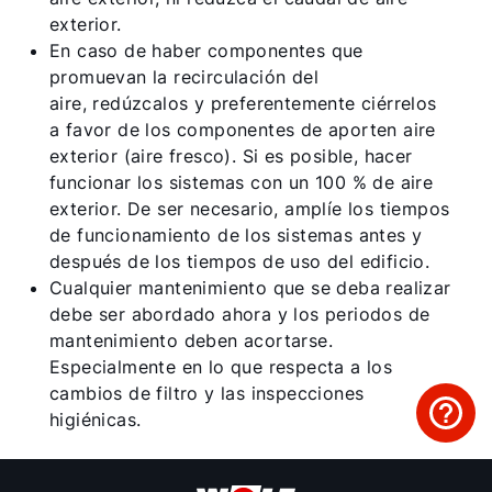
exterior.
En caso de haber componentes que
promuevan la recirculación del
aire, redúzcalos y preferentemente ciérrelos
a favor de los componentes de aporten aire
exterior (aire fresco). Si es posible, hacer
funcionar los sistemas con un 100 % de aire
exterior. De ser necesario, amplíe los tiempos
de funcionamiento de los sistemas antes y
después de los tiempos de uso del edificio.
Cualquier mantenimiento que se deba realizar
debe ser abordado ahora y los periodos de
mantenimiento deben acortarse.
Especialmente en lo que respecta a los
cambios de filtro y las inspecciones
higiénicas.