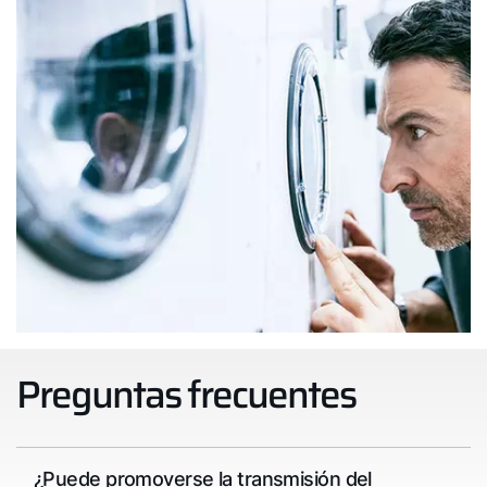
Preguntas frecuentes
¿Puede promoverse la transmisión del