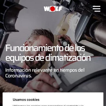
Funcionamiento de los
equipos de climatización
Información relevante en tiempos del
Coronavirus.
Usamos cookies