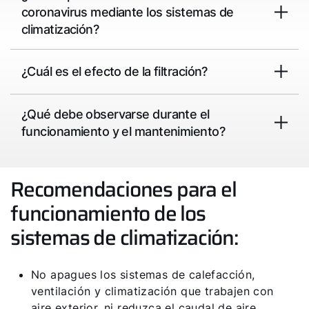
coronavirus mediante los sistemas de
climatización?
¿Cuál es el efecto de la filtración?
¿Qué debe observarse durante el
funcionamiento y el mantenimiento?
Recomendaciones para el
funcionamiento de los
sistemas de climatización:
No apagues los sistemas de calefacción,
ventilación y climatización que trabajen con
aire exterior, ni reduzca el caudal de aire