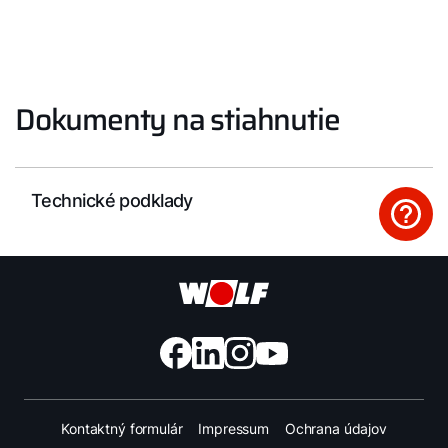
Dokumenty na stiahnutie
Technické podklady
Kontaktný formulár
Impressum
Ochrana údajov