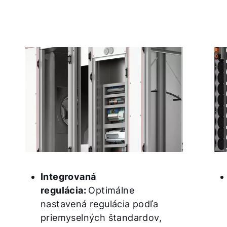
Integrovaná
regulácia:
Optimálne
nastavená regulácia podľa
priemyselných štandardov,