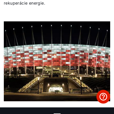
rekuperácie energie.