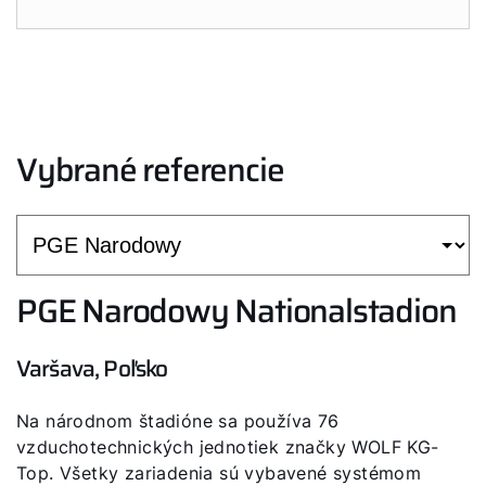
Vybrané referencie
PGE Narodowy Nationalstadion
Varšava, Poľsko
Na národnom štadióne sa používa 76
vzduchotechnických jednotiek značky WOLF KG-
Top. Všetky zariadenia sú vybavené systémom