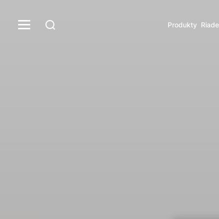
Produkty
Riade