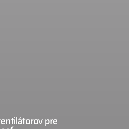
entilátorov pre