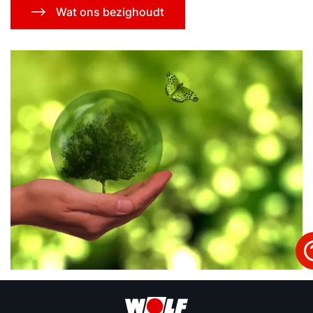
Wat ons bezighoudt