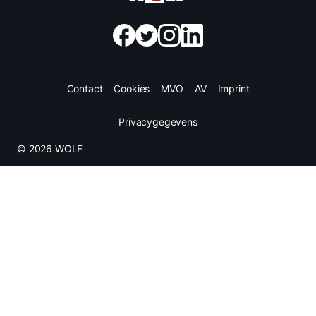
Contact
Cookies
MVO
AV
Imprint
Privacygegevens
© 2026 WOLF