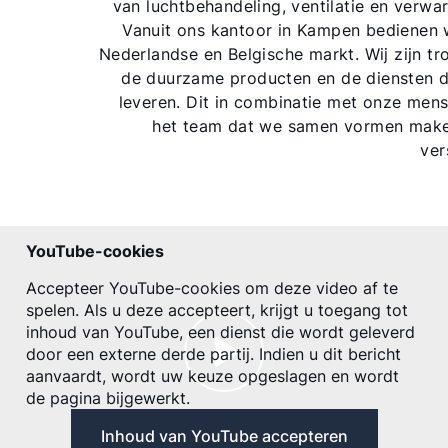
van luchtbehandeling, ventilatie en verwa
Vanuit ons kantoor in Kampen bedienen
Nederlandse en Belgische markt. Wij zijn tr
de duurzame producten en de diensten 
leveren. Dit in combinatie met onze men
het team dat we samen vormen make
ver
YouTube-cookies
Accepteer YouTube-cookies om deze video af te
spelen. Als u deze accepteert, krijgt u toegang tot
inhoud van YouTube, een dienst die wordt geleverd
door een externe derde partij. Indien u dit bericht
aanvaardt, wordt uw keuze opgeslagen en wordt
de pagina bijgewerkt.
Inhoud van YouTube accepteren