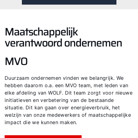
Maatschappelijk
verantwoord ondernemen
MVO
Duurzaam ondernemen vinden we belangrijk. We
hebben daarom o.a. een MVO team, met leden van
elke afdeling van WOLF. Dit team zorgt voor nieuwe
initiatieven en verbetering van de bestaande
situatie. Dit kan gaan over energieverbruik, het
welzijn van onze medewerkers of maatschappelijke
impact die we kunnen maken.