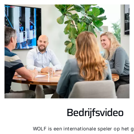
Ook interessant?
Downloads
Service App
Bedrijfsvideo
WOLF is een internationale speler op het 