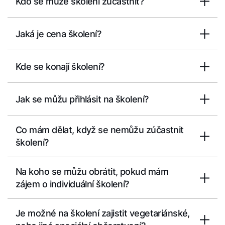
Kdo se může školení zúčastnit?
Jaká je cena školení?
Kde se konají školení?
Jak se můžu přihlásit na školení?
Co mám dělat, když se nemůžu zúčastnit
školení?
Na koho se můžu obrátit, pokud mám
zájem o individuální školení?
Je možné na školení zajistit vegetariánské,