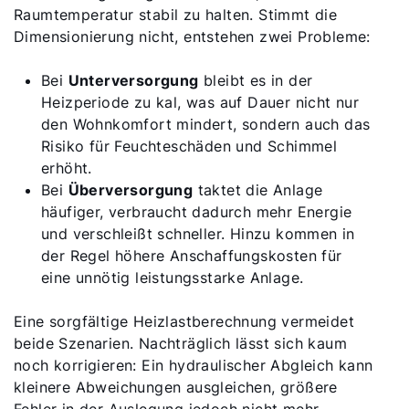
Raumtemperatur stabil zu halten. Stimmt die
Dimensionierung nicht, entstehen zwei Probleme:
Bei
Unterversorgung
bleibt es in der
Heizperiode zu kal, was auf Dauer nicht nur
den Wohnkomfort mindert, sondern auch das
Risiko für Feuchteschäden und Schimmel
erhöht.
Bei
Überversorgung
taktet die Anlage
häufiger, verbraucht dadurch mehr Energie
und verschleißt schneller. Hinzu kommen in
der Regel höhere Anschaffungskosten für
eine unnötig leistungsstarke Anlage.
Eine sorgfältige Heizlastberechnung vermeidet
beide Szenarien. Nachträglich lässt sich kaum
noch korrigieren: Ein hydraulischer Abgleich kann
kleinere Abweichungen ausgleichen, größere