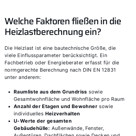
Welche Faktoren fließen in die
Heizlastberechnung ein?
Die Heizlast ist eine bautechnische Größe, die
viele Einflussparameter berücksichtigt. Ein
Fachbetrieb oder Energieberater erfasst für die
normgerechte Berechnung nach DIN EN 12831
unter anderem:
Raumliste aus dem Grundriss
sowie
Gesamtwohnfläche und Wohnfläche pro Raum
Anzahl der Etagen und Bewohner
sowie
individuelles
Heizverhalten
U-Werte der gesamten
Gebäudehülle:
Außenwände, Fenster,
Außentüren, Dachflächen sowie Decken und