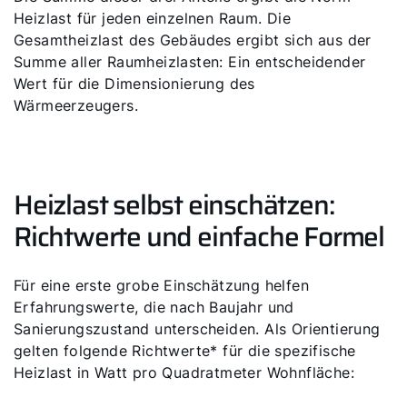
Heizlast für jeden einzelnen Raum. Die
Gesamtheizlast des Gebäudes ergibt sich aus der
Summe aller Raumheizlasten: Ein entscheidender
Wert für die Dimensionierung des
Wärmeerzeugers.
Heizlast selbst einschätzen:
Richtwerte und einfache Formel
Für eine erste grobe Einschätzung helfen
Erfahrungswerte, die nach Baujahr und
Sanierungszustand unterscheiden. Als Orientierung
gelten folgende Richtwerte* für die spezifische
Heizlast in Watt pro Quadratmeter Wohnfläche: