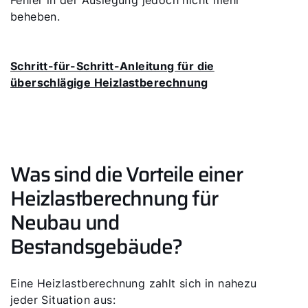
Fehler in der Auslegung jedoch nicht mehr
beheben.
Schritt-für-Schritt-Anleitung für die
überschlägige Heizlastberechnung
Was sind die Vorteile einer
Heizlastberechnung für
Neubau und
Bestandsgebäude?
Eine Heizlastberechnung zahlt sich in nahezu
jeder Situation aus: