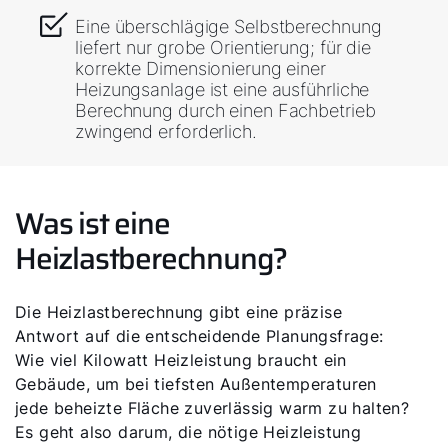
Eine überschlägige Selbstberechnung
liefert nur grobe Orientierung; für die
korrekte Dimensionierung einer
Heizungsanlage ist eine ausführliche
Berechnung durch einen Fachbetrieb
zwingend erforderlich.
Was ist eine
Heizlastberechnung?
Die Heizlastberechnung gibt eine präzise
Antwort auf die entscheidende Planungsfrage:
Wie viel Kilowatt Heizleistung braucht ein
Gebäude, um bei tiefsten Außentemperaturen
jede beheizte Fläche zuverlässig warm zu halten?
Es geht also darum, die nötige Heizleistung