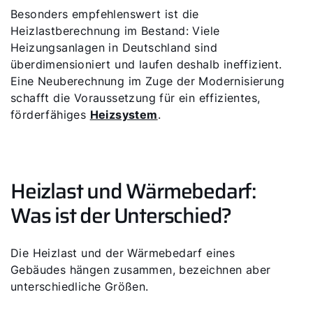
Besonders empfehlenswert ist die
Heizlastberechnung im Bestand: Viele
Heizungsanlagen in Deutschland sind
überdimensioniert und laufen deshalb ineffizient.
Eine Neuberechnung im Zuge der Modernisierung
schafft die Voraussetzung für ein effizientes,
förderfähiges
Heizsystem
.
Heizlast und Wärmebedarf:
Was ist der Unterschied?
Die Heizlast und der Wärmebedarf eines
Gebäudes hängen zusammen, bezeichnen aber
unterschiedliche Größen.