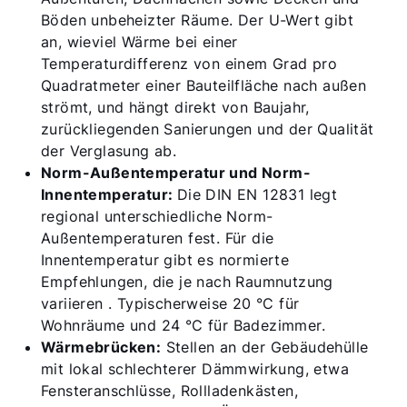
Böden unbeheizter Räume. Der U-Wert gibt
an, wieviel Wärme bei einer
Temperaturdifferenz von einem Grad pro
Quadratmeter einer Bauteilfläche nach außen
strömt, und hängt direkt von Baujahr,
zurückliegenden Sanierungen und der Qualität
der Verglasung ab.
Norm-Außentemperatur und Norm-
Innentemperatur:
Die DIN EN 12831 legt
regional unterschiedliche Norm-
Außentemperaturen fest. Für die
Innentemperatur gibt es normierte
Empfehlungen, die je nach Raumnutzung
variieren . Typischerweise 20 °C für
Wohnräume und 24 °C für Badezimmer.
Wärmebrücken:
Stellen an der Gebäudehülle
mit lokal schlechterer Dämmwirkung, etwa
Fensteranschlüsse, Rollladenkästen,