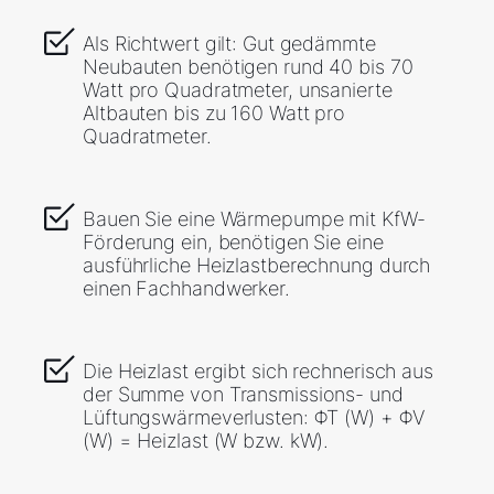
Als Richtwert gilt: Gut gedämmte
Neubauten benötigen rund 40 bis 70
Watt pro Quadratmeter, unsanierte
Altbauten bis zu 160 Watt pro
Quadratmeter.
Bauen Sie eine Wärmepumpe mit KfW-
Förderung ein, benötigen Sie eine
ausführliche Heizlastberechnung durch
einen Fachhandwerker.
Die Heizlast ergibt sich rechnerisch aus
der Summe von Transmissions- und
Lüftungswärmeverlusten: ΦT (W) + ΦV
(W) = Heizlast (W bzw. kW).