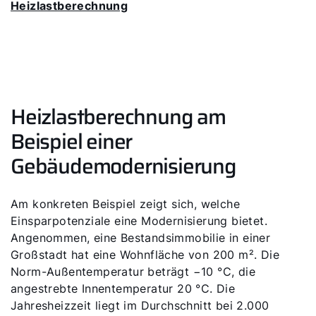
Heizlastberechnung
Heizlastberechnung am
Beispiel einer
Gebäudemodernisierung
Am konkreten Beispiel zeigt sich, welche
Einsparpotenziale eine Modernisierung bietet.
Angenommen, eine Bestandsimmobilie in einer
Großstadt hat eine Wohnfläche von 200 m². Die
Norm-Außentemperatur beträgt −10 °C, die
angestrebte Innentemperatur 20 °C. Die
Jahresheizzeit liegt im Durchschnitt bei 2.000