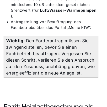
mindestens 10 dB unter dem gesetzlichen
Grenzwert (für
Luft/Wasser-Wärmepumpen
),
Antragstellung vor Beauftragung des
Fachbetriebs über das Portal „Meine KfW”.
Wichtig:
Den Förderantrag müssen Sie
zwingend stellen, bevor Sie einen
Fachbetrieb beauftragen. Vergessen Sie
diesen Schritt, verlieren Sie den Anspruch
auf den Zuschuss, unabhängig davon, wie
energieeffizient die neue Anlage ist.
Fazit: Heizlastberechnung als