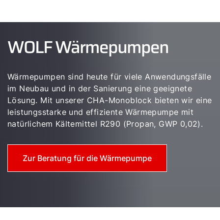
WOLF Wärmepumpen
Wärmepumpen sind heute für viele Anwendungsfälle
im Neubau und in der Sanierung eine geeignete
Lösung. Mit unserer CHA-Monoblock bieten wir eine
leistungsstarke und effiziente Wärmepumpe mit
natürlichem Kältemittel R290 (Propan, GWP 0,02).
Zur Beratung für die Wärmepumpe