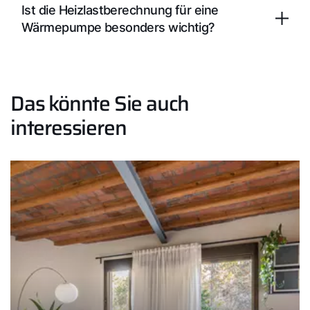
Ist die Heizlastberechnung für eine
Wärmepumpe besonders wichtig?
Das könnte Sie auch
interessieren