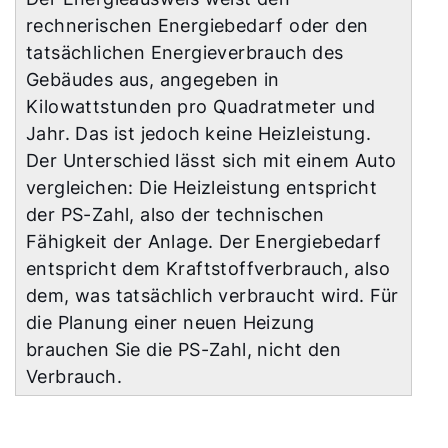
rechnerischen Energiebedarf oder den
tatsächlichen Energieverbrauch des
Gebäudes aus, angegeben in
Kilowattstunden pro Quadratmeter und
Jahr. Das ist jedoch keine Heizleistung.
Der Unterschied lässt sich mit einem Auto
vergleichen: Die Heizleistung entspricht
der PS-Zahl, also der technischen
Fähigkeit der Anlage. Der Energiebedarf
entspricht dem Kraftstoffverbrauch, also
dem, was tatsächlich verbraucht wird. Für
die Planung einer neuen Heizung
brauchen Sie die PS-Zahl, nicht den
Verbrauch.