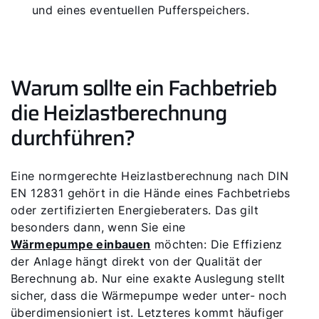
und eines eventuellen Pufferspeichers.
Warum sollte ein Fachbetrieb
die Heizlastberechnung
durchführen?
Eine normgerechte Heizlastberechnung nach DIN
EN 12831 gehört in die Hände eines Fachbetriebs
oder zertifizierten Energieberaters. Das gilt
besonders dann, wenn Sie eine
Wärmepumpe einbauen
möchten: Die Effizienz
der Anlage hängt direkt von der Qualität der
Berechnung ab. Nur eine exakte Auslegung stellt
sicher, dass die Wärmepumpe weder unter- noch
überdimensioniert ist. Letzteres kommt häufiger