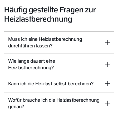
Häufig gestellte Fragen zur
Heizlastberechnung
Muss ich eine Heizlastberechnung
durchführen lassen?
Wie lange dauert eine
Heizlastberechnung?
Kann ich die Heizlast selbst berechnen?
Wofür brauche ich die Heizlastberechnung
genau?