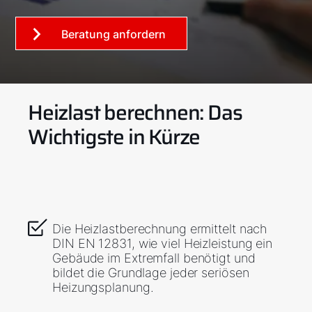
Beratung anfordern
Heizlast berechnen: Das
Wichtigste in Kürze
Die Heizlastberechnung ermittelt nach
DIN EN 12831, wie viel Heizleistung ein
Gebäude im Extremfall benötigt und
bildet die Grundlage jeder seriösen
Heizungsplanung.