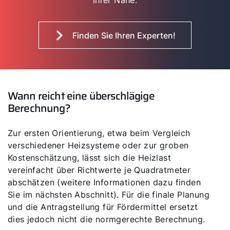
Finden Sie Ihren Experten!
Wann reicht eine überschlägige
Berechnung?
Zur ersten Orientierung, etwa beim Vergleich
verschiedener Heizsysteme oder zur groben
Kostenschätzung, lässt sich die Heizlast
vereinfacht über Richtwerte je Quadratmeter
abschätzen (weitere Informationen dazu finden
Sie im nächsten Abschnitt). Für die finale Planung
und die Antragstellung für Fördermittel ersetzt
dies jedoch nicht die normgerechte Berechnung.