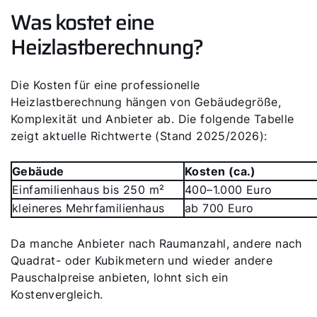
Was kostet eine
Heizlastberechnung?
Die Kosten für eine professionelle
Heizlastberechnung hängen von Gebäudegröße,
Komplexität und Anbieter ab. Die folgende Tabelle
zeigt aktuelle Richtwerte (Stand 2025/2026):
Gebäude
Kosten (ca.)
Einfamilienhaus bis 250 m²
400–1.000 Euro
kleineres Mehrfamilienhaus
ab 700 Euro
Da manche Anbieter nach Raumanzahl, andere nach
Quadrat- oder Kubikmetern und wieder andere
Pauschalpreise anbieten, lohnt sich ein
Kostenvergleich.