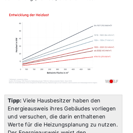
Tipp:
Viele Hausbesitzer haben den
Energieausweis ihres Gebäudes vorliegen
und versuchen, die darin enthaltenen
Werte für die Heizungsplanung zu nutzen.
Der Energieausweis weist den