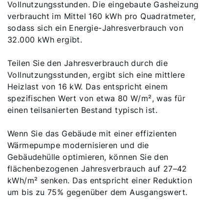
Vollnutzungsstunden. Die eingebaute Gasheizung
verbraucht im Mittel 160 kWh pro Quadratmeter,
sodass sich ein Energie-Jahresverbrauch von
32.000 kWh ergibt.
Teilen Sie den Jahresverbrauch durch die
Vollnutzungsstunden, ergibt sich eine mittlere
Heizlast von 16 kW. Das entspricht einem
spezifischen Wert von etwa 80 W/m², was für
einen teilsanierten Bestand typisch ist.
Wenn Sie das Gebäude mit einer effizienten
Wärmepumpe modernisieren und die
Gebäudehülle optimieren, können Sie den
flächenbezogenen Jahresverbrauch auf 27–42
kWh/m² senken. Das entspricht einer Reduktion
um bis zu 75% gegenüber dem Ausgangswert.