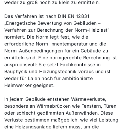
weder zu groß noch zu klein zu ermitteln.
Das Verfahren ist nach DIN EN 12831
„Energetische Bewertung von Gebäuden –
Verfahren zur Berechnung der Norm-Heizlast“
normiert. Die Norm legt fest, wie die
erforderliche Norm-Innentemperatur und die
Norm-Außenbedingungen für ein Gebäude zu
ermitteln sind. Eine normgerechte Berechnung ist
anspruchsvoll: Sie setzt Fachkenntnisse in
Bauphysik und Heizungstechnik voraus und ist
weder für Laien noch für ambitionierte
Heimwerker geeignet.
In jedem Gebäude entstehen Wärmeverluste,
besonders an Wärmebrücken wie Fenstern, Türen
oder schlecht gedämmten Außenwänden. Diese
Verluste bestimmen maßgeblich, wie viel Leistung
eine Heizungsanlage liefern muss, um die