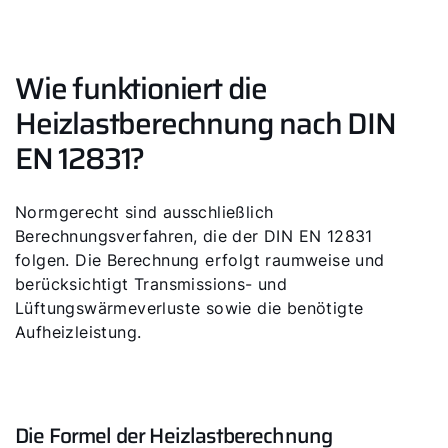
Wie funktioniert die
Heizlastberechnung nach DIN
EN 12831?
Normgerecht sind ausschließlich
Berechnungsverfahren, die der DIN EN 12831
folgen. Die Berechnung erfolgt raumweise und
berücksichtigt Transmissions- und
Lüftungswärmeverluste sowie die benötigte
Aufheizleistung.
Die Formel der Heizlastberechnung