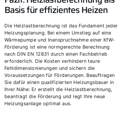
Basis für effizientes Heizen
Die Heizlastberechnung ist das Fundament jeder
Heizungsplanung. Bei einem Umstieg auf eine
Wärmepumpe und Inanspruchnahme einer KfW-
Förderung ist eine normgerechte Berechnung
nach DIN EN 12831 durch einen Fachbetrieb
erforderlich. Die Kosten verhindern teure
Fehldimensionierungen und sichern die
Voraussetzungen für Förderungen. Beauftragen
Sie dafür einen qualifizierten Heizungsbauer in
Ihrer Nähe: Er erstellt die Heizlastberechnung,
beantragt die Förderung und legt Ihre neue
Heizungsanlage optimal aus.