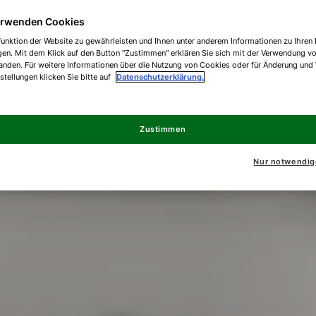
erwenden Cookies
unktion der Website zu gewährleisten und Ihnen unter anderem Informationen zu Ihren 
gen. Mit dem Klick auf den Button "Zustimmen" erklären Sie sich mit der Verwendung v
anden. Für weitere Informationen über die Nutzung von Cookies oder für Änderung und
nstellungen klicken Sie bitte auf
Datenschutzerklärung.
Zustimmen
Nur notwendig