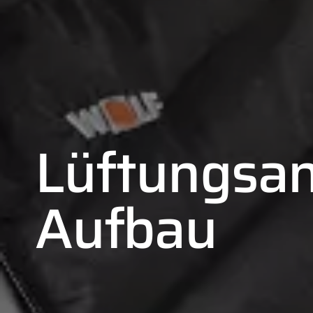
Lüftungsan
Aufbau