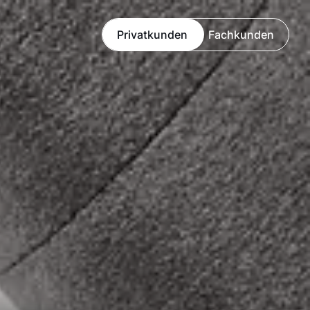
Privatkunden
Fachkunden