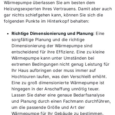
Wärmepumpe überlassen Sie am besten dem
Heizungsexperten Ihres Vertrauens. Damit aber auch
gar nichts schiefgehen kann, können Sie sich die
folgenden Punkte im Hinterkopf behalten:
Richtige Dimensionierung und Planung
: Eine
sorgfältige Planung und die richtige
Dimensionierung der Wärmepumpe sind
entscheidend für ihre Effizienz. Eine zu kleine
Wärmepumpe kann unter Umständen bei
extremen Bedingungen nicht genug Leistung für
Ihr Haus aufbringen oder muss immer auf
Hochtouren laufen, was den Verschleiß erhöht.
Eine zu groß dimensionierte Wärmepumpe ist
hingegen in der Anschaffung unnötig teuer.
Lassen Sie daher eine genaue Bedarfsanalyse
und Planung durch einen Fachmann durchführen,
um die passende Größe und Art der
Wärmepumpe für Ihr Gebäude zu bestimmen.