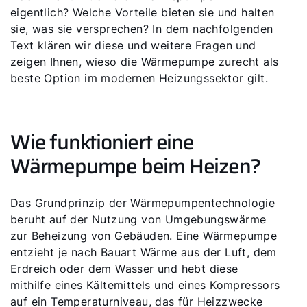
eigentlich? Welche Vorteile bieten sie und halten
sie, was sie versprechen? In dem nachfolgenden
Text klären wir diese und weitere Fragen und
zeigen Ihnen, wieso die Wärmepumpe zurecht als
beste Option im modernen Heizungssektor gilt.
Wie funktioniert eine
Wärmepumpe beim Heizen?
Das Grundprinzip der Wärmepumpentechnologie
beruht auf der Nutzung von Umgebungswärme
zur Beheizung von Gebäuden. Eine Wärmepumpe
entzieht je nach Bauart Wärme aus der Luft, dem
Erdreich oder dem Wasser und hebt diese
mithilfe eines Kältemittels und eines Kompressors
auf ein Temperaturniveau, das für Heizzwecke