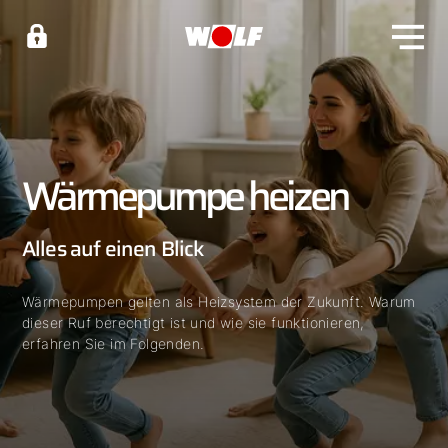
Wärmepumpe heizen
Alles auf einen Blick
Wärmepumpen gelten als Heizsystem der Zukunft. Warum
dieser Ruf berechtigt ist und wie sie funktionieren,
erfahren Sie im Folgenden.