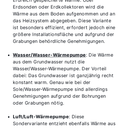
Erdreich gespeicherte Wärme. Über
Erdsonden oder Erdkollektoren wird die
Wärme aus dem Boden aufgenommen und an
das Heizsystem abgegeben. Diese Variante
ist besonders effizient, erfordert jedoch eine
größere Installationsfläche und aufgrund der
Grabungen behördliche Genehmigungen.
Wasser/Wasser-Wärmepumpe
: Die Wärme
aus dem Grundwasser nutzt die
Wasser/Wasser-Wärmepumpe. Der Vorteil
dabei: Das Grundwasser ist ganzjährig recht
konstant warm. Genau wie bei der
Sole/Wasser-Wärmepumpe sind allerdings
Genehmigungen aufgrund der Bohrungen
oder Grabungen nötig.
Luft/Luft-Wärmepumpe
: Diese
Sondervariante entzieht ebenfalls Wärme aus