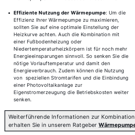
Effiziente Nutzung der Wärmepumpe
: Um die
Effizienz Ihrer Wärmepumpe zu maximieren,
sollten Sie auf eine optimale Einstellung der
Heizkurve achten. Auch die Kombination mit
einer Fußbodenheizung oder
Niedertemperaturheizkörpern ist für noch mehr
Energieeinsparungen sinnvoll. So senken Sie die
nötige Vorlauftemperatur und damit den
Energieverbrauch. Zudem können die Nutzung
von speziellen Stromtarifen und die Einbindung
einer Photovoltaikanlage zur
Eigenstromerzeugung die Betriebskosten weiter
senken.
Weiterführende Informationen zur Kombination
erhalten Sie in unserem Ratgeber
Wärmepumpe 