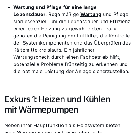
Wartung und Pflege für eine lange
Lebensdauer
: Regelmäßige
Wartung
und Pflege
sind essenziell, um die Lebensdauer und Effizienz
einer jeden Heizung zu gewährleisten. Dazu
gehören die Reinigung der Luftfilter, die Kontrolle
der Systemkomponenten und das Überprüfen des
Kältemittelkreislaufs. Ein jährlicher
Wartungscheck durch einen Fachbetrieb hilft,
potenzielle Probleme frühzeitig zu erkennen und
die optimale Leistung der Anlage sicherzustellen.
Exkurs 1: Heizen und Kühlen
mit Wärmepumpen
Neben ihrer Hauptfunktion als Heizsystem bieten
viele Wärmepumpen auch eine integrierte