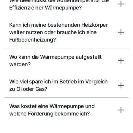
Wie beeinflusst die Außentemperatur die
Effizienz einer Wärmepumpe?
Kann ich meine bestehenden Heizkörper
weiter nutzen oder brauche ich eine
Fußbodenheizung?
Wo kann die Wärmepumpe aufgestellt
werden?
Wie viel spare ich im Betrieb im Vergleich
zu Öl oder Gas?
Was kostet eine Wärmepumpe und
welche Förderung bekomme ich?