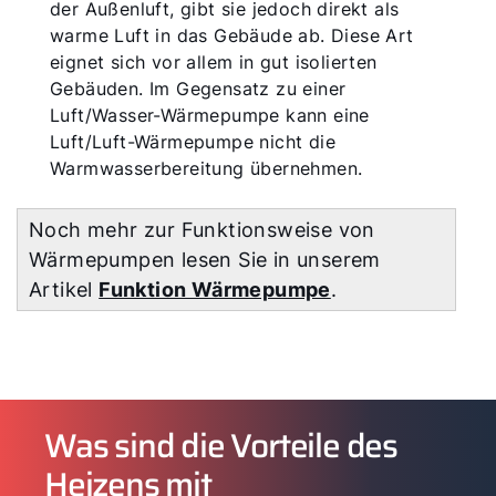
der Außenluft, gibt sie jedoch direkt als
warme Luft in das Gebäude ab. Diese Art
eignet sich vor allem in gut isolierten
Gebäuden. Im Gegensatz zu einer
Luft/Wasser-Wärmepumpe kann eine
Luft/Luft-Wärmepumpe nicht die
Warmwasserbereitung übernehmen.
Noch mehr zur Funktionsweise von
Wärmepumpen lesen Sie in unserem
Artikel
Funktion Wärmepumpe
.
Was sind die Vorteile des
Heizens mit