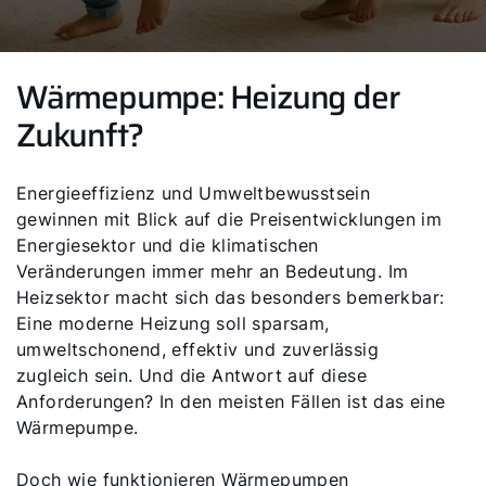
Wärmepumpe: Heizung der
Zukunft?
Energieeffizienz und Umweltbewusstsein
gewinnen mit Blick auf die Preisentwicklungen im
Energiesektor und die klimatischen
Veränderungen immer mehr an Bedeutung. Im
Heizsektor macht sich das besonders bemerkbar:
Eine moderne Heizung soll sparsam,
umweltschonend, effektiv und zuverlässig
zugleich sein. Und die Antwort auf diese
Anforderungen? In den meisten Fällen ist das eine
Wärmepumpe.
Doch wie funktionieren Wärmepumpen