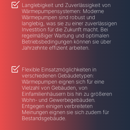
Langlebigkeit und Zuverlässigkeit von
Wärmepumpensystemen: Moderne
Wärmepumpen sind robust und
langlebig, was sie zu einer zuverlässigen
Investition für die Zukunft macht. Bei
regelmäßiger Wartung und optimalen
Betriebsbedingungen können sie über
Jahrzehnte effizient arbeiten.
Flexible Einsatzmöglichkeiten in
verschiedenen Gebäudetypen:
Wärmepumpen eignen sich für eine
Vielzahl von Gebäuden, von
Einfamilienhäusern bis hin zu größeren
Wohn- und Gewerbegebäuden.
Entgegen einigen verbreiteten
Meinungen eignen sie sich zudem für
Bestandsgebäude.