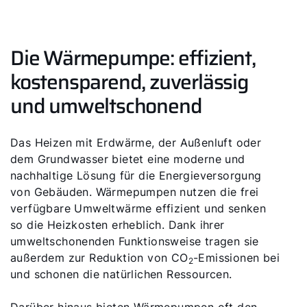
Die Wärmepumpe: effizient,
kostensparend, zuverlässig
und umweltschonend
Das Heizen mit Erdwärme, der Außenluft oder
dem Grundwasser bietet eine moderne und
nachhaltige Lösung für die Energieversorgung
von Gebäuden. Wärmepumpen nutzen die frei
verfügbare Umweltwärme effizient und senken
so die Heizkosten erheblich. Dank ihrer
umweltschonenden Funktionsweise tragen sie
außerdem zur Reduktion von CO
-Emissionen bei
2
und schonen die natürlichen Ressourcen.