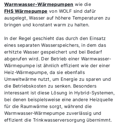
Warmwasser-Wärmepumpen
wie die
FHS Wärmepumpe
von WOLF sind dafür
ausgelegt, Wasser auf höhere Temperaturen zu
bringen und konstant warm zu halten.
In der Regel geschieht das durch den Einsatz
eines separaten Wasserspeichers, in dem das
erhitzte Wasser gespeichert und bei Bedarf
abgerufen wird. Der Betrieb einer Warmwasser-
Wärmepumpe ist ähnlich effizient wie der einer
Heiz-Wärmepumpe, da sie ebenfalls
Umweltwärme nutzt, um Energie zu sparen und
die Betriebskosten zu senken. Besonders
interessant ist diese Lösung in Hybrid-Systemen,
bei denen beispielsweise eine andere Heizquelle
für die Raumwärme sorgt, während die
Warmwasser-Wärmepumpe zuverlässig und
effizient die Trinkwasserversorgung übernimmt.