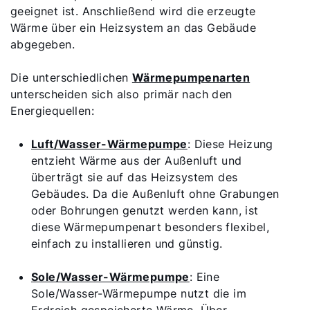
geeignet ist. Anschließend wird die erzeugte
Wärme über ein Heizsystem an das Gebäude
abgegeben.
Die unterschiedlichen
Wärmepumpenarten
unterscheiden sich also primär nach den
Energiequellen:
Luft/Wasser-Wärmepumpe
: Diese Heizung
entzieht Wärme aus der Außenluft und
überträgt sie auf das Heizsystem des
Gebäudes. Da die Außenluft ohne Grabungen
oder Bohrungen genutzt werden kann, ist
diese Wärmepumpenart besonders flexibel,
einfach zu installieren und günstig.
Sole/Wasser-Wärmepumpe
: Eine
Sole/Wasser-Wärmepumpe nutzt die im