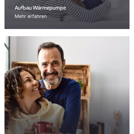
Aufbau Wärmepumpe
Mehr erfahren