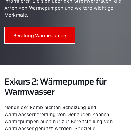
Informieren Sie sich über den Stromverbrauch, die
Arten von Wärmepumpen und weitere wichtige
Merkmale.
Beratung Wärmepumpe
Exkurs 2: Wärmepumpe für
Warmwasser
Neben der kombinierten Beheizung und
Warmwasserbereitung von Gebäuden können
Wärmepumpen auch nur zur Bereitstellung von
Warmwasser genutzt werden. Spezielle