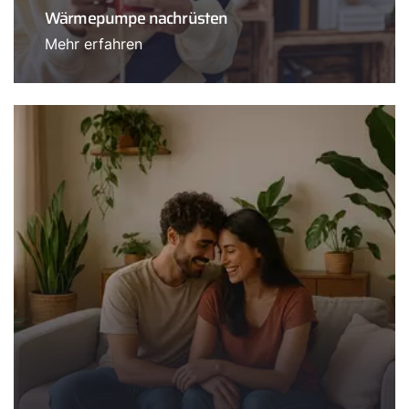
Wärmepumpe nachrüsten
Mehr erfahren