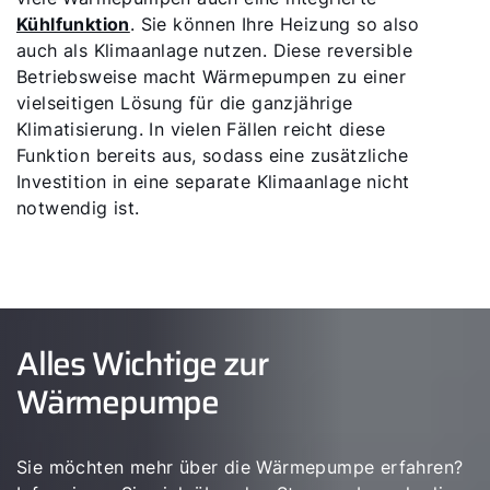
Kühlfunktion
. Sie können Ihre Heizung so also
auch als Klimaanlage nutzen. Diese reversible
Betriebsweise macht Wärmepumpen zu einer
vielseitigen Lösung für die ganzjährige
Klimatisierung. In vielen Fällen reicht diese
Funktion bereits aus, sodass eine zusätzliche
Investition in eine separate Klimaanlage nicht
notwendig ist.
Alles Wichtige zur
Wärmepumpe
Sie möchten mehr über die Wärmepumpe erfahren?