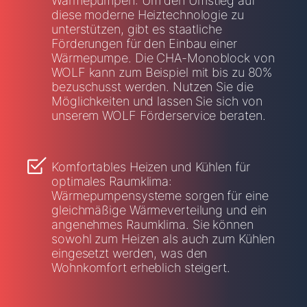
Wärmepumpen: Um den Umstieg auf
diese moderne Heiztechnologie zu
unterstützen, gibt es staatliche
Förderungen für den Einbau einer
Wärmepumpe. Die CHA-Monoblock von
WOLF kann zum Beispiel mit bis zu 80%
bezuschusst werden. Nutzen Sie die
Möglichkeiten und lassen Sie sich von
unserem WOLF Förderservice beraten.
Komfortables Heizen und Kühlen für
optimales Raumklima:
Wärmepumpensysteme sorgen für eine
gleichmäßige Wärmeverteilung und ein
angenehmes Raumklima. Sie können
sowohl zum Heizen als auch zum Kühlen
eingesetzt werden, was den
Wohnkomfort erheblich steigert.