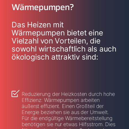
Wärmepumpen?
Das Heizen mit
Wärmepumpen bietet eine
Vielzahl von Vorteilen, die
sowohl wirtschaftlich als auch
ökologisch attraktiv sind:
Reduzierung der Heizkosten durch hohe
Effizienz: Wärmepumpen arbeiten
äußerst effizient. Einen Großteil der
Energie beziehen sie aus der Umwelt.
Für die endgültige Wärmebereitstellung
benötigen sie nur etwas Hilfsstrom. Dies