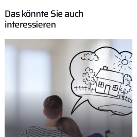
Das könnte Sie auch
interessieren