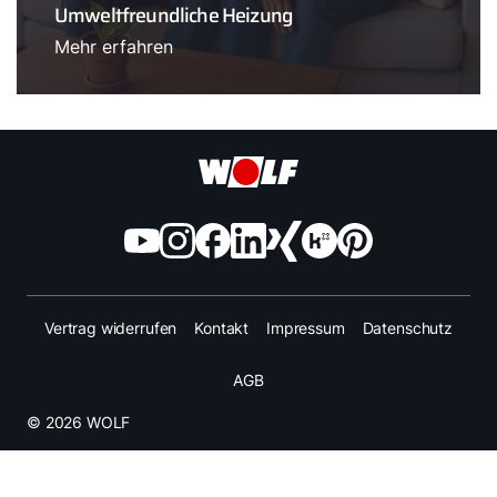
Umweltfreundliche Heizung
Mehr erfahren
Vertrag widerrufen
Kontakt
Impressum
Datenschutz
AGB
© 2026 WOLF