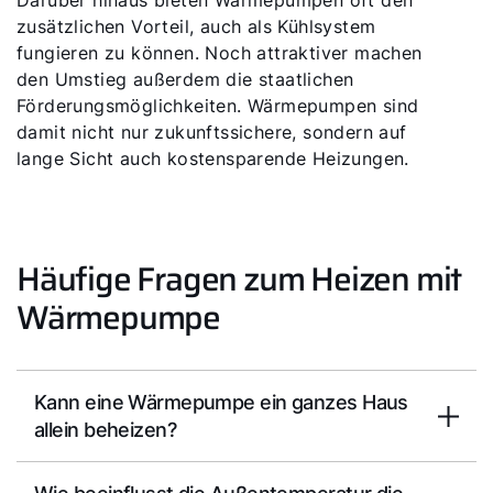
Darüber hinaus bieten Wärmepumpen oft den
zusätzlichen Vorteil, auch als Kühlsystem
fungieren zu können. Noch attraktiver machen
den Umstieg außerdem die staatlichen
Förderungsmöglichkeiten. Wärmepumpen sind
damit nicht nur zukunftssichere, sondern auf
lange Sicht auch kostensparende Heizungen.
Häufige Fragen zum Heizen mit
Wärmepumpe
Kann eine Wärmepumpe ein ganzes Haus
allein beheizen?