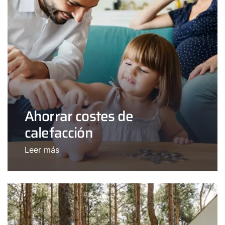
Ahorrar costes de
calefacción
Leer más