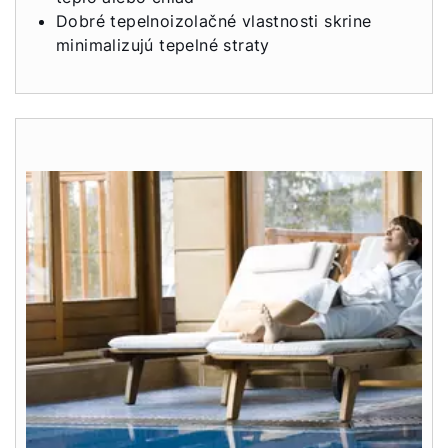
Dobré tepelnoizolačné vlastnosti skrine
minimalizujú tepelné straty