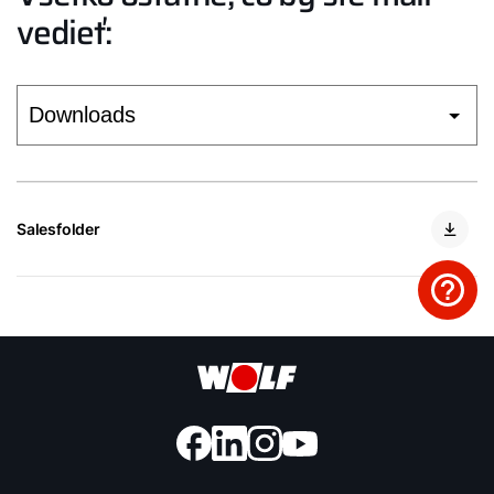
vedieť:
Salesfolder