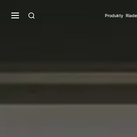
Produkty
Riade