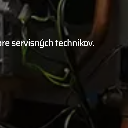
re servisných technikov.