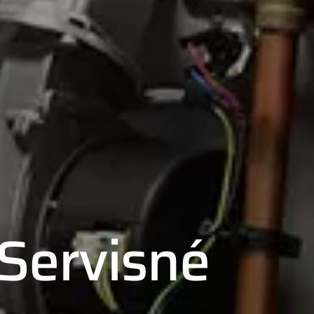
Servisné