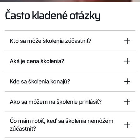
Často kladené otázky
Kto sa môže školenia zúčastniť?
Aká je cena školenia?
Kde sa školenia konajú?
Ako sa môžem na školenie prihlásiť?
Čo mám robiť, keď sa školenia nemôžem
zúčastniť?