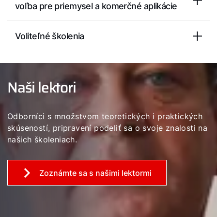
voľba pre priemysel a komerčné aplikácie
Voliteľné školenia
Naši lektori
Odborníci s množstvom teoretických i praktických
skúseností, pripravení podeliť sa o svoje znalosti na
našich školeniach.
Zoznámte sa s našimi lektormi