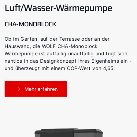
Luft/Wasser-Wärmepumpe
CHA-MONOBLOCK
Ob im Garten, auf der Terrasse oder an der
Hauswand, die WOLF CHA-Monoblock
Wärmepumpe ist auffällig unauffällig und fügt sich
nahtlos in das Designkonzept Ihres Eigenheims ein -
und überzeugt mit einem COP-Wert von 4,65.
Mehr erfahren