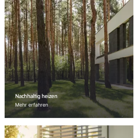
Nachhaltig heizen
Mehr erfahren