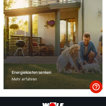
Energiekosten senken
Mehr erfahren