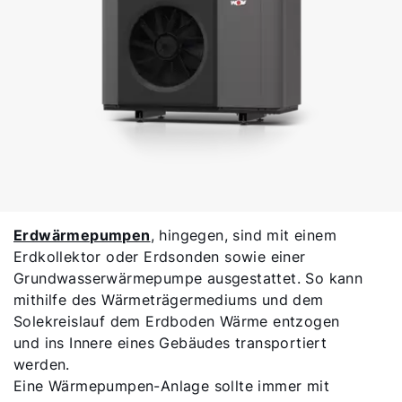
Erdwärmepumpen
, hingegen, sind mit einem
Erdkollektor oder Erdsonden sowie einer
Grundwasserwärmepumpe ausgestattet. So kann
mithilfe des Wärmeträgermediums und dem
Solekreislauf dem Erdboden Wärme entzogen
und ins Innere eines Gebäudes transportiert
werden.
Eine Wärmepumpen-Anlage sollte immer mit