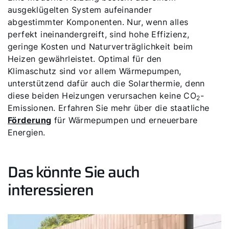
ausgeklügelten System aufeinander
abgestimmter Komponenten. Nur, wenn alles
perfekt ineinandergreift, sind hohe Effizienz,
geringe Kosten und Naturverträglichkeit beim
Heizen gewährleistet. Optimal für den
Klimaschutz sind vor allem Wärmepumpen,
unterstützend dafür auch die Solarthermie, denn
diese beiden Heizungen verursachen keine CO
-
2
Emissionen. Erfahren Sie mehr über die staatliche
Förderung
für Wärmepumpen und erneuerbare
Energien.
Das könnte Sie auch
interessieren