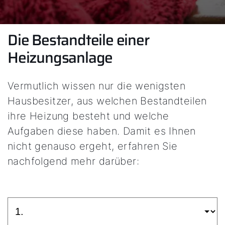
Die Bestandteile einer
Heizungsanlage
Vermutlich wissen nur die wenigsten
Hausbesitzer, aus welchen Bestandteilen
ihre Heizung besteht und welche
Aufgaben diese haben. Damit es Ihnen
nicht genauso ergeht, erfahren Sie
nachfolgend mehr darüber: