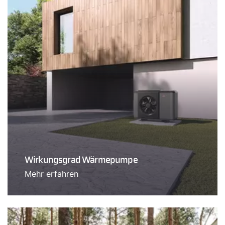
Wirkungsgrad Wärmepumpe
Mehr erfahren