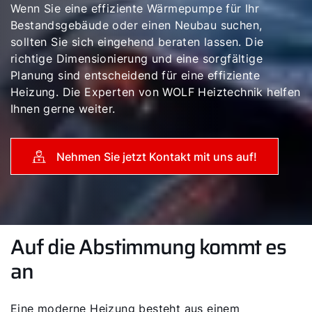
Wenn Sie eine effiziente Wärmepumpe für Ihr
Bestandsgebäude oder einen Neubau suchen,
sollten Sie sich eingehend beraten lassen. Die
richtige Dimensionierung und eine sorgfältige
Planung sind entscheidend für eine effiziente
Heizung. Die Experten von WOLF Heiztechnik helfen
Ihnen gerne weiter.
Nehmen Sie jetzt Kontakt mit uns auf!
Auf die Abstimmung kommt es
an
Eine moderne Heizung besteht aus einem