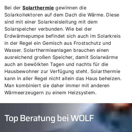
Bei der
Solarthermie
gewinnen die
Solarkollektoren auf dem Dach die Wärme. Diese
sind mit einer Solarkreisleitung mit dem
Solarspeicher verbunden. Wie bei der
Erdwärmepumpe befindet sich auch im Solarkreis
in der Regel ein Gemisch aus Frostschutz und
Wasser. Solarthermieanlagen brauchen einen
ausreichend großen Speicher, damit Solarwärme
auch an bewölkten Tagen und nachts für die
Hausbewohner zur Verfügung steht. Solarthermie
kann in aller Regel nicht allein das Haus beheizen.
Man kombiniert sie daher immer mit anderen
Wärmeerzeugern zu einem Heizsystem.
Top Beratung bei WOLF