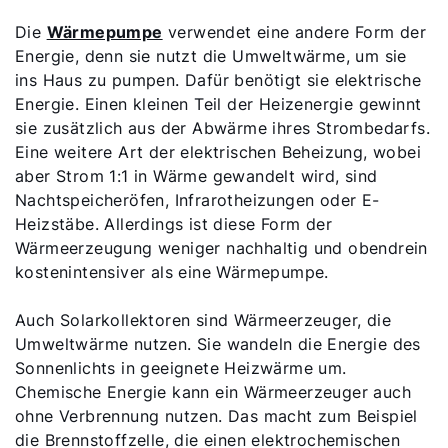
Die
Wärmepumpe
verwendet eine andere Form der
Energie, denn sie nutzt die Umweltwärme, um sie
ins Haus zu pumpen. Dafür benötigt sie elektrische
Energie. Einen kleinen Teil der Heizenergie gewinnt
sie zusätzlich aus der Abwärme ihres Strombedarfs.
Eine weitere Art der elektrischen Beheizung, wobei
aber Strom 1:1 in Wärme gewandelt wird, sind
Nachtspeicheröfen, Infrarotheizungen oder E-
Heizstäbe. Allerdings ist diese Form der
Wärmeerzeugung weniger nachhaltig und obendrein
kostenintensiver als eine Wärmepumpe.
Auch Solarkollektoren sind Wärmeerzeuger, die
Umweltwärme nutzen. Sie wandeln die Energie des
Sonnenlichts in geeignete Heizwärme um.
Chemische Energie kann ein Wärmeerzeuger auch
ohne Verbrennung nutzen. Das macht zum Beispiel
die Brennstoffzelle, die einen elektrochemischen