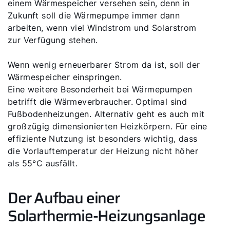
einem Wärmespeicher versehen sein, denn in
Zukunft soll die Wärmepumpe immer dann
arbeiten, wenn viel Windstrom und Solarstrom
zur Verfügung stehen.
Wenn wenig erneuerbarer Strom da ist, soll der
Wärmespeicher einspringen.
Eine weitere Besonderheit bei Wärmepumpen
betrifft die Wärmeverbraucher. Optimal sind
Fußbodenheizungen. Alternativ geht es auch mit
großzügig dimensionierten Heizkörpern. Für eine
effiziente Nutzung ist besonders wichtig, dass
die Vorlauftemperatur der Heizung nicht höher
als 55°C ausfällt.
Der Aufbau einer
Solarthermie-Heizungsanlage