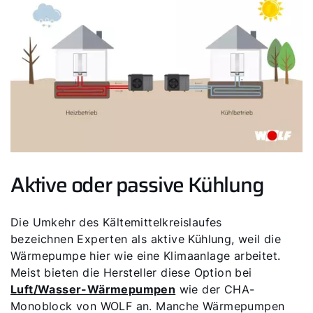
Aktive oder passive Kühlung
Die Umkehr des Kältemittelkreislaufes
bezeichnen Experten als aktive Kühlung, weil die
Wärmepumpe hier wie eine Klimaanlage arbeitet.
Meist bieten die Hersteller diese Option bei
Luft/Wasser-Wärmepumpen
wie der CHA-
Monoblock von WOLF an. Manche Wärmepumpen