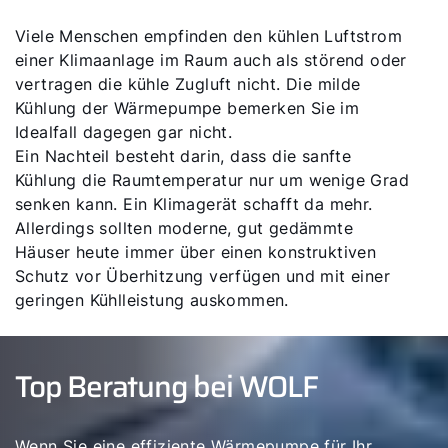
Viele Menschen empfinden den kühlen Luftstrom
einer Klimaanlage im Raum auch als störend oder
vertragen die kühle Zugluft nicht. Die milde
Kühlung der Wärmepumpe bemerken Sie im
Idealfall dagegen gar nicht.
Ein Nachteil besteht darin, dass die sanfte
Kühlung die Raumtemperatur nur um wenige Grad
senken kann. Ein Klimagerät schafft da mehr.
Allerdings sollten moderne, gut gedämmte
Häuser heute immer über einen konstruktiven
Schutz vor Überhitzung verfügen und mit einer
geringen Kühlleistung auskommen.
Top Beratung bei WOLF
Wenn Sie eine effiziente Wärmepumpe für Ihr