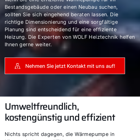
Bestandsgebäude oder einen Neubau suchen,
sollten Sie sich eingehend beraten lassen. Die
richtige Dimensionierung und eine sorgfältige
Planung sind entscheidend für eine effiziente
Heizung. Die Experten von WOLF Heiztechnik helfen
Ihnen gerne weiter.
Nehmen Sie jetzt Kontakt mit uns auf!
Umweltfreundlich,
kostengünstig und effizient
Nichts spricht dagegen, die Wärmepumpe in