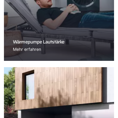
Wärmepumpe Lautstärke
Mehr erfahren