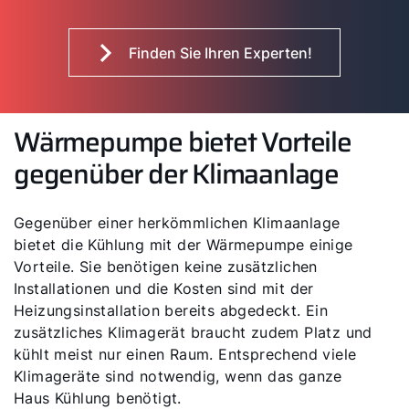
Finden Sie Ihren Experten!
Wärmepumpe bietet Vorteile
gegenüber der Klimaanlage
Gegenüber einer herkömmlichen Klimaanlage
bietet die Kühlung mit der Wärmepumpe einige
Vorteile. Sie benötigen keine zusätzlichen
Installationen und die Kosten sind mit der
Heizungsinstallation bereits abgedeckt. Ein
zusätzliches Klimagerät braucht zudem Platz und
kühlt meist nur einen Raum. Entsprechend viele
Klimageräte sind notwendig, wenn das ganze
Haus Kühlung benötigt.