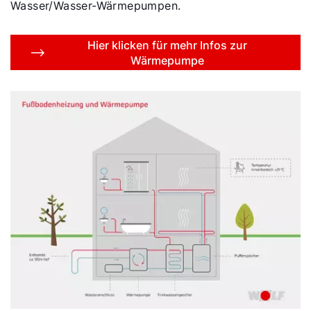
Wasser/Wasser-Wärmepumpen.
Hier klicken für mehr Infos zur
Wärmepumpe