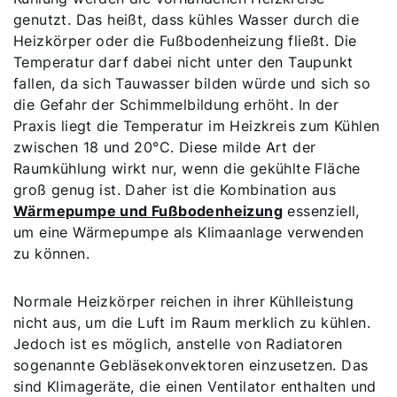
genutzt. Das heißt, dass kühles Wasser durch die
Heizkörper oder die Fußbodenheizung fließt. Die
Temperatur darf dabei nicht unter den Taupunkt
fallen, da sich Tauwasser bilden würde und sich so
die Gefahr der Schimmelbildung erhöht. In der
Praxis liegt die Temperatur im Heizkreis zum Kühlen
zwischen 18 und 20°C. Diese milde Art der
Raumkühlung wirkt nur, wenn die gekühlte Fläche
groß genug ist. Daher ist die Kombination aus
Wärmepumpe und Fußbodenheizung
essenziell,
um eine Wärmepumpe als Klimaanlage verwenden
zu können.
Normale Heizkörper reichen in ihrer Kühlleistung
nicht aus, um die Luft im Raum merklich zu kühlen.
Jedoch ist es möglich, anstelle von Radiatoren
sogenannte Gebläsekonvektoren einzusetzen. Das
sind Klimageräte, die einen Ventilator enthalten und