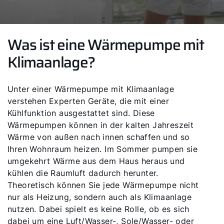
Was ist eine Wärmepumpe mit
Klimaanlage?
Unter einer Wärmepumpe mit Klimaanlage
verstehen Experten Geräte, die mit einer
Kühlfunktion ausgestattet sind. Diese
Wärmepumpen können in der kalten Jahreszeit
Wärme von außen nach innen schaffen und so
Ihren Wohnraum heizen. Im Sommer pumpen sie
umgekehrt Wärme aus dem Haus heraus und
kühlen die Raumluft dadurch herunter.
Theoretisch können Sie jede Wärmepumpe nicht
nur als Heizung, sondern auch als Klimaanlage
nutzen. Dabei spielt es keine Rolle, ob es sich
dabei um eine Luft/Wasser-, Sole/Wasser- oder