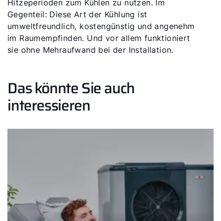
Hitzeperioden zum Kühlen zu nutzen. Im
Gegenteil: Diese Art der Kühlung ist
umweltfreundlich, kostengünstig und angenehm
im Raumempfinden. Und vor allem funktioniert
sie ohne Mehraufwand bei der Installation.
Das könnte Sie auch
interessieren