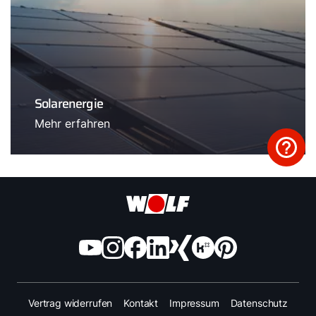
Solarenergie
Mehr erfahren
Vertrag widerrufen
Kontakt
Impressum
Datenschutz