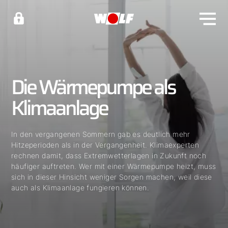
Die Wärmepumpe als
Klimaanlage
In den vergangenen Sommern gab es deutlich mehr
Hitzeperioden als in der Vergangenheit. Klimaexperten
rechnen damit, dass Extremwetterlagen in Zukunft noch
häufiger auftreten. Wer mit einer Wärmepumpe heizt, muss
sich in dieser Hinsicht weniger Sorgen machen, weil diese
auch als Klimaanlage fungieren können.