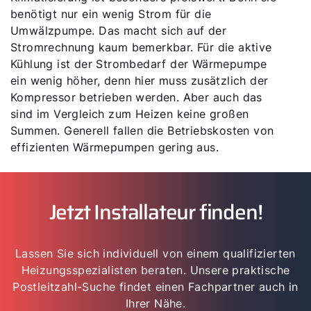
benötigt nur ein wenig Strom für die
Umwälzpumpe. Das macht sich auf der
Stromrechnung kaum bemerkbar. Für die aktive
Kühlung ist der Strombedarf der Wärmepumpe
ein wenig höher, denn hier muss zusätzlich der
Kompressor betrieben werden. Aber auch das
sind im Vergleich zum Heizen keine großen
Summen. Generell fallen die Betriebskosten von
effizienten Wärmepumpen gering aus.
Jetzt Installateur finden!
Lassen Sie sich individuell von einem qualifizierten
Heizungsspezialisten beraten. Unsere praktische
Postleitzahl-Suche findet einen Fachpartner auch in
Ihrer Nähe.