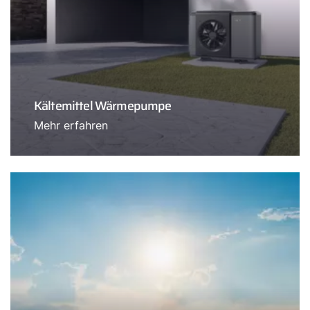
Kältemittel Wärmepumpe
Mehr erfahren