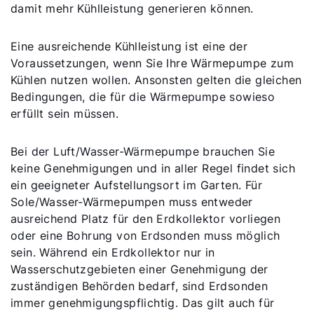
damit mehr Kühlleistung generieren können.
Eine ausreichende Kühlleistung ist eine der
Voraussetzungen, wenn Sie Ihre Wärmepumpe zum
Kühlen nutzen wollen. Ansonsten gelten die gleichen
Bedingungen, die für die Wärmepumpe sowieso
erfüllt sein müssen.
Bei der Luft/Wasser-Wärmepumpe brauchen Sie
keine Genehmigungen und in aller Regel findet sich
ein geeigneter Aufstellungsort im Garten. Für
Sole/Wasser-Wärmepumpen muss entweder
ausreichend Platz für den Erdkollektor vorliegen
oder eine Bohrung von Erdsonden muss möglich
sein. Während ein Erdkollektor nur in
Wasserschutzgebieten einer Genehmigung der
zuständigen Behörden bedarf, sind Erdsonden
immer genehmigungspflichtig. Das gilt auch für