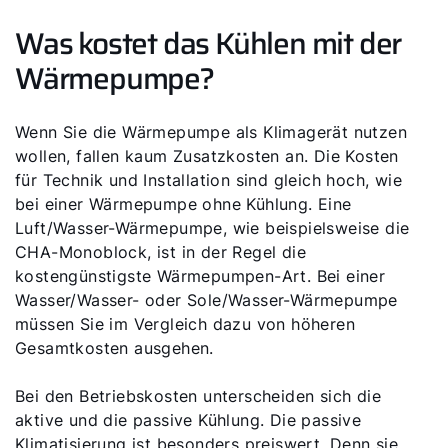
Was kostet das Kühlen mit der
Wärmepumpe?
Wenn Sie die Wärmepumpe als Klimagerät nutzen
wollen, fallen kaum Zusatzkosten an. Die Kosten
für Technik und Installation sind gleich hoch, wie
bei einer Wärmepumpe ohne Kühlung. Eine
Luft/Wasser-Wärmepumpe, wie beispielsweise die
CHA-Monoblock, ist in der Regel die
kostengünstigste Wärmepumpen-Art. Bei einer
Wasser/Wasser- oder Sole/Wasser-Wärmepumpe
müssen Sie im Vergleich dazu von höheren
Gesamtkosten ausgehen.
Bei den Betriebskosten unterscheiden sich die
aktive und die passive Kühlung. Die passive
Klimatisierung ist besonders preiswert. Denn sie