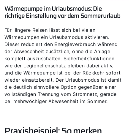
Wärmepumpe im Urlaubsmodus: Die
richtige Einstellung vor dem Sommerurlaub
Für längere Reisen lässt sich bei vielen
Wärmepumpen ein Urlaubsmodus aktivieren.
Dieser reduziert den Energieverbrauch während
der Abwesenheit zusätzlich, ohne die Anlage
komplett auszuschalten. Sicherheitsfunktionen
wie der Legionellenschutz bleiben dabei aktiv,
und die Wärmepumpe ist bei der Rückkehr sofort
wieder einsatzbereit. Der Urlaubsmodus ist damit
die deutlich sinnvollere Option gegenüber einer
vollständigen Trennung vom Stromnetz, gerade
bei mehrwöchiger Abwesenheit im Sommer.
Praxisbeispiel: So merken