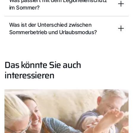
Was passiert mit dem Legionellenschutz
im Sommer?
Was ist der Unterschied zwischen
Sommerbetrieb und Urlaubsmodus?
Das könnte Sie auch
interessieren