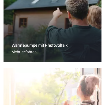
Wärmepumpe mit Photovoltaik
Mehr erfahren