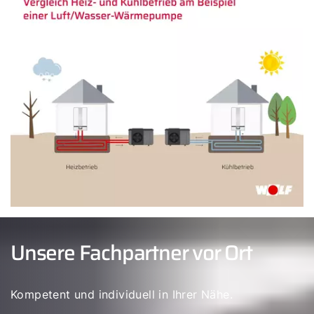
Unsere Fachpartner vor Ort
Kompetent und individuell in Ihrer Nähe.