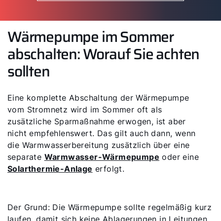
Wärmepumpe im Sommer
abschalten: Worauf Sie achten
sollten
Eine komplette Abschaltung der Wärmepumpe
vom Stromnetz wird im Sommer oft als
zusätzliche Sparmaßnahme erwogen, ist aber
nicht empfehlenswert. Das gilt auch dann, wenn
die Warmwasserbereitung zusätzlich über eine
separate
Warmwasser-Wärmepumpe
oder eine
Solarthermie-Anlage
erfolgt.
Der Grund: Die Wärmepumpe sollte regelmäßig kurz
laufen, damit sich keine Ablagerungen in Leitungen