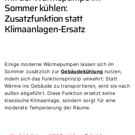
Sommer kühlen:
Zusatzfunktion statt
Klimaanlagen-Ersatz
Einige moderne Wärmepumpen lassen sich im
Sommer zusätzlich zur
Gebäudekühlung
nutzen,
indem sich das Funktionsprinzip umkehrt: Statt
Wärme ins Gebäude zu transportieren, wird sie nach
außen abgeführt. Diese Funktion ersetzt keine
klassische Klimaanlage, sondern sorgt für eine
moderate Temperierung der Räume.