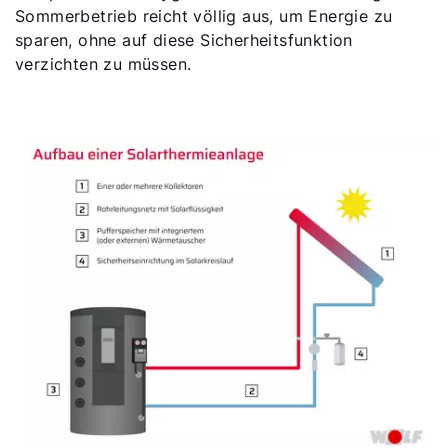
Sommerbetrieb reicht völlig aus, um Energie zu
sparen, ohne auf diese Sicherheitsfunktion
verzichten zu müssen.