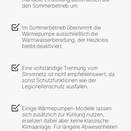
den Sommerbetrieb um.
Im Sommerbetrieb übernimmt die
Wärmepumpe ausschließlich die
Warmwasserbereitung, der Heizkreis
bleibt deaktiviert.
Eine vollständige Trennung vom
Stromnetz ist nicht empfehlenswert, da
sonst Schutzfunktionen wie der
Legionellenschutz ausfallen.
Einige Wärmepumpen-Modelle lassen
sich zusätzlich zur Kühlung nutzen,
ersetzen dabei aber keine klassische
Klimaanlage. Für längere Abwesenheiten