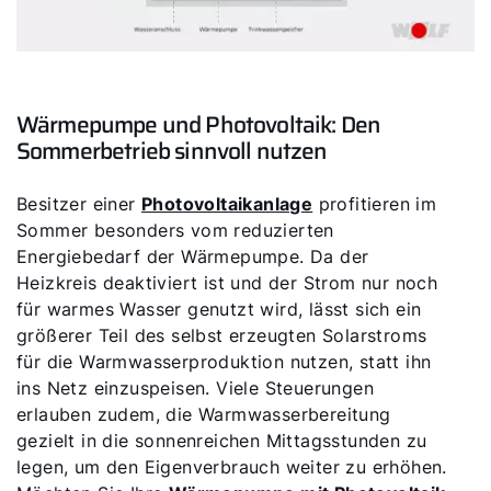
Wärmepumpe und Photovoltaik: Den
Sommerbetrieb sinnvoll nutzen
Besitzer einer
Photovoltaikanlage
profitieren im
Sommer besonders vom reduzierten
Energiebedarf der Wärmepumpe. Da der
Heizkreis deaktiviert ist und der Strom nur noch
für warmes Wasser genutzt wird, lässt sich ein
größerer Teil des selbst erzeugten Solarstroms
für die Warmwasserproduktion nutzen, statt ihn
ins Netz einzuspeisen. Viele Steuerungen
erlauben zudem, die Warmwasserbereitung
gezielt in die sonnenreichen Mittagsstunden zu
legen, um den Eigenverbrauch weiter zu erhöhen.