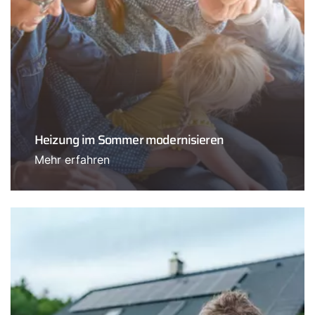
Heizung im Sommer modernisieren
Mehr erfahren