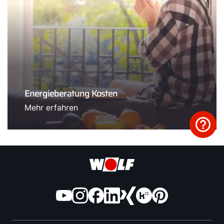
Energieberatung Kosten
Mehr erfahren