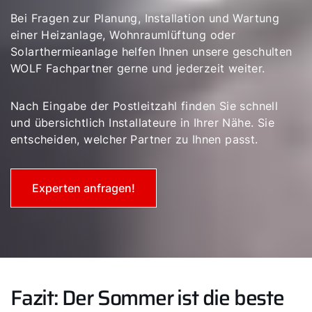
Bei Fragen zur Planung, Installation und Wartung
einer Heizanlage, Wohnraumlüftung oder
Solarthermieanlage helfen Ihnen unsere geschulten
WOLF Fachpartner gerne und jederzeit weiter.
Nach Eingabe der Postleitzahl finden Sie schnell
und übersichtlich Installateure in Ihrer Nähe. Sie
entscheiden, welcher Partner zu Ihnen passt.
Experten anfragen!
Fazit: Der Sommer ist die beste