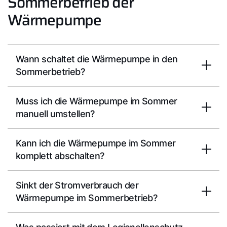
Sommerbetrieb der
Wärmepumpe
Wann schaltet die Wärmepumpe in den
Sommerbetrieb?
Muss ich die Wärmepumpe im Sommer
manuell umstellen?
Kann ich die Wärmepumpe im Sommer
komplett abschalten?
Sinkt der Stromverbrauch der
Wärmepumpe im Sommerbetrieb?