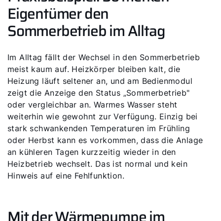
Eigentümer den
Sommerbetrieb im Alltag
Im Alltag fällt der Wechsel in den Sommerbetrieb
meist kaum auf. Heizkörper bleiben kalt, die
Heizung läuft seltener an, und am Bedienmodul
zeigt die Anzeige den Status „Sommerbetrieb"
oder vergleichbar an. Warmes Wasser steht
weiterhin wie gewohnt zur Verfügung. Einzig bei
stark schwankenden Temperaturen im Frühling
oder Herbst kann es vorkommen, dass die Anlage
an kühleren Tagen kurzzeitig wieder in den
Heizbetrieb wechselt. Das ist normal und kein
Hinweis auf eine Fehlfunktion.
Mit der Wärmepumpe im