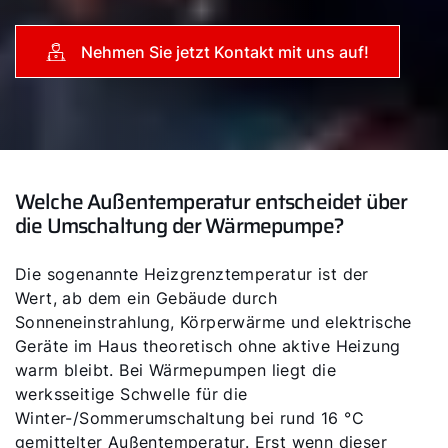
Nehmen Sie jetzt Kontakt mit uns auf!
Welche Außentemperatur entscheidet über
die Umschaltung der Wärmepumpe?
Die sogenannte Heizgrenztemperatur ist der
Wert, ab dem ein Gebäude durch
Sonneneinstrahlung, Körperwärme und elektrische
Geräte im Haus theoretisch ohne aktive Heizung
warm bleibt. Bei Wärmepumpen liegt die
werksseitige Schwelle für die
Winter-/Sommerumschaltung bei rund 16 °C
gemittelter Außentemperatur. Erst wenn dieser