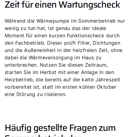
Zeit für einen Wartungscheck
Während die Wärmepumpe im Sommerbetrieb nur
wenig zu tun hat, ist genau das der ideale
Moment für einen kurzen Funktionscheck durch
den Fachbetrieb. Dieser prüft Filter, Dichtungen
und die Außeneinheit in der heizfreien Zeit, ohne
dabei die Wärmeversorgung im Haus zu
unterbrechen. Nutzen Sie diesen Zeitraum,
starten Sie im Herbst mit einer Anlage in den
Heizbetrieb, die bereits auf die kalte Jahreszeit
vorbereitet ist, statt im ersten kühlen Oktober
eine Störung zu riskieren.
Häufig gestellte Fragen zum