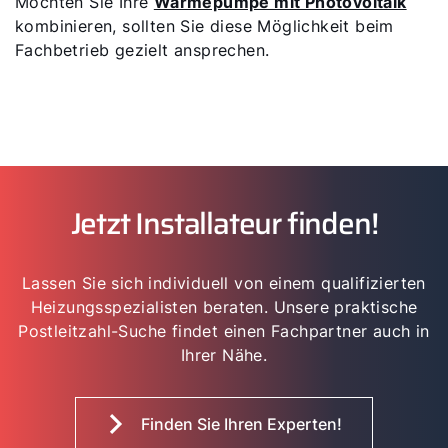
Möchten Sie Ihre
Wärmepumpe mit Photovoltaik
kombinieren, sollten Sie diese Möglichkeit beim
Fachbetrieb gezielt ansprechen.
Jetzt Installateur finden!
Lassen Sie sich individuell von einem qualifizierten
Heizungsspezialisten beraten. Unsere praktische
Postleitzahl-Suche findet einen Fachpartner auch in
Ihrer Nähe.
Finden Sie Ihren Experten!