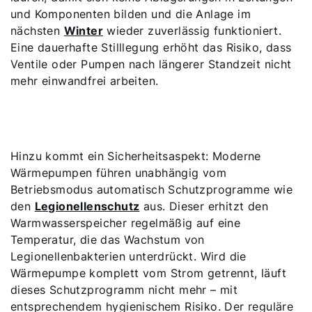
und Komponenten bilden und die Anlage im
nächsten
Winter
wieder zuverlässig funktioniert.
Eine dauerhafte Stilllegung erhöht das Risiko, dass
Ventile oder Pumpen nach längerer Standzeit nicht
mehr einwandfrei arbeiten.
Hinzu kommt ein Sicherheitsaspekt: Moderne
Wärmepumpen führen unabhängig vom
Betriebsmodus automatisch Schutzprogramme wie
den
Legionellenschutz
aus. Dieser erhitzt den
Warmwasserspeicher regelmäßig auf eine
Temperatur, die das Wachstum von
Legionellenbakterien unterdrückt. Wird die
Wärmepumpe komplett vom Strom getrennt, läuft
dieses Schutzprogramm nicht mehr – mit
entsprechendem hygienischem Risiko. Der reguläre