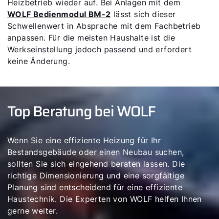
Heizbetrieb wieder auf. Bei Anlagen mit dem
WOLF Bedienmodul BM-2
lässt sich dieser
Schwellenwert in Absprache mit dem Fachbetrieb
anpassen. Für die meisten Haushalte ist die
Werkseinstellung jedoch passend und erfordert
keine Änderung.
Top Beratung bei WOLF
Wenn Sie eine effiziente Heizung für Ihr
Bestandsgebäude oder einen Neubau suchen,
sollten Sie sich eingehend beraten lassen. Die
richtige Dimensionierung und eine sorgfältige
Planung sind entscheidend für eine effiziente
Haustechnik. Die Experten von WOLF helfen Ihnen
gerne weiter.