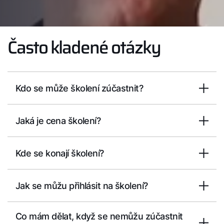
Často kladené otázky
Kdo se může školení zúčastnit?
Jaká je cena školení?
Kde se konají školení?
Jak se můžu přihlásit na školení?
Co mám dělat, když se nemůžu zúčastnit