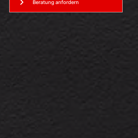
Beratung anfordern