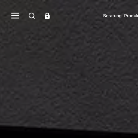
Beratung
Produk