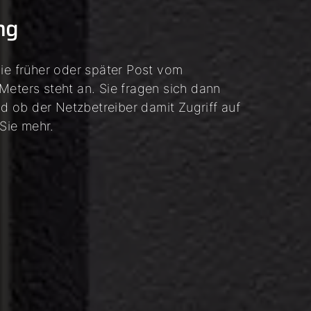
ung
e früher oder später Post vom
Meters steht an. Sie fragen sich dann
nd ob der Netzbetreiber damit Zugriff auf
 Sie mehr.