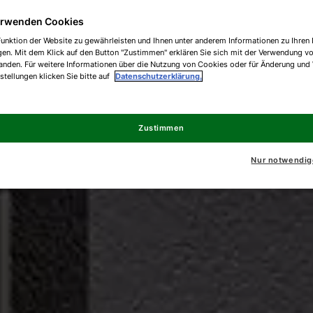
erwenden Cookies
unktion der Website zu gewährleisten und Ihnen unter anderem Informationen zu Ihren 
gen. Mit dem Klick auf den Button "Zustimmen" erklären Sie sich mit der Verwendung v
anden. Für weitere Informationen über die Nutzung von Cookies oder für Änderung und
nstellungen klicken Sie bitte auf
Datenschutzerklärung.
Zustimmen
Nur notwendig