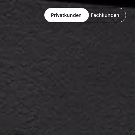
Privatkunden
Fachkunden