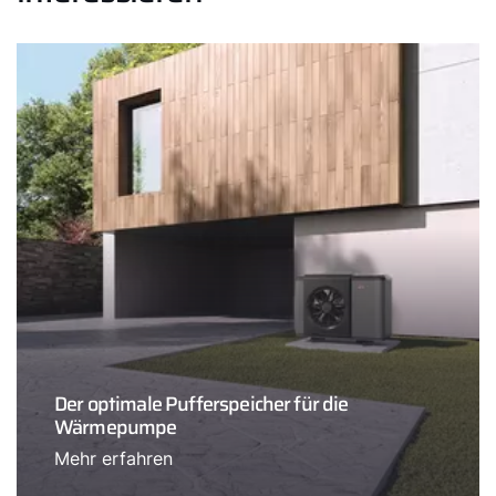
Der optimale Pufferspeicher für die
Wärmepumpe
Mehr erfahren