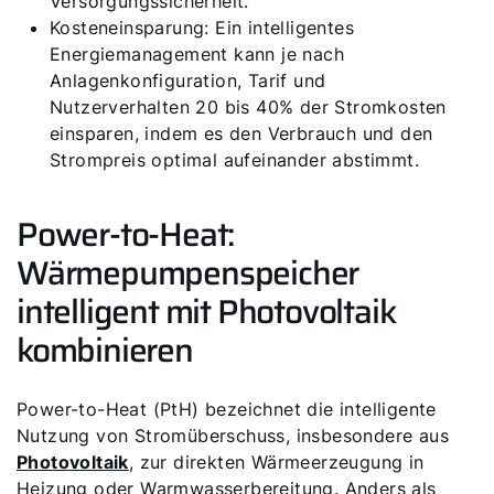
Versorgungssicherheit.
Kosteneinsparung: Ein intelligentes
Energiemanagement kann je nach
Anlagenkonfiguration, Tarif und
Nutzerverhalten 20 bis 40% der Stromkosten
einsparen, indem es den Verbrauch und den
Strompreis optimal aufeinander abstimmt.
Power-to-Heat:
Wärmepumpenspeicher
intelligent mit Photovoltaik
kombinieren
Power-to-Heat (PtH) bezeichnet die intelligente
Nutzung von Stromüberschuss, insbesondere aus
Photovoltaik
, zur direkten Wärme­erzeugung in
Heizung oder Warmwasser­bereitung. Anders als