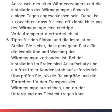
Austausch des alten Wärmeerzeugers und die
Installation der Wärmepumpe können in
einigen Tagen abgeschlossen sein. Dabei ist
zu beachten, dass für eine effiziente Nutzung
der Wärmepumpe eine niedrige
Vorlauftemperatur erforderlich ist.
Tipps für den Einbau und die Installation:
Stellen Sie sicher, dass genügend Platz für
die Installation und Wartung der
Wärmepumpe vorhanden ist. Bei der
Installation im Freien sind Anlaufschutz und
ein frostfreier Kondensatablauf erforderlich.
Überprüfen Sie, ob die Raumgröße und die
Türbreiten für den Transport der
Wärmepumpe ausreichen, und ob der
Untergrund das Gewicht tragen kann.