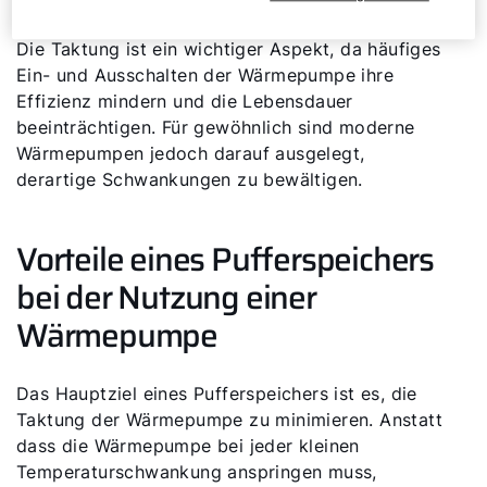
Die Taktung ist ein wichtiger Aspekt, da häufiges
Ein- und Ausschalten der Wärmepumpe ihre
Effizienz mindern und die Lebensdauer
beeinträchtigen. Für gewöhnlich sind moderne
Wärmepumpen jedoch darauf ausgelegt,
derartige Schwankungen zu bewältigen.
Vorteile eines Pufferspeichers
bei der Nutzung einer
Wärmepumpe
Das Hauptziel eines Pufferspeichers ist es, die
Taktung der Wärmepumpe zu minimieren. Anstatt
dass die Wärmepumpe bei jeder kleinen
Temperaturschwankung anspringen muss,