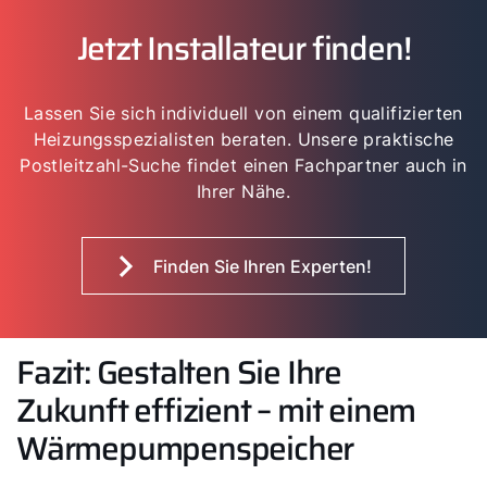
Jetzt Installateur finden!
Lassen Sie sich individuell von einem qualifizierten
Heizungsspezialisten beraten. Unsere praktische
Postleitzahl-Suche findet einen Fachpartner auch in
Ihrer Nähe.
Finden Sie Ihren Experten!
Fazit: Gestalten Sie Ihre
Zukunft effizient – mit einem
Wärmepumpenspeicher