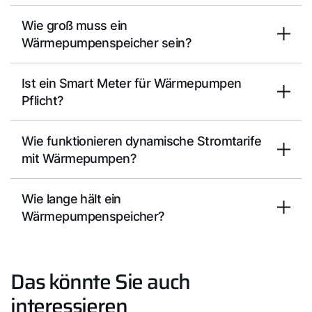
Wie groß muss ein
Wärmepumpenspeicher sein?
Ist ein Smart Meter für Wärmepumpen
Pflicht?
Wie funktionieren dynamische Stromtarife
mit Wärmepumpen?
Wie lange hält ein
Wärmepumpenspeicher?
Das könnte Sie auch
interessieren