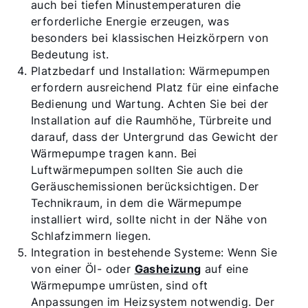
auch bei tiefen Minustemperaturen die
erforderliche Energie erzeugen, was
besonders bei klassischen Heizkörpern von
Bedeutung ist.
Platzbedarf und Installation: Wärmepumpen
erfordern ausreichend Platz für eine einfache
Bedienung und Wartung. Achten Sie bei der
Installation auf die Raumhöhe, Türbreite und
darauf, dass der Untergrund das Gewicht der
Wärmepumpe tragen kann. Bei
Luftwärmepumpen sollten Sie auch die
Geräuschemissionen berücksichtigen. Der
Technikraum, in dem die Wärmepumpe
installiert wird, sollte nicht in der Nähe von
Schlafzimmern liegen.
Integration in bestehende Systeme: Wenn Sie
von einer Öl- oder
Gasheizung
auf eine
Wärmepumpe umrüsten, sind oft
Anpassungen im Heizsystem notwendig. Der