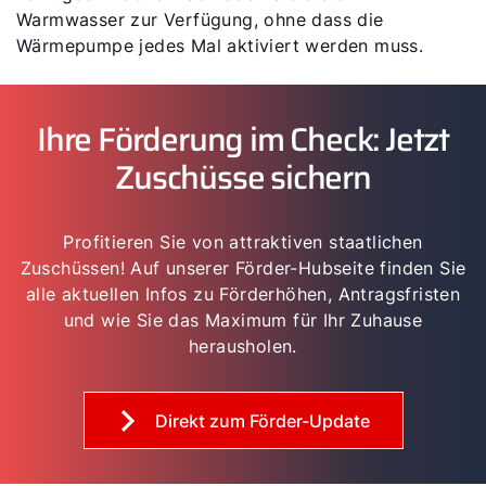
Warmwasser zur Verfügung, ohne dass die
Wärmepumpe jedes Mal aktiviert werden muss.
Ihre Förderung im Check: Jetzt
Zuschüsse sichern
Profitieren Sie von attraktiven staatlichen
Zuschüssen! Auf unserer Förder-Hubseite finden Sie
alle aktuellen Infos zu Förderhöhen, Antragsfristen
und wie Sie das Maximum für Ihr Zuhause
herausholen.
Direkt zum Förder-Update