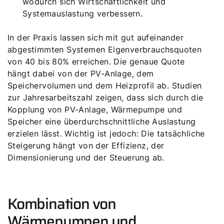
wodurch sich Wirtschaftlichkeit und
Systemauslastung verbessern.
In der Praxis lassen sich mit gut aufeinander
abgestimmten Systemen Eigenverbrauchsquoten
von 40 bis 80% erreichen. Die genaue Quote
hängt dabei von der PV-Anlage, dem
Speichervolumen und dem Heizprofil ab. Studien
zur Jahresarbeitszahl zeigen, dass sich durch die
Kopplung von PV-Anlage, Wärmepumpe und
Speicher eine überdurchschnittliche Auslastung
erzielen lässt. Wichtig ist jedoch: Die tatsächliche
Steigerung hängt von der Effizienz, der
Dimensionierung und der Steuerung ab.
Kombination von
Wärmepumpen und