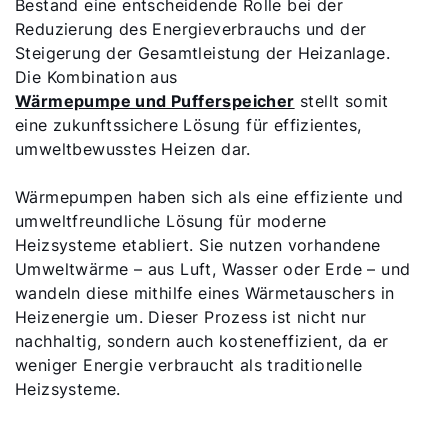
Bestand eine entscheidende Rolle bei der
Reduzierung des Energieverbrauchs und der
Steigerung der Gesamtleistung der Heizanlage.
Die Kombination aus
Wärmepumpe und Pufferspeicher
stellt somit
eine zukunftssichere Lösung für effizientes,
umweltbewusstes Heizen dar.
Wärmepumpen haben sich als eine effiziente und
umweltfreundliche Lösung für moderne
Heizsysteme etabliert. Sie nutzen vorhandene
Umweltwärme – aus Luft, Wasser oder Erde – und
wandeln diese mithilfe eines Wärmetauschers in
Heizenergie um. Dieser Prozess ist nicht nur
nachhaltig, sondern auch kosteneffizient, da er
weniger Energie verbraucht als traditionelle
Heizsysteme.