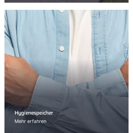
Hygienespeicher
Mehr erfahren