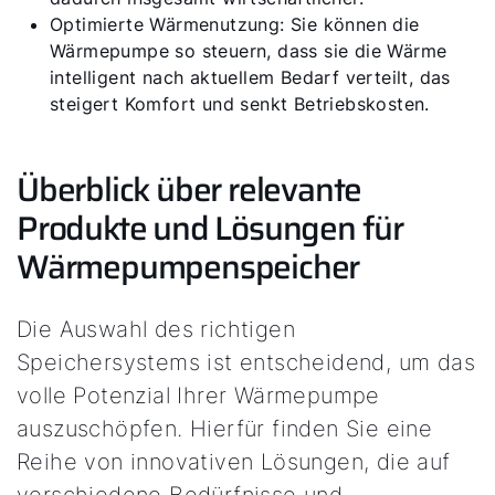
Optimierte Wärmenutzung: Sie können die
Wärmepumpe so steuern, dass sie die Wärme
intelligent nach aktuellem Bedarf verteilt, das
steigert Komfort und senkt Betriebskosten.
Überblick über relevante
Produkte und Lösungen für
Wärmepumpenspeicher
Die Auswahl des richtigen
Speichersystems ist entscheidend, um das
volle Potenzial Ihrer Wärmepumpe
auszuschöpfen. Hierfür finden Sie eine
Reihe von innovativen Lösungen, die auf
verschiedene Bedürfnisse und