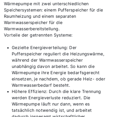
Wärmepumpe mit zwei unterschiedlichen
Speichersystemen: einem Pufferspeicher für die
Raumheizung und einem separaten
Warmwasserspeicher für die
Warmwasserbereitstellung.
Vorteile der getrennten Systeme:
Gezielte Energieverteilung: Der
Pufferspeicher reguliert die Heizungswärme,
während der Warmwasserspeicher
unabhängig davon arbeitet. So kann die
Wärmepumpe ihre Energie bedarfsgerecht
einsetzen, je nachdem, ob gerade Heiz- oder
Warmwasserbedarf besteht.
Höhere Effizienz: Durch die klare Trennung
werden Energieverluste reduziert. Die
Wärmepumpe läuft nur dann, wenn es
tatsächlich notwendig ist, und arbeitet
dadurch insgesamt wirtschaftlicher.