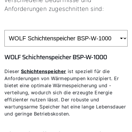
Anforderungen zugeschnitten sind:
WOLF Schichtenspeicher BSP-W-1000
Dieser
Schichtenspeicher
ist speziell für die
Anforderungen von Wärmepumpen konzipiert. Er
bietet eine optimale Wärmespeicherung und -
verteilung, wodurch sich die erzeugte Energie
effizienter nutzen lässt. Der robuste und
wartungsarme Speicher hat eine lange Lebensdauer
und geringe Betriebskosten.