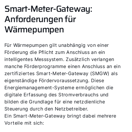
Smart-Meter-Gateway:
Anforderungen für
Wärmepumpen
Für Wärmepumpen gilt unabhängig von einer
Förderung die Pflicht zum Anschluss an ein
intelligentes Messsystem. Zusätzlich verlangen
manche Förderprogramme einen Anschluss an ein
zertifiziertes Smart-Meter-Gateway (SMGW) als
eigenständige Fördervoraussetzung. Diese
Energiemanagement-Systeme ermöglichen die
digitale Erfassung des Stromverbrauchs und
bilden die Grundlage für eine netzdienliche
Steuerung durch den Netzbetreiber.
Ein Smart-Meter-Gateway bringt dabei mehrere
Servus!
Vorteile mit sich: