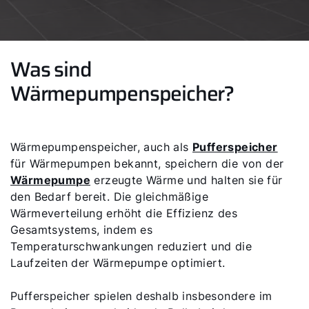
Was sind
Wärmepumpenspeicher?
Wärmepumpenspeicher, auch als
Pufferspeicher
für Wärmepumpen bekannt, speichern die von der
Wärmepumpe
erzeugte Wärme und halten sie für
den Bedarf bereit. Die gleichmäßige
Wärmeverteilung erhöht die Effizienz des
Gesamtsystems, indem es
Temperaturschwankungen reduziert und die
Laufzeiten der Wärmepumpe optimiert.
Pufferspeicher spielen deshalb insbesondere im