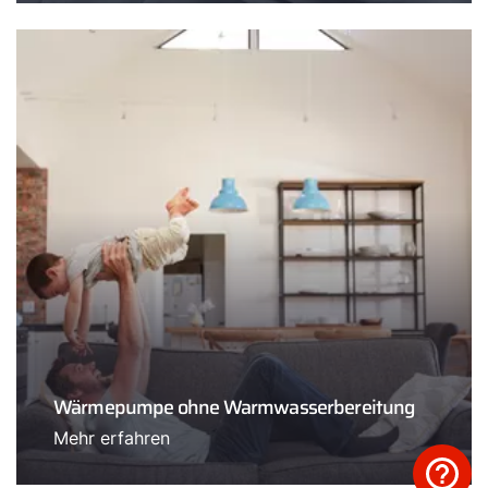
Wärmepumpe ohne Warmwasserbereitung
Mehr erfahren