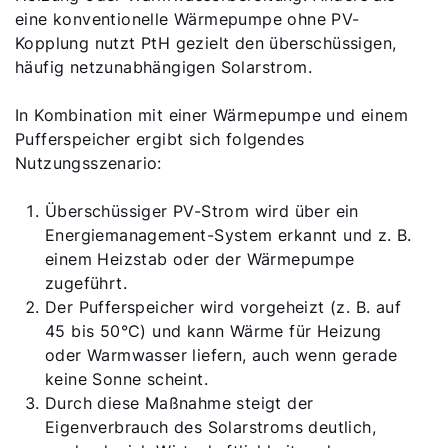
eine konventionelle Wärmepumpe ohne PV-
Kopplung nutzt PtH gezielt den überschüssigen,
häufig netzunabhängigen Solarstrom.
In Kombination mit einer Wärmepumpe und einem
Pufferspeicher ergibt sich folgendes
Nutzungsszenario:
Überschüssiger PV-Strom wird über ein
Energiemanagement-System erkannt und z. B.
einem Heizstab oder der Wärmepumpe
zugeführt.
Der Pufferspeicher wird vorgeheizt (z. B. auf
45 bis 50°C) und kann Wärme für Heizung
oder Warmwasser liefern, auch wenn gerade
keine Sonne scheint.
Durch diese Maßnahme steigt der
Eigenverbrauch des Solarstroms deutlich,