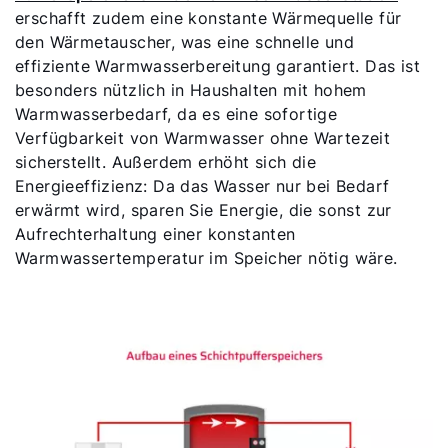
erschafft zudem eine konstante Wärmequelle für
den Wärmetauscher, was eine schnelle und
effiziente Warmwasserbereitung garantiert. Das ist
besonders nützlich in Haushalten mit hohem
Warmwasserbedarf, da es eine sofortige
Verfügbarkeit von Warmwasser ohne Wartezeit
sicherstellt. Außerdem erhöht sich die
Energieeffizienz: Da das Wasser nur bei Bedarf
erwärmt wird, sparen Sie Energie, die sonst zur
Aufrechterhaltung einer konstanten
Warmwassertemperatur im Speicher nötig wäre.