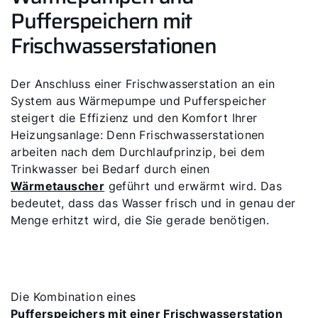
Pufferspeichern mit
Frischwasserstationen
Der Anschluss einer Frischwasserstation an ein
System aus Wärmepumpe und Pufferspeicher
steigert die Effizienz und den Komfort Ihrer
Heizungsanlage: Denn Frischwasserstationen
arbeiten nach dem Durchlaufprinzip, bei dem
Trinkwasser bei Bedarf durch einen
Wärmetauscher
geführt und erwärmt wird. Das
bedeutet, dass das Wasser frisch und in genau der
Menge erhitzt wird, die Sie gerade benötigen.
Die Kombination eines
Pufferspeichers mit einer Frischwasserstation