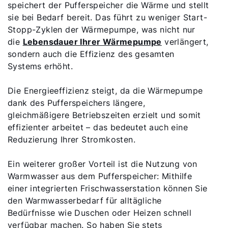
speichert der Pufferspeicher die Wärme und stellt
sie bei Bedarf bereit. Das führt zu weniger Start-
Stopp-Zyklen der Wärmepumpe, was nicht nur
die
Lebensdauer Ihrer Wärmepumpe
verlängert,
sondern auch die Effizienz des gesamten
Systems erhöht.
Die Energieeffizienz steigt, da die Wärmepumpe
dank des Pufferspeichers längere,
gleichmäßigere Betriebszeiten erzielt und somit
effizienter arbeitet – das bedeutet auch eine
Reduzierung Ihrer Stromkosten.
Ein weiterer großer Vorteil ist die Nutzung von
Warmwasser aus dem Pufferspeicher: Mithilfe
einer integrierten Frischwasserstation können Sie
den Warmwasserbedarf für alltägliche
Bedürfnisse wie Duschen oder Heizen schnell
verfügbar machen. So haben Sie stets