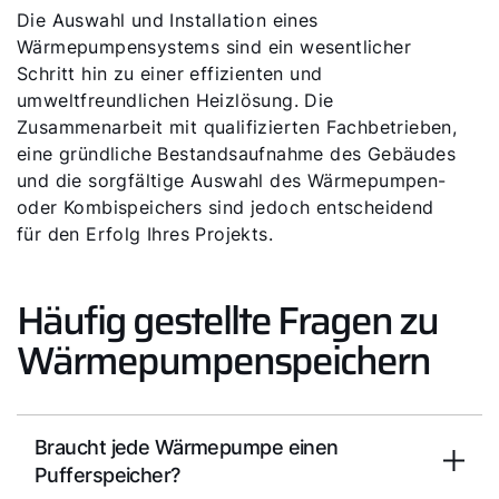
Die Auswahl und Installation eines
Wärmepumpensystems sind ein wesentlicher
Schritt hin zu einer effizienten und
umweltfreundlichen Heizlösung. Die
Zusammenarbeit mit qualifizierten Fachbetrieben,
eine gründliche Bestandsaufnahme des Gebäudes
und die sorgfältige Auswahl des Wärmepumpen-
oder Kombispeichers sind jedoch entscheidend
für den Erfolg Ihres Projekts.
Häufig gestellte Fragen zu
Wärmepumpenspeichern
Braucht jede Wärmepumpe einen
Pufferspeicher?