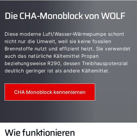
Die CHA-Monoblock von WOLF
Diese moderne Luft/Wasser-Wärmepumpe schont
nicht nur die Umwelt, weil sie keine fossilen
Brennstoffe nutzt und effizient heizt. Sie verwendet
auch das natürliche Kältemittel Propan
beziehungsweise R290, dessen Treibhauspotenzial
deutlich geringer ist als andere Kältemittel.
CHA Monoblock kennenlernen
Wie funktionieren