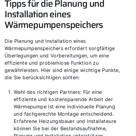
Tipps für die Planung und
Installation eines
Wärmepumpenspeichers
Die Planung und Installation eines
Wärmepumpenspeichers erfordert sorgfältige
Überlegungen und Vorbereitungen, um eine
effiziente und problemlose Funktion zu
gewährleisten. Hier sind einige wichtige Punkte,
die Sie berücksichtigen sollten:
Wahl des richtigen Partners: Für eine
effiziente und kostensparende Arbeit der
Wärmepumpe ist eine individuelle Planung
und fachgerechte Montage entscheidend.
Erfahrene Heizungsbauer und Installateure
können Sie bei der Bestandsaufnahme,
Planung und Installation unterstützen​​.