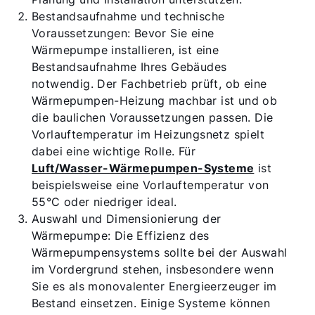
Bestandsaufnahme und technische
Voraussetzungen: Bevor Sie eine
Wärmepumpe installieren, ist eine
Bestandsaufnahme Ihres Gebäudes
notwendig. Der Fachbetrieb prüft, ob eine
Wärmepumpen-Heizung machbar ist und ob
die baulichen Voraussetzungen passen. Die
Vorlauftemperatur im Heizungsnetz spielt
dabei eine wichtige Rolle. Für
Luft/Wasser-Wärmepumpen-Systeme
ist
beispielsweise eine Vorlauftemperatur von
55°C oder niedriger ideal.
Auswahl und Dimensionierung der
Wärmepumpe: Die Effizienz des
Wärmepumpensystems sollte bei der Auswahl
im Vordergrund stehen, insbesondere wenn
Sie es als monovalenter Energieerzeuger im
Bestand einsetzen. Einige Systeme können