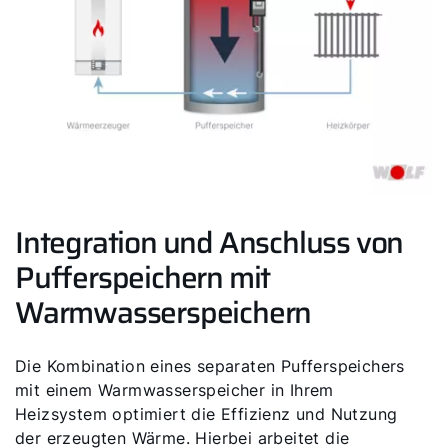
Integration und Anschluss von
Pufferspeichern mit
Warmwasserspeichern
Die Kombination eines separaten Pufferspeichers
mit einem Warmwasserspeicher in Ihrem
Heizsystem optimiert die Effizienz und Nutzung
der erzeugten Wärme. Hierbei arbeitet die