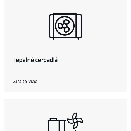
Tepelné čerpadlá
Zistite viac