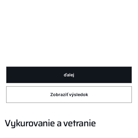
ďalej
Zobraziť výsledok
Vykurovanie a vetranie