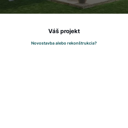
Váš projekt
Novostavba alebo rekonštrukcia?