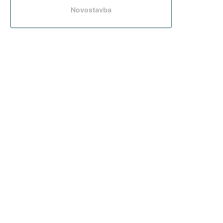
Novostavba