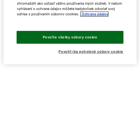
zhromaždili ako súčasť vášho používania iných služieb. V našom
vyhlásení o ochrane údajov môžete kedykoľvek odvolať svoj
súhlas s používaním súborov cookies.
Ochrana údajov
Povoľte všetky súbory cookie
Povoliť iba potrebné súbory cookie