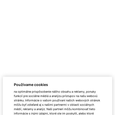
Používame cookies
na optimálne prispôsobenie nášho obsahu a reklamy, ponuky
funkcií pre sociálne médiá a analýzu prístupov na našu webovú
stránku. Informácie o vašom používaní našich webových stránok
môžu byť zdieľané aj s našimi partnermi v oblasti sociálnych
médií, reklamy a analýz. Naši partneri môžu kombinovať tieto
informácie s inými údajmi, ktoré ste im poskytli, alebo ktoré