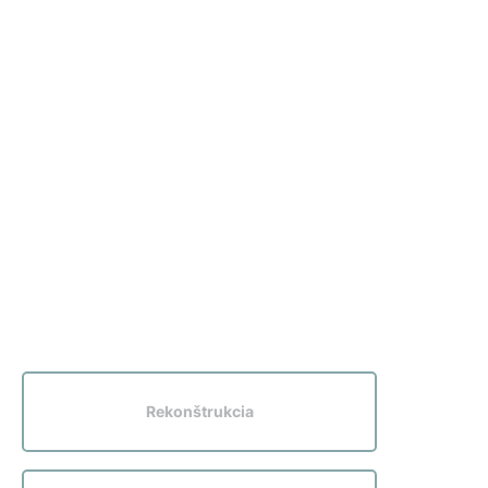
Rekonštrukcia