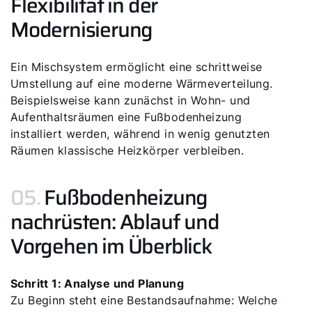
Flexibilität in der
Modernisierung
Ein Mischsystem ermöglicht eine schrittweise
Umstellung auf eine moderne Wärmeverteilung.
Beispielsweise kann zunächst in Wohn- und
Aufenthaltsräumen eine Fußbodenheizung
installiert werden, während in wenig genutzten
Räumen klassische Heizkörper verbleiben.
05.
Fußbodenheizung
nachrüsten: Ablauf und
Vorgehen im Überblick
Schritt 1: Analyse und Planung
Zu Beginn steht eine Bestandsaufnahme: Welche