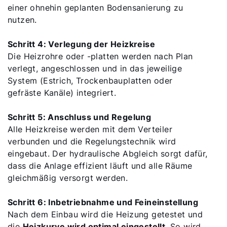
einer ohnehin geplanten Bodensanierung zu
nutzen.
Schritt 4: Verlegung der Heizkreise
Die Heizrohre oder -platten werden nach Plan
verlegt, angeschlossen und in das jeweilige
System (Estrich, Trockenbauplatten oder
gefräste Kanäle) integriert.
Schritt 5: Anschluss und Regelung
Alle Heizkreise werden mit dem Verteiler
verbunden und die Regelungstechnik wird
eingebaut. Der hydraulische Abgleich sorgt dafür,
dass die Anlage effizient läuft und alle Räume
gleichmäßig versorgt werden.
Schritt 6: Inbetriebnahme und Feineinstellung
Nach dem Einbau wird die Heizung getestet und
die
Heizkurve wird optimal eingestellt
. So wird