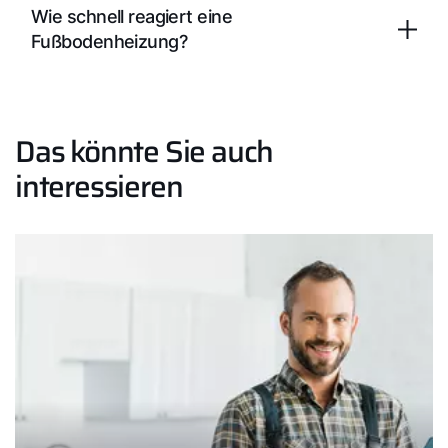
Wie schnell reagiert eine
Fußbodenheizung?
Das könnte Sie auch
interessieren