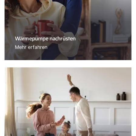
Wärmepumpe nachrüsten
Mehr erfahren