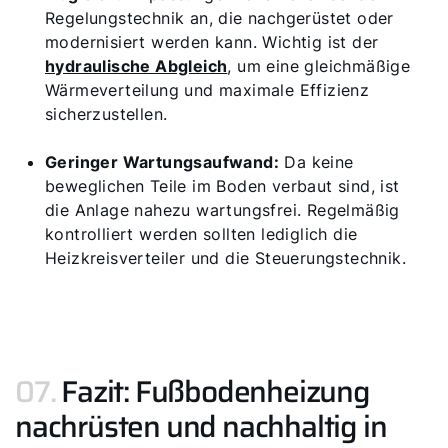
Regelungstechnik an, die nachgerüstet oder
modernisiert werden kann. Wichtig ist der
hydraulische Abgleich
, um eine gleichmäßige
Wärmeverteilung und maximale Effizienz
sicherzustellen.
Geringer Wartungsaufwand:
Da keine
beweglichen Teile im Boden verbaut sind, ist
die Anlage nahezu wartungsfrei. Regelmäßig
kontrolliert werden sollten lediglich die
Heizkreisverteiler und die Steuerungstechnik.
07.
Fazit: Fußbodenheizung
nachrüsten und nachhaltig in