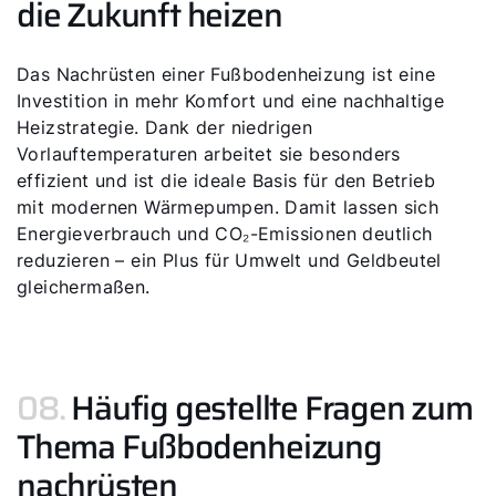
die Zukunft heizen
Das Nachrüsten einer Fußbodenheizung ist eine
Investition in mehr Komfort und eine nachhaltige
Heizstrategie. Dank der niedrigen
Vorlauftemperaturen arbeitet sie besonders
effizient und ist die ideale Basis für den Betrieb
mit modernen Wärmepumpen. Damit lassen sich
Energieverbrauch und CO₂-Emissionen deutlich
reduzieren – ein Plus für Umwelt und Geldbeutel
gleichermaßen.
08.
Häufig gestellte Fragen zum
Thema Fußbodenheizung
nachrüsten