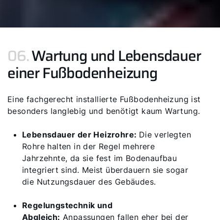
06.
Wartung und Lebensdauer
einer Fußbodenheizung
Eine fachgerecht installierte Fußbodenheizung ist
besonders langlebig und benötigt kaum Wartung.
Lebensdauer der Heizrohre:
Die verlegten
Rohre halten in der Regel mehrere
Jahrzehnte, da sie fest im Bodenaufbau
integriert sind. Meist überdauern sie sogar
die Nutzungsdauer des Gebäudes.
Regelungstechnik und
Abgleich:
Anpassungen fallen eher bei der