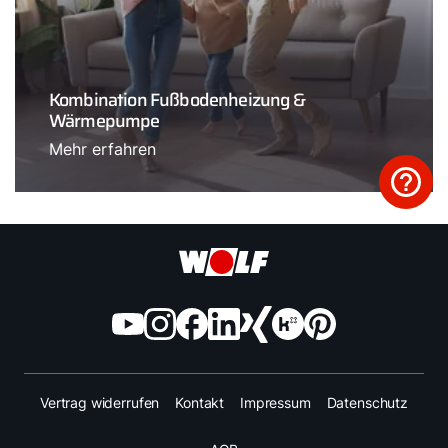
Kombination Fußbodenheizung &
Wärmepumpe
Mehr erfahren
Vertrag widerrufen
Kontakt
Impressum
Datenschutz