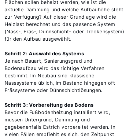
Flächen sollen beheizt werden, wie ist die
aktuelle Dämmung und welche Aufbauhöhe steht
zur Verfügung? Auf dieser Grundlage wird die
Heizlast berechnet und das passende System
(Nass-, Fräs-, Dünnschicht- oder Trockensystem)
für den Aufbau ausgewählt.
Schritt 2: Auswahl des Systems
Je nach Bauart, Sanierungsgrad und
Bodenaufbau wird das richtige Verfahren
bestimmt. Im Neubau sind klassische
Nasssysteme üblich, im Bestand hingegen oft
Frässysteme oder Dünnschichtlösungen.
Schritt 3: Vorbereitung des Bodens
Bevor die Fußbodenheizung installiert wird,
müssen Untergrund, Dämmung und
gegebenenfalls Estrich vorbereitet werden. In
vielen Fällen empfiehlt es sich, den Zeitpunkt