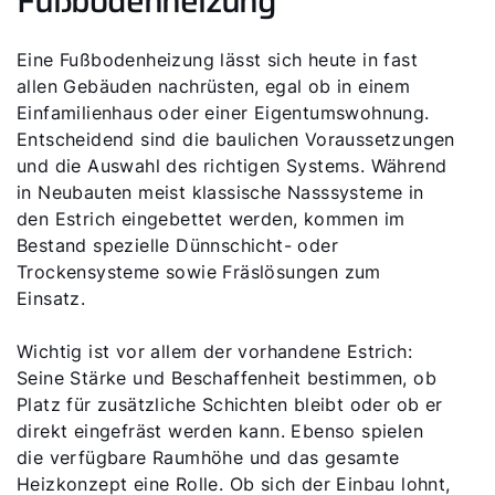
Fußbodenheizung
Eine Fußbodenheizung lässt sich heute in fast
allen Gebäuden nachrüsten, egal ob in einem
Einfamilienhaus oder einer Eigentumswohnung.
Entscheidend sind die baulichen Voraussetzungen
und die Auswahl des richtigen Systems. Während
in Neubauten meist klassische Nasssysteme in
den Estrich eingebettet werden, kommen im
Bestand spezielle Dünnschicht- oder
Trockensysteme sowie Fräslösungen zum
Einsatz.
Wichtig ist vor allem der vorhandene Estrich:
Seine Stärke und Beschaffenheit bestimmen, ob
Platz für zusätzliche Schichten bleibt oder ob er
direkt eingefräst werden kann. Ebenso spielen
die verfügbare Raumhöhe und das gesamte
Heizkonzept eine Rolle. Ob sich der Einbau lohnt,