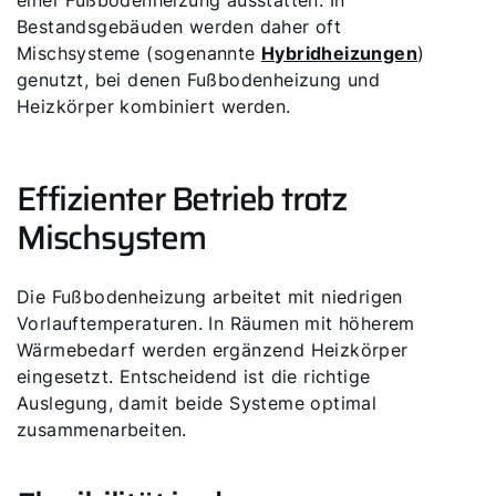
einer Fußbodenheizung ausstatten. In
Bestandsgebäuden werden daher oft
Mischsysteme (sogenannte
Hybridheizungen
)
genutzt, bei denen Fußbodenheizung und
Heizkörper kombiniert werden.
Effizienter Betrieb trotz
Mischsystem
Die Fußbodenheizung arbeitet mit niedrigen
Vorlauftemperaturen. In Räumen mit höherem
Wärmebedarf werden ergänzend Heizkörper
eingesetzt. Entscheidend ist die richtige
Auslegung, damit beide Systeme optimal
zusammenarbeiten.