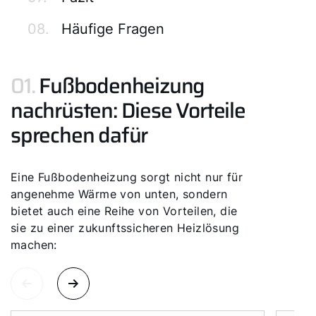
08.
Häufige Fragen
01.
Fußbodenheizung
nachrüsten: Diese Vorteile
sprechen dafür
Eine Fußbodenheizung sorgt nicht nur für
angenehme Wärme von unten, sondern
bietet auch eine Reihe von Vorteilen, die
sie zu einer zukunftssicheren Heizlösung
machen: