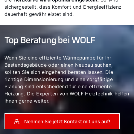
sichergestellt, dass Komfort und Energieeffizienz
dauerhaft gewährleistet sind.
Top Beratung bei WOLF
Wenn Sie eine effiziente Wärmepumpe für Ihr
Bestandsgebäude oder einen Neubau suchen,
sollten Sie sich eingehend beraten lassen. Die
richtige Dimensionierung und eine sorgfältige
Planung sind entscheidend für eine effiziente
Heizung. Die Experten von WOLF Heiztechnik helfen
Ihnen gerne weiter.
Nehmen Sie jetzt Kontakt mit uns auf!