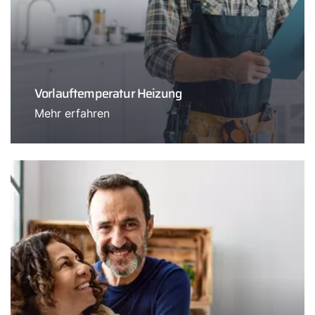
Vorlauftemperatur Heizung
Mehr erfahren