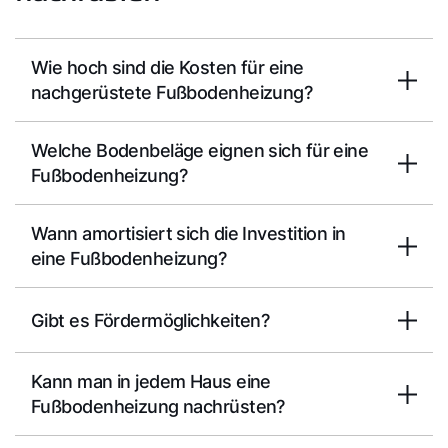
Wie hoch sind die Kosten für eine
nachgerüstete Fußbodenheizung?
Welche Bodenbeläge eignen sich für eine
Fußbodenheizung?
Wann amortisiert sich die Investition in
eine Fußbodenheizung?
Gibt es Fördermöglichkeiten?
Kann man in jedem Haus eine
Fußbodenheizung nachrüsten?