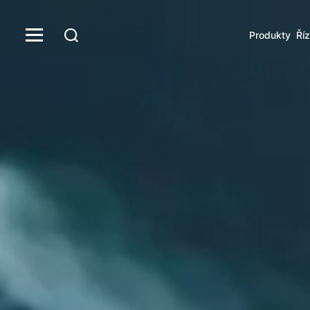
Produkty
Říz