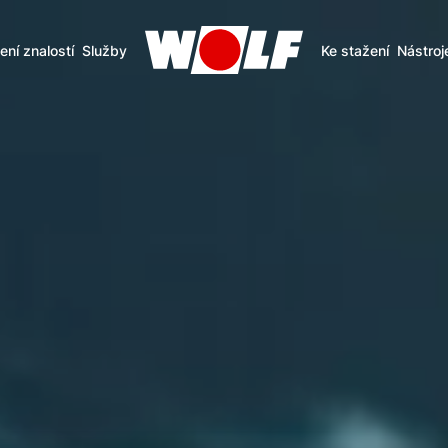
ení znalostí
Služby
Ke stažení
Nástroj