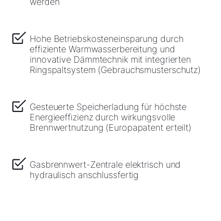
werden
Hohe Betriebskosteneinsparung durch
effiziente Warmwasserbereitung und
innovative Dämmtechnik mit integrierten
Ringspaltsystem (Gebrauchsmusterschutz)
Gesteuerte Speicherladung für höchste
Energieeffizienz durch wirkungsvolle
Brennwertnutzung (Europapatent erteilt)
Gasbrennwert-Zentrale elektrisch und
hydraulisch anschlussfertig