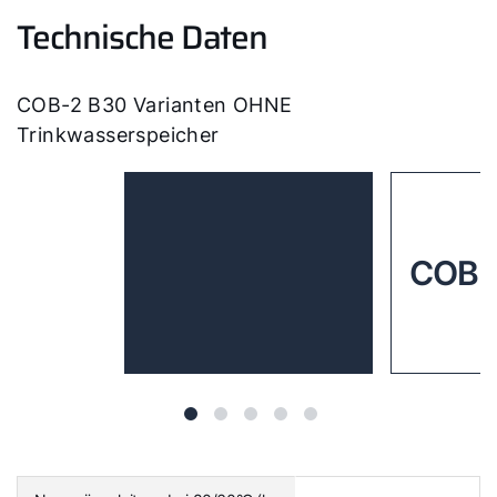
Technische Daten
COB-2 B30 Varianten OHNE
Trinkwasserspeicher
COB-