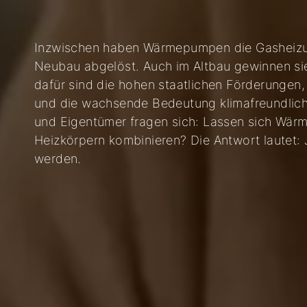
Inzwischen haben Wärmepumpen die Gasheizun
Neubau abgelöst. Auch im Altbau gewinnen s
dafür sind die hohen staatlichen Förderungen,
und die wachsende Bedeutung klimafreundlich
und Eigentümer fragen sich: Lassen sich Wär
Heizkörpern kombinieren? Die Antwort lautet:
werden.