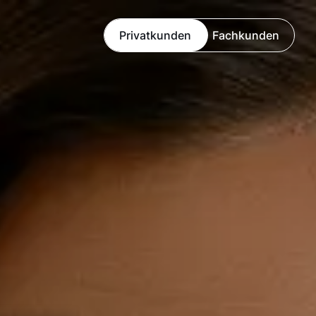
Privatkunden
Fachkunden