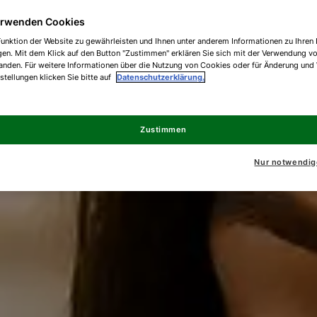
erwenden Cookies
unktion der Website zu gewährleisten und Ihnen unter anderem Informationen zu Ihren 
gen. Mit dem Klick auf den Button "Zustimmen" erklären Sie sich mit der Verwendung v
anden. Für weitere Informationen über die Nutzung von Cookies oder für Änderung und
nstellungen klicken Sie bitte auf
Datenschutzerklärung.
Zustimmen
Nur notwendig