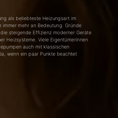
g als beliebteste Heizungsart im
ie immer mehr an Bedeutung. Gründe
 die steigende Effizienz moderner Geräte
er Heizsysteme. Viele Eigentümerinnen
mepumpen auch mit klassischen
 Ja, wenn ein paar Punkte beachtet