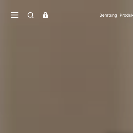
Beratung
Produk