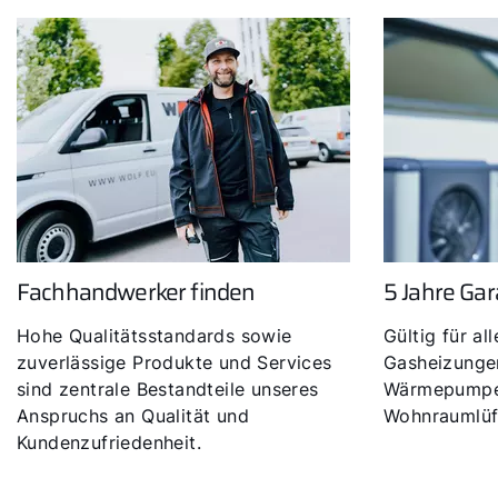
Fachhandwerker finden
5 Jahre Gar
Hohe Qualitätsstandards sowie
Gültig für all
zuverlässige Produkte und Services
Gasheizungen
sind zentrale Bestandteile unseres
Wärmepumpe
Anspruchs an Qualität und
Wohnraumlüf
Kundenzufriedenheit.