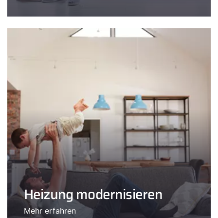
Heizung modernisieren
Mehr erfahren