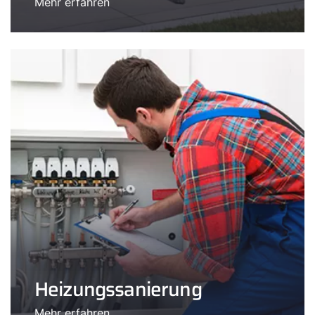
Mehr erfahren
Heizungssanierung
Mehr erfahren