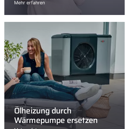
Mehr erfahren
Ölheizung durch
Wärmepumpe ersetzen