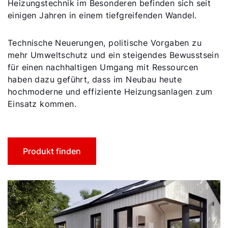
Heizungstechnik im Besonderen befinden sich seit
einigen Jahren in einem tiefgreifenden Wandel.
Technische Neuerungen, politische Vorgaben zu
mehr Umweltschutz und ein steigendes Bewusstsein
für einen nachhaltigen Umgang mit Ressourcen
haben dazu geführt, dass im Neubau heute
hochmoderne und effiziente Heizungsanlagen zum
Einsatz kommen.
Produkt finden