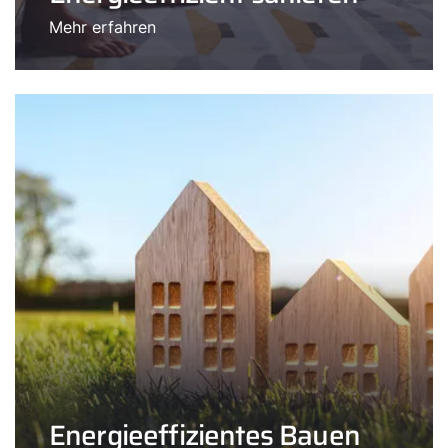
Mehr erfahren
Energieeffizientes Bauen