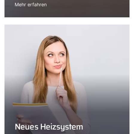
Mehr erfahren
Neues Heizsystem