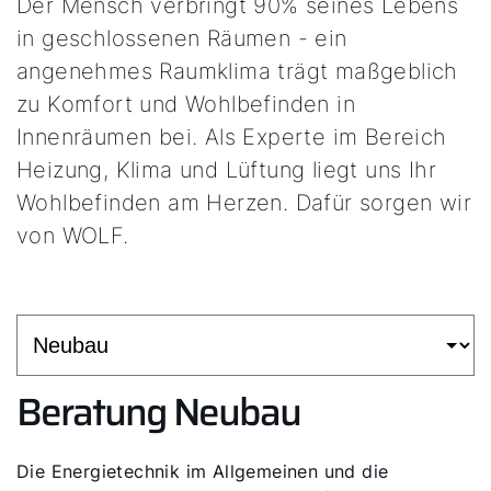
Der Mensch verbringt 90% seines Lebens
in geschlossenen Räumen - ein
angenehmes Raumklima trägt maßgeblich
zu Komfort und Wohlbefinden in
Innenräumen bei. Als Experte im Bereich
Heizung, Klima und Lüftung liegt uns Ihr
Wohlbefinden am Herzen. Dafür sorgen wir
von WOLF.
Beratung Neubau
Die Energietechnik im Allgemeinen und die