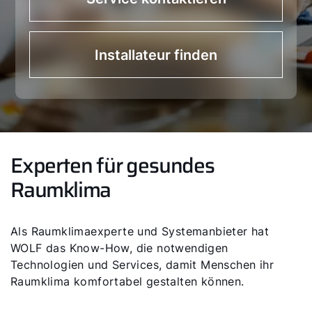
Installateur finden
Experten für gesundes
Raumklima
Als Raumklimaexperte und Systemanbieter hat
WOLF das Know-How, die notwendigen
Technologien und Services, damit Menschen ihr
Raumklima komfortabel gestalten können.