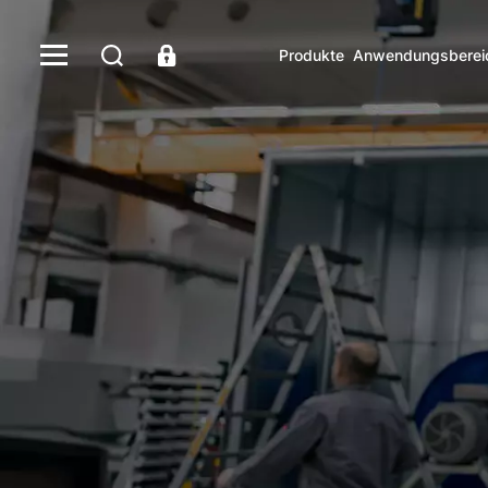
Produkte
Anwendungsberei