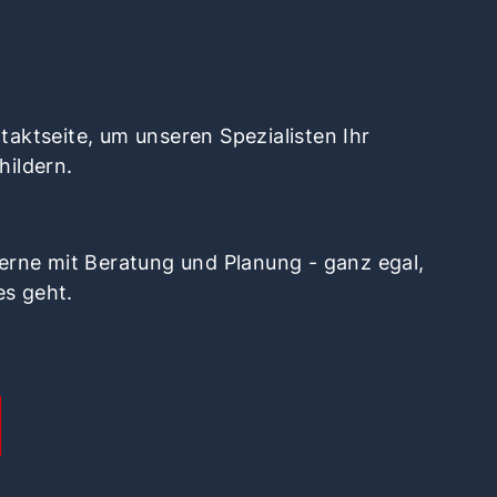
aktseite, um unseren Spezialisten Ihr
hildern.
gerne mit Beratung und Planung - ganz egal,
es geht.