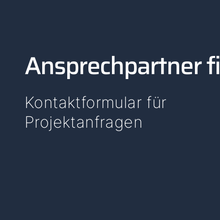
Ansprechpartner f
Kontaktformular für
Projektanfragen