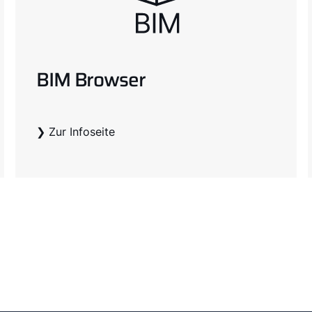
BIM Browser
❯ Zur Infoseite