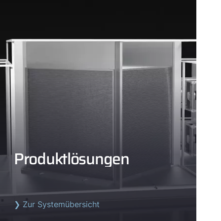
Produktlösungen
❯ Zur Systemübersicht