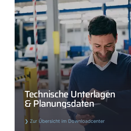
Technische Unterlagen
& Planungsdaten
❯ Zur Übersicht im Downloadcenter