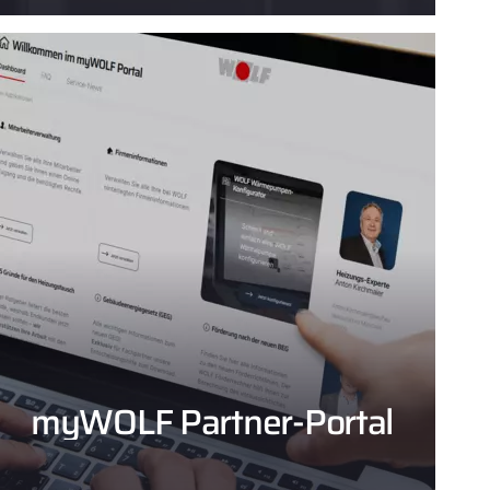
myWOLF Partner-Portal