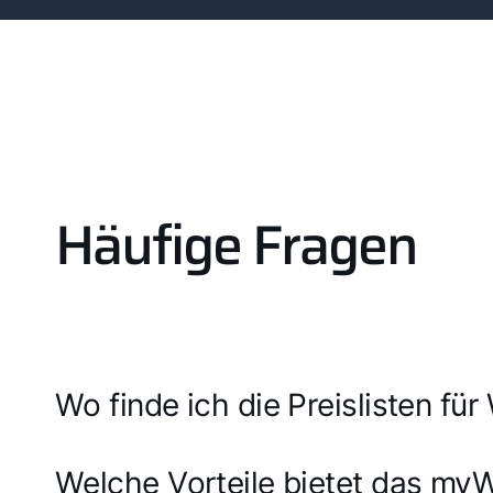
Häufige Fragen
Wo finde ich die Preislisten f
Welche Vorteile bietet das my