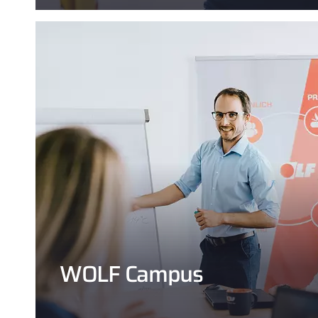
WOLF Campus