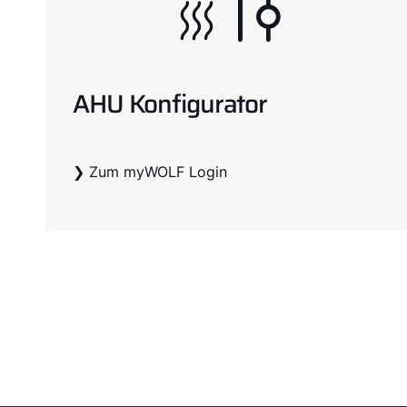
AHU Konfigurator
❯ Zum myWOLF Login