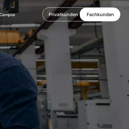
Privatkunden
Fachkunden
Campus