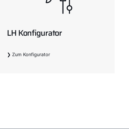
LH Konfigurator
❯ Zum Konfigurator