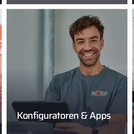
Konfiguratoren & Apps