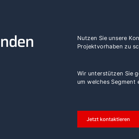
inden
Nutzen Sie unsere Kont
Projektvorhaben zu sc
Wir unterstützen Sie 
um welches Segment 
Jetzt kontaktieren