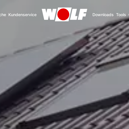
che
Kundenservice
Downloads
Tools