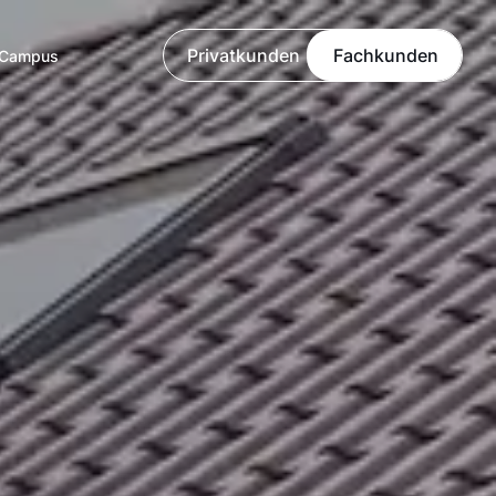
Privatkunden
Fachkunden
Campus