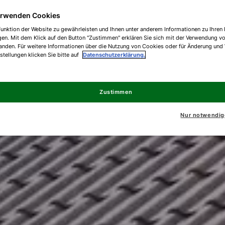
erwenden Cookies
unktion der Website zu gewährleisten und Ihnen unter anderem Informationen zu Ihren 
gen. Mit dem Klick auf den Button "Zustimmen" erklären Sie sich mit der Verwendung v
anden. Für weitere Informationen über die Nutzung von Cookies oder für Änderung und
nstellungen klicken Sie bitte auf
Datenschutzerklärung.
Zustimmen
Nur notwendig