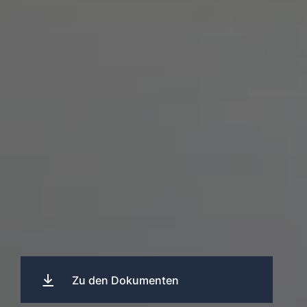
Zu den Dokumenten