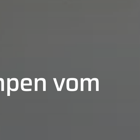
pen vom