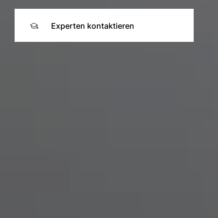
Experten kontaktieren