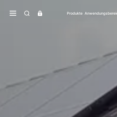
Produkte
Anwendungsberei